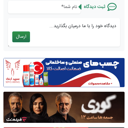
ثبت دیدگاه
دیدگاه خود را با ما درمیان بگذارید...
ارسال