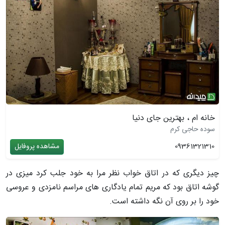
خانه ام ، بهترین جای دنیا
سوده حاجی کرم
09361321310
مشاهده پروفایل
چیز دیگری که در اتاق خواب نظر مرا به خود جلب کرد میزی در
گوشه اتاق بود که مریم تمام یادگاری های مراسم نامزدی و عروسی
خود را بر روی آن نگه داشته است.