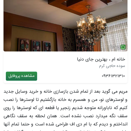
خانه ام ، بهترین جای دنیا
سوده حاجی کرم
09361321310
مشاهده پروفایل
مریم می گوید بعد از تمام شدن بازسازی خانه و خرید وسایل جدید
و لوسترهای نو، من و همسرم به خانه بازگشتیم تا لوسترها را نصب
کنیم که ناباورانه متوجه شدیم زنجیر یا قطعه ای که لوسترها را روی
سقف نگه میدارد نصب نشده است. همان لحظه به سقف نگاهی
انداختم و دیدم که با ام دی اف طراحی شده است و حتما تمام آنها