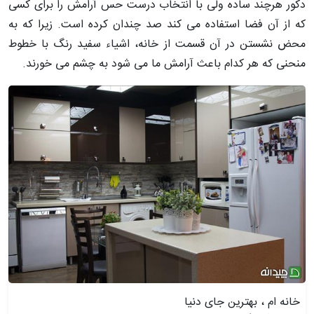
دکور هرچند ساده ولی با انتخاب درست حس آرامش را برای کسی
که از آن فضا استفاده می کند صد چندان کرده است. زیرا که به
محض نشستن در آن قسمت از خانه، اشیاء سفید رنگ با خطوط
منحنی که هر کدام باعث آرامش ما می شود به چشم می خورند.
خانه ام ، بهترین جای دنیا