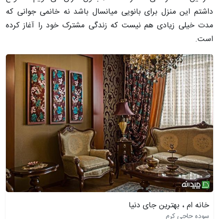
داشتم این منزل برای بانویی میانسال باشد نه خانمی جوانی که
مدت خیلی زیادی هم نیست که زندگی مشترک خود را آغاز کرده
است.
خانه ام ، بهترین جای دنیا
سوده حاجی کرم