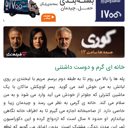
خانه ای گرم و دوست داشتنی
پله ها را بالا می روم تا به طبقه دوم برسم. مریم با لبخندی بر روی
لبانش به من خوش آمد می گوید. پسر کوچکش ماکان با یک
ماشین کنترلی که جلوتر از خودش می آید وارد می شود و به من
سلام می کند. خانه ی گرمی به نظر می رسد و چیدمان زیبا و
خاصی دارد. از صاحبخانه اجازه می گیرم تا به اطراف خانه نگاهی
بیاندازم. او حدود ۸ سال است که ازدواج کرده و این دکوراسیون
ثمر این مدت زندگی مشترک است. بدون اغراق می گویم که توقع