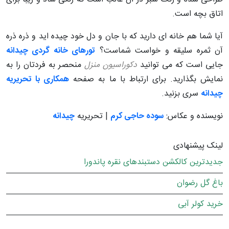
اتاق بچه است.
آیا شما هم خانه ای دارید که با جان و دل خود چیده اید و ذره ذره
آن ثمره سلیقه و خواست شماست؟
تورهای خانه گردی چیدانه
جایی است که می توانید
دکوراسیون منزل
منحصر به فردتان را به
نمایش بگذارید. برای ارتباط با ما به صفحه
همکاری با تحریریه
چیدانه
سری بزنید.
نویسنده و عکاس:
سوده حاجی کرم
| تحریریه
چیدانه
لینک پیشنهادی
جدیدترین کالکشن دستبندهای نقره پاندورا
باغ گل رضوان
خرید کولر آبی