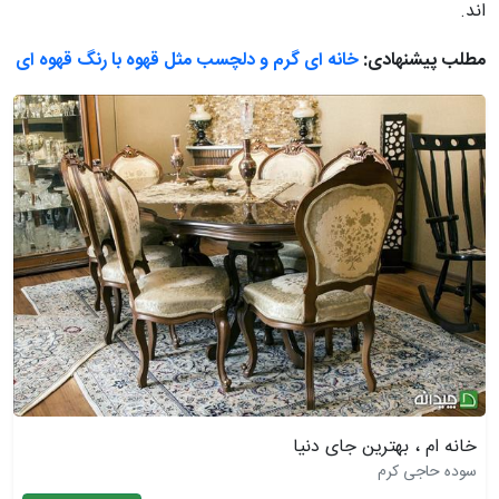
اند.
مطلب پیشنهادی:
خانه ای گرم و دلچسب مثل قهوه با رنگ قهوه ای
خانه ام ، بهترین جای دنیا
سوده حاجی کرم