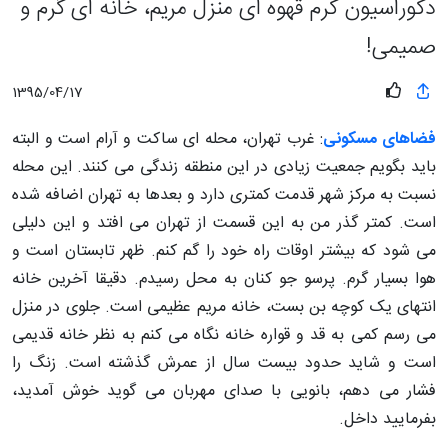
دکوراسیون کرم قهوه ای منزل مریم، خانه ای گرم و
صمیمی!
1395/04/17
فضاهای مسکونی
: غرب تهران، محله ای ساکت و آرام است و البته
باید بگویم جمعیت زیادی در این منطقه زندگی می کنند. این محله
نسبت به مرکز شهر قدمت کمتری دارد و بعدها به تهران اضافه شده
است. کمتر گذر من به این قسمت از تهران می افتد و این دلیلی
می شود که بیشتر اوقات راه خود را گم کنم. ظهر تابستان است و
هوا بسیار گرم. پرسو جو کنان به محل رسیدم. دقیقا آخرین خانه
انتهای یک کوچه بن بست، خانه مریم عظیمی است. جلوی در منزل
می رسم کمی به قد و قواره خانه نگاه می کنم به نظر خانه قدیمی
است و شاید حدود بیست سال از عمرش گذشته است. زنگ را
فشار می دهم، بانویی با صدای مهربان می گوید خوش آمدید،
بفرمایید داخل.