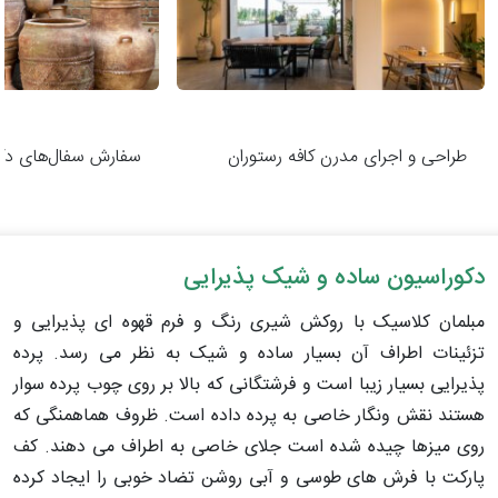
طراحی و اجرای مدرن کافه رستوران
سفارش سفال‌های دکو
دکوراسیون ساده و شیک پذیرایی
مبلمان کلاسیک با روکش شیری رنگ و فرم قهوه ای پذیرایی و
تزئینات اطراف آن بسیار ساده و شیک به نظر می رسد. پرده
پذیرایی بسیار زیبا است و فرشتگانی که بالا بر روی چوب پرده سوار
هستند نقش ونگار خاصی به پرده داده است. ظروف هماهمنگی که
روی میزها چیده شده است جلای خاصی به اطراف می دهند. کف
پارکت با فرش های طوسی و آبی روشن تضاد خوبی را ایجاد کرده