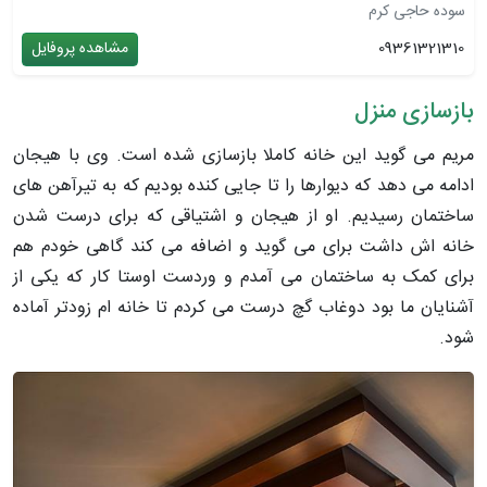
سوده حاجی کرم
09361321310
مشاهده پروفایل
بازسازی منزل
مریم می گوید این خانه کاملا بازسازی شده است. وی با هیجان
ادامه می دهد که دیوارها را تا جایی کنده بودیم که به تیرآهن های
ساختمان رسیدیم. او از هیجان و اشتیاقی که برای درست شدن
خانه اش داشت برای می گوید و اضافه می کند گاهی خودم هم
برای کمک به ساختمان می آمدم و وردست اوستا کار که یکی از
آشنایان ما بود دوغاب گچ درست می کردم تا خانه ام زودتر آماده
شود.