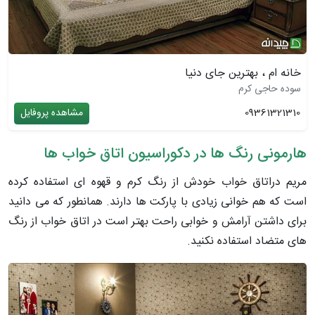
خانه ام ، بهترین جای دنیا
سوده حاجی کرم
09361321310
مشاهده پروفایل
هارمونی رنگ ها در دکوراسیون اتاق خواب ها
مریم دراتاق خواب خودش از رنگ کرم و قهوه ای استفاده کرده
است که هم خوانی زیادی با پارکت ها دارند. همانطور که می دانید
برای داشتن آرامش و خوابی راحت بهتر است در اتاق خواب از رنگ
های متضاد استفاده نکنید.