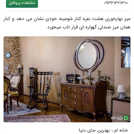
09361321310
مشاهده پروفایل
میز نهارخوری هشت نفره کنار شومینه خودی نشان می دهد و کنار
همان میز صندلی گهواره ای قرار تاب میخورد.
خانه ام ، بهترین جای دنیا