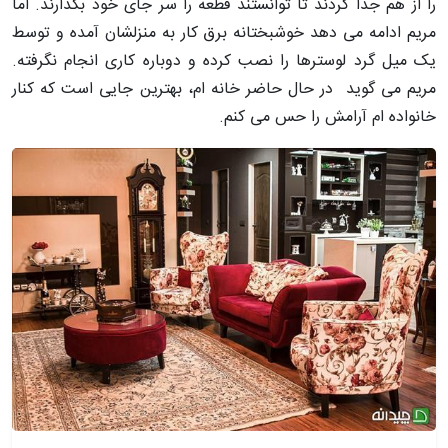
را از هم جدا کردند تا توانستند قطعه را سر جای خود بگذارند. اما
مریم ادامه می دهد خوشبختانه برق کار به منزلشان آمده و توسط
یک میل گرد لوسترها را نصب کرده و دوباره کاری انجام نگرفته.
مریم می گوید در حال حاضر خانه ام، بهترین جایی است که کنار
خانواده ام آرامش را حس می کنم.