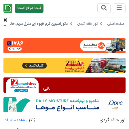
ثبت درخواست
چیدانه
صفحه‌اصلی
تور خانه گردی
دکوراسیون کرم قهوه ای منزل مریم، خانه ای گ
تور خانه گردی
1
مشاهده نظرات