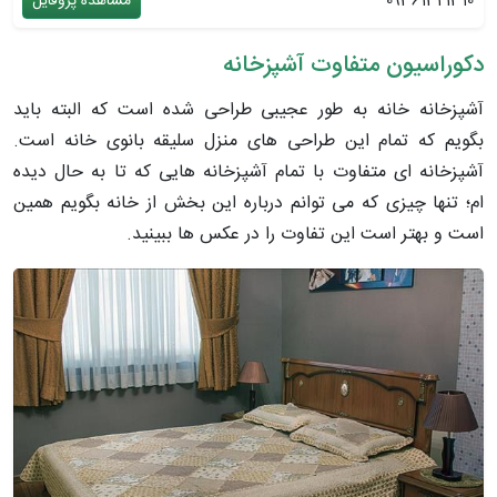
09361321310
مشاهده پروفایل
دکوراسیون متفاوت آشپزخانه
آشپزخانه خانه به طور عجیبی طراحی شده است که البته باید
بگویم که تمام این طراحی های منزل سلیقه بانوی خانه است.
آشپزخانه ای متفاوت با تمام آشپزخانه هایی که تا به حال دیده
ام؛ تنها چیزی که می توانم درباره این بخش از خانه بگویم همین
است و بهتر است این تفاوت را در عکس ها ببینید.