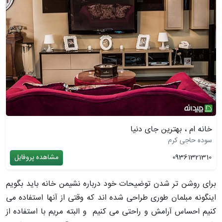
خانه ام ، بهترین جای دنیا
سوده حاجی کرم
09361321310
مشاهده پروفایل
برای روشن تر شدن توضیحات خود درباره نشیمن خانه باید بگویم
اینگونه مبلمان طوری طراحی شده اند که وقتی از آنها استفاده می
کنیم احساس آرامش و راحتی می کنیم و البته مریم با استفاده از