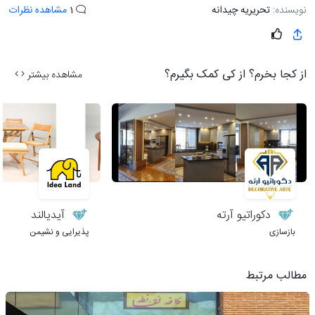
نویسنده:
تحریریه چیدانه
1
مشاهده نظرات
از کجا بخرم؟ از کی کمک بگیرم؟
مشاهده بیشتر
دکوراتیو آرته
آیدیالند
بازسازی
پذیرایی و نشیمن
مطالب مرتبط