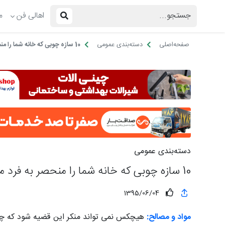
اهالی فن
م
صفحه‌اصلی
دسته‌بندی عمومی
10 سازه چوبی که خانه شما را منحصر به فرد می کند!
دسته‌بندی عمومی
10 سازه چوبی که خانه شما را منحصر به فرد می کند!
1395/06/04
مواد و مصالح:
هیچکس نمی تواند منکر این قضیه شود که چوب