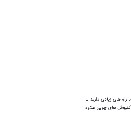
راه های زیادی دارید تا
 کفپوش های چوبی علاوه