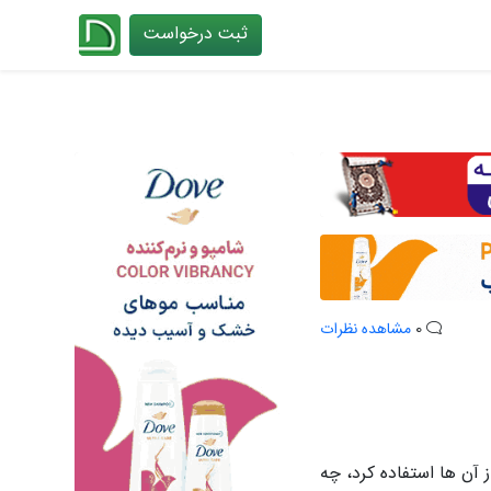
ثبت درخواست
چیدانه
0
مشاهده نظرات
ن ها استفاده کرد، چه