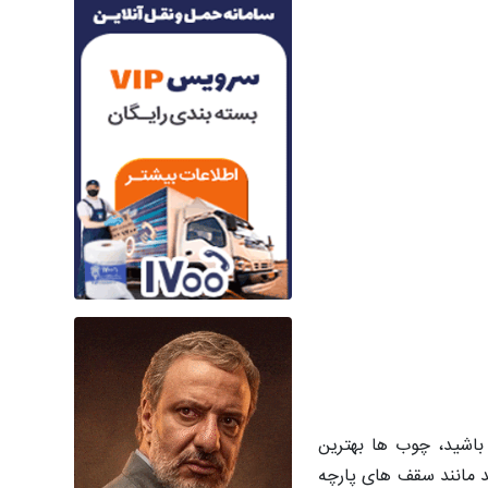
باشید، چوب ها بهترین
د مانند سقف های پارچه