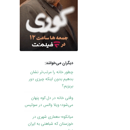
دیگران می‌خوانند:
چطور خانه را مرتب‌تر نشان
بدهیم بدون اینکه چیزی دور
بریزیم؟
وقتی خانه در دل کوه پنهان
می‌شود؛ ویلا والس در سوئیس
میانکوه؛ معماری شهری در
خوزستان که شباهتی به ایران