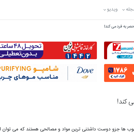
جله
ویدیو
 ها جزو دوست داشتنی ترین مواد و مصالحی هستند که می توان از آ