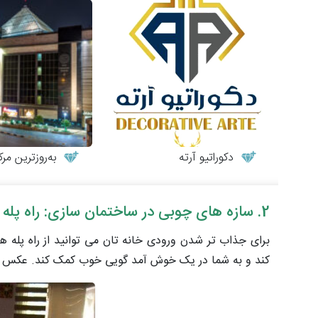
دکوراتیو آرته
به‌روزترین مرکز مب
2. سازه های چوبی در ساختمان سازی: راه پله های بیرونی
برای جذاب تر شدن ورودی خانه تان می توانید از راه پله 
کند و به شما در یک خوش آمد گویی خوب کمک کند. عکس با