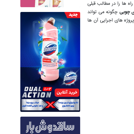
اه ها را در مطالب قبلی
ی چوبی
چگونه می تواند
پروژه های اجرایی آن ها