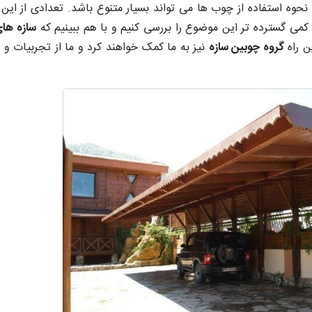
وه استفاده از چوب ها می تواند بسیار متنوع باشد. تعدادی از این ر
 کمی گسترده تر این موضوع را بررسی کنیم و با هم ببینیم که
سازه ها
ن راه
گروه چوبین سازه
نیز به ما کمک خواهند کرد و ما از تجربیات و 