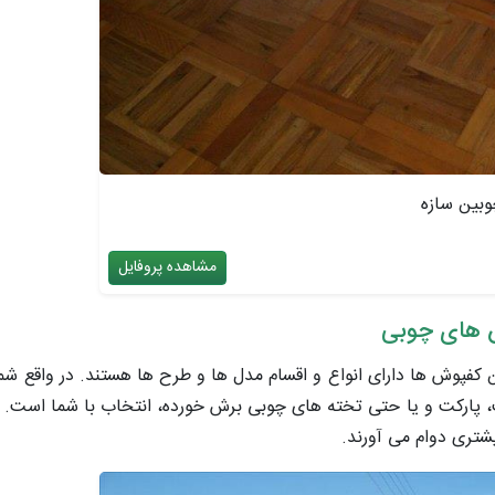
وبین سازه
مشاهده پروفایل
فپوش ها دارای انواع و اقسام مدل ها و طرح ها هستند. در واقع شما 
ت، پارکت و یا حتی تخته های چوبی برش خورده، انتخاب با شما است.
یشتری دوام می آورند.