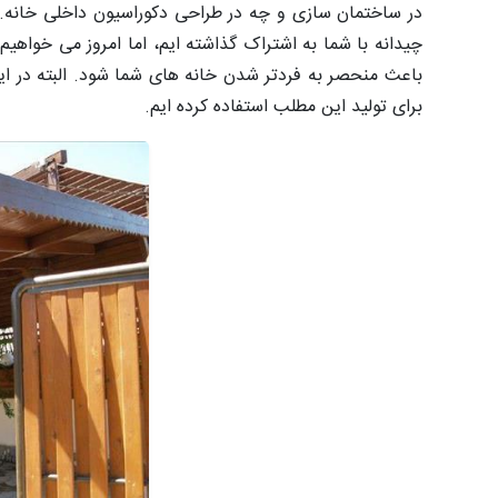
در ساختمان سازی و چه در طراحی دکوراسیون داخلی خانه. نح
چیدانه با شما به اشتراک گذاشته ایم، اما امروز می خواهیم
باعث منحصر به فردتر شدن خانه های شما شود. البته در ای
برای تولید این مطلب استفاده کرده ایم.