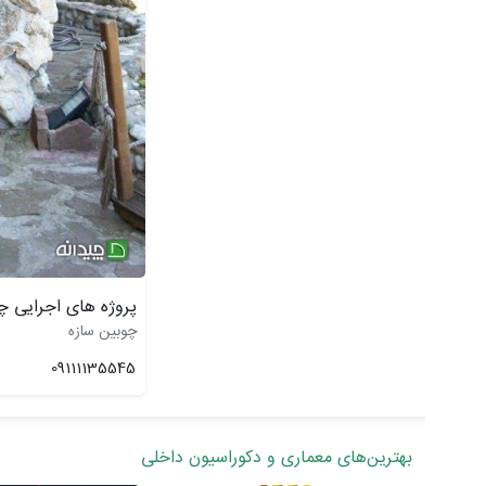
پروژه های اجرایی چ
چوبین سازه
09111135545
بهترین‌های معماری و دکوراسیون داخلی