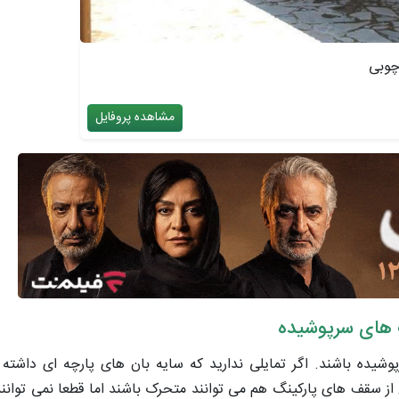
چوبی
مشاهده پروفایل
شیده باشند. اگر تمایلی ندارید که سایه بان های پارچه ای داشته 
 از سقف های پارکینگ هم می توانند متحرک باشند اما قطعا نمی توانن