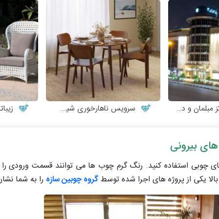
لمان و دکوراسیون
سرویس ناهارخوری شیک و مینیمال
زیبات
های چوبی استفاده کنید. رنگ گرم چوب ها می توانند قسمت ورودی را 
لا یکی از پروژه های اجرا شده توسط
گروه چوبین سازه
را به شما نشا