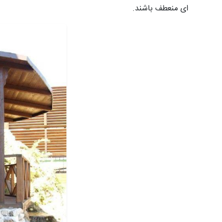
ای منعطف باشند.