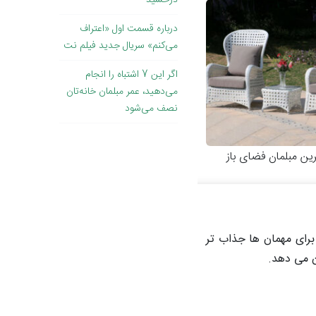
درخشید
درباره قسمت اول «اعتراف
می‌کنم» سریال جدید فیلم نت
اگر این 7 اشتباه را انجام
می‌دهید، عمر مبلمان خانه‌تان
نصف می‌شود
رین مبلمان فضای باز
برای مهمان ها جذاب تر
ن می دهد.