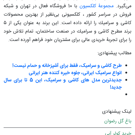
می‌گیرد.
مجموعۀ كلكسیون
با 10 فروشگاه فعال در تهران و شبكه
فروش در سراسر كشور ، كلكسیونی بی‌نظیر از بهترین محصولات
كاشی و سرامیك را ارائه داده است. این برند به عنوان یكی از ٥
برند مطرح كاشی و سرامیك در صنعت ساختمان، تمام تلاش خود
را برای تجربۀ خریدی عالی برای مشتریان خود فراهم آورده است.
مطالب پیشنهادی:
طرح کاشی و سرامیک، فقط برای آشپزخانه و حمام نیست!
انواع سرامیک ایرانی، جلوه خیره کننده هنر ایرانی
جدیدترین مدل های کاشی و سرامیک، این 5 تا برای سال
جدید!
لینک پیشنهادی
باغ گل رضوان
خرید کولر آبی