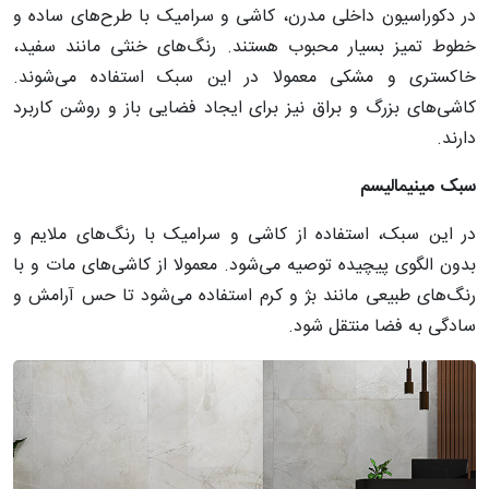
در دکوراسیون داخلی مدرن، کاشی و سرامیک با طرح‌های ساده و
خطوط تمیز بسیار محبوب هستند. رنگ‌های خنثی مانند سفید،
خاکستری و مشکی معمولا در این سبک استفاده می‌شوند.
کاشی‌های بزرگ و براق نیز برای ایجاد فضایی باز و روشن کاربرد
دارند.
سبک
مینیمالیسم
در این سبک، استفاده از کاشی و سرامیک با رنگ‌های ملایم و
بدون الگوی پیچیده توصیه می‌شود. معمولا از کاشی‌های مات و با
رنگ‌های طبیعی مانند بژ و کرم استفاده می‌شود تا حس آرامش و
سادگی به فضا منتقل شود.