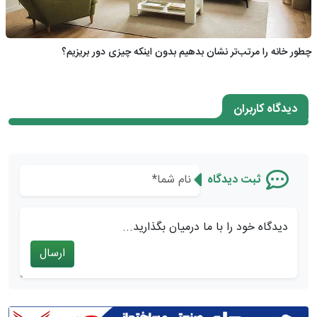
چطور خانه را مرتب‌تر نشان بدهیم بدون اینکه چیزی دور بریزیم؟
دیدگاه کاربران
ثبت دیدگاه
دیدگاه خود را با ما درمیان بگذارید...
ارسال