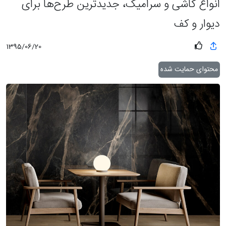
انواع کاشی و سرامیک، جدیدترین طرح‌ها برای
دیوار و کف
1395/06/20
محتوای حمایت شده