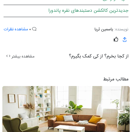
جدیدترین کالکشن دستبندهای نقره پاندورا
نویسنده:
یاسمین ثریا
0
مشاهده نظرات
از کجا بخرم؟ از کی کمک بگیرم؟
مشاهده بیشتر
مطالب مرتبط