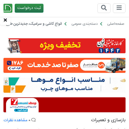
ثبت درخواست
چیدانه
صفحه‌اصلی
دسته‌بندی عمومی
انواع کاشی و سرامیک، جدیدترین طرح‌ها بر
بازسازی و تعمیرات
0
مشاهده نظرات