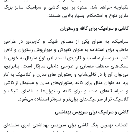
یکپارچه خواهد شد. علاوه بر این، کاشی و سرامیک سایز بزرگ
دارای تنوع و استحکام بسیار بالایی هستند.
کاشی و سرامیک برای کافه و رستوران
سرامیک، به عنوان یکی از مصالح شیک و کاربردی در طراحی
داخلی، برای استفاده به عنوان کفپوش و دیوارپوش رستوران و کافی
شاپ نیز بسیار مناسب و کاربردی است. این نوع متریال به خوبی با
سبک‌های مختلف معماری و طراحی داخلی سازگار است. بنابراین،
می‌توان آن را در کافی‌شاپ و رستوران های مدرن و کلاسیک به کار
برد. به عنوان مثال برای کافه رستوران‌های مدرن و مینیمال از کاشی
و سرامیک‌های مات و برای کافه رستوران‌ها با فضای شیک و
کلاسیک تر از سرامیک‌های براق‌تر و تیره‌تر استفاده می‌شود.
کاشی و سرامیک برای سرویس بهداشتی
انتخاب بهترین رنگ کاشی برای سرویس بهداشتی امری سلیقه‌ای