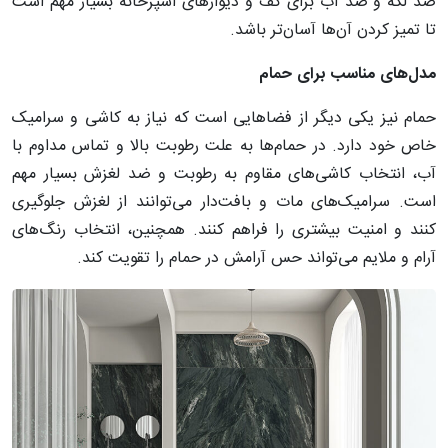
ضد لکه و ضد آب برای کف و دیوارهای آشپزخانه بسیار مهم است
تا تمیز کردن آن‌ها آسان‌تر باشد.
مدل
های
مناسب
برای
حمام
حمام نیز یکی دیگر از فضاهایی است که نیاز به کاشی و سرامیک
خاص خود دارد. در حمام‌ها به علت رطوبت بالا و تماس مداوم با
آب، انتخاب کاشی‌های مقاوم به رطوبت و ضد لغزش بسیار مهم
است. سرامیک‌های مات و بافت‌دار می‌توانند از لغزش جلوگیری
کنند و امنیت بیشتری را فراهم کنند. همچنین، انتخاب رنگ‌های
آرام و ملایم می‌تواند حس آرامش در حمام را تقویت کند.