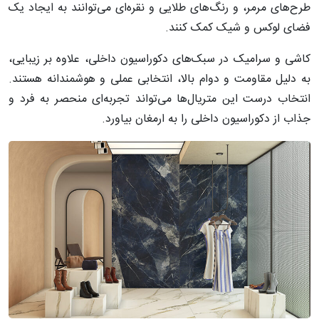
طرح‌های مرمر، و رنگ‌های طلایی و نقره‌ای می‌توانند به ایجاد یک
فضای لوکس و شیک کمک کنند.
کاشی و سرامیک در سبک‌های دکوراسیون داخلی، علاوه بر زیبایی،
به دلیل مقاومت و دوام بالا، انتخابی عملی و هوشمندانه هستند.
انتخاب درست این متریال‌ها می‌تواند تجربه‌ای منحصر به فرد و
جذاب از دکوراسیون داخلی را به ارمغان بیاورد.