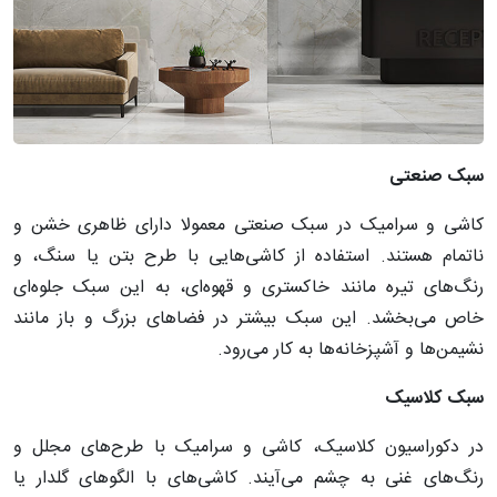
سبک
صنعتی
کاشی و سرامیک در سبک صنعتی معمولا دارای ظاهری خشن و
ناتمام هستند. استفاده از کاشی‌هایی با طرح بتن یا سنگ، و
رنگ‌های تیره مانند خاکستری و قهوه‌ای، به این سبک جلوه‌ای
خاص می‌بخشد. این سبک بیشتر در فضاهای بزرگ و باز مانند
نشیمن‌ها و آشپزخانه‌ها به کار می‌رود.
سبک
کلاسیک
در دکوراسیون کلاسیک، کاشی و سرامیک با طرح‌های مجلل و
رنگ‌های غنی به چشم می‌آیند. کاشی‌های با الگوهای گلدار یا