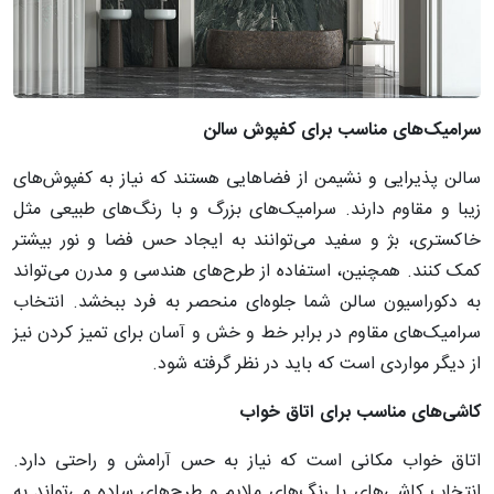
سرامیک
های
مناسب
برای
کفپوش
سالن
سالن پذیرایی و نشیمن از فضاهایی هستند که نیاز به کفپوش‌های
زیبا و مقاوم دارند. سرامیک‌های بزرگ و با رنگ‌های طبیعی مثل
خاکستری، بژ و سفید می‌توانند به ایجاد حس فضا و نور بیشتر
کمک کنند. همچنین، استفاده از طرح‌های هندسی و مدرن می‌تواند
به دکوراسیون سالن شما جلوه‌ای منحصر به فرد ببخشد. انتخاب
سرامیک‌های مقاوم در برابر خط و خش و آسان برای تمیز کردن نیز
از دیگر مواردی است که باید در نظر گرفته شود.
کاشی
های
مناسب
برای
اتاق
خواب
اتاق خواب مکانی است که نیاز به حس آرامش و راحتی دارد.
انتخاب کاشی‌های با رنگ‌های ملایم و طرح‌های ساده می‌تواند به