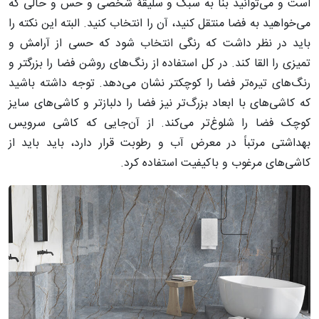
است و می‌توانید بنا به سبک و سلیقۀ شخصی و حس و حالی که
می‌خواهید به فضا منتقل کنید، آن را انتخاب کنید. البته این نکته را
باید در نظر داشت که رنگی انتخاب شود که حسی از آرامش و
تمیزی را القا کند. در کل استفاده از رنگ‌های روشن‌ فضا را بزرگتر و
رنگ‌های تیره‌تر فضا را کوچکتر نشان می‌دهد. توجه داشته باشید
که کاشی‌های با ابعاد بزرگ‌تر نیز فضا را دلباز‌تر و کاشی‌های سایز
کوچک فضا را شلوغ‌تر می‌کند. از آن‌جایی که کاشی سرویس
بهداشتی مرتباً در معرض آب و رطوبت قرار دارد، باید باید از
کاشی‌های مرغوب و باکیفیت استفاده کرد.