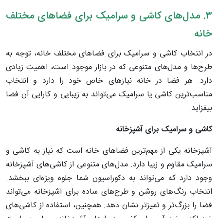
۳. مدل‌های کاشی و سرامیک برای فضاهای مختلف
خانه
در انتخاب کاشی و سرامیک برای فضاهای مختلف خانه، توجه به
طرح‌ها و مدل‌های متنوعی که در بازار موجود است، اهمیت زیادی
دارد. هر فضا در خانه نیازهای خاص خود را دارد و انتخاب
مناسب‌ترین کاشی یا سرامیک می‌تواند به زیبایی و کارایی آن فضا
بیفزاید.
کاشی
و
سرامیک
برای
آشپزخانه
آشپزخانه یکی از مهم‌ترین فضاهای خانه است که نیاز به کاشی و
سرامیک مقاوم و زیبا دارد. مدل‌های متنوعی از کاشی‌های آشپزخانه
وجود دارد که می‌تواند به دکوراسیون شما جلوه ویژه‌ای ببخشد.
انتخاب رنگ‌های روشن و طرح‌های ساده برای آشپزخانه می‌تواند
فضا را بزرگ‌تر و تمیزتر نشان دهد. همچنین، استفاده از کاشی‌های