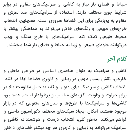
حیاط و فضای باز نیاز به کاشی و سرامیک‌های مقاوم در برابر
شرایط جوی مختلف دارند. استفاده از سرامیک‌های ضد لغزش و
مقاوم به یخ‌زدگی برای این فضاها ضروری است. همچنین، انتخاب
طرح‌های طبیعی و رنگ‌های خاکی می‌تواند به هماهنگی بیشتر با
محیط طبیعی کمک کند. سرامیک‌های با طرح سنگ و چوب
می‌توانند جلوه‌ای طبیعی و زیبا به حیاط و فضای باز شما ببخشند.
کلام آخر
کاشی و سرامیک به عنوان عناصری اساسی در طراحی داخلی و
خارجی، نقش بسیار مهمی در زیبایی و کاربری فضاها ایفا می‌کنند.
انتخاب کاشی و سرامیک برای دیوار و کف‌ به دلیل مقاومت بالا در
برابر حرارت و رطوبت، گزینه‌ای مناسب و پرطرفدار است. همچنین،
کاشی‌ها و سرامیک‌ها با طرح‌ها و مدل‌های متنوعی که در بازار
موجود هستند، امکان ایجاد سبک‌های مختلف دکوراسیون داخلی را
فراهم می‌کنند. به‌طور کلی، انتخاب درست و هوشمندانه کاشی و
سرامیک می‌تواند به زیبایی و کاربری هر چه بیشتر فضاهای داخلی