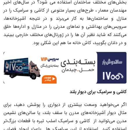
بخش‌های مختلف ساختمان استفاده می شود؟ در سال‌های اخیر
مهندسان معمار ، طرح‌های بسیار متنوعی از کاشی و سرامیک را در
منازل و ساختمان‌ها به کار می‌برند و در نتیجه آشپزخانه‌ها،
سرویس‌های بهداشتی و نماهای مدرنی را در منازل و اداره‌ها خلق
می‌کنند که شاید نظیر آن ها را در ژورنال‌های مختلف خارجی ببینید
و در دلتان بگویید، کاش خانه ما هم این شکلی بود.
کاشی و سرامیک برای دیوار بلند
اگر می‌خواهید وسعت بیشتری از دیواری را پوشش دهید، برای
مثال دیوار آشپزخانه‌های مدرن با سقف بلند، یا سالن‌های نشیمن
مدرن می‌‌توانید از کاشی و سرامیک اسلب تیره با قطعات بزرگ‌تر
استفاده کنید. استفاده از این سرامیک ها باعث ایجاد فضایی