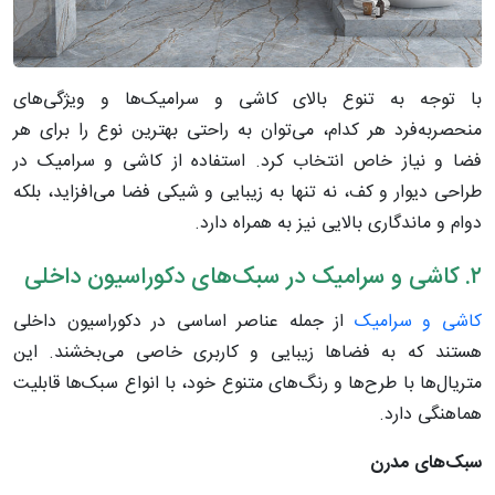
با توجه به تنوع بالای کاشی و سرامیک‌ها و ویژگی‌های
منحصربه‌فرد هر کدام، می‌توان به راحتی بهترین نوع را برای هر
فضا و نیاز خاص انتخاب کرد. استفاده از کاشی و سرامیک در
طراحی دیوار و کف، نه تنها به زیبایی و شیکی فضا می‌افزاید، بلکه
دوام و ماندگاری بالایی نیز به همراه دارد.
۲. کاشی و سرامیک در سبک‌های دکوراسیون داخلی
کاشی و سرامیک
از جمله عناصر اساسی در دکوراسیون داخلی
هستند که به فضاها زیبایی و کاربری خاصی می‌بخشند. این
متریال‌ها با طرح‌ها و رنگ‌های متنوع خود، با انواع سبک‌ها قابلیت
هماهنگی دارد.
سبک
های
مدرن