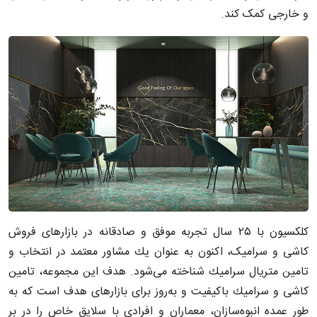
و خارجی کمک کند.
كلكسیون با ٢٥ سال تجربه موفق و صادقانه در بازارهای فروش
كاشی و سرامیک، اكنون به عنوان یك مشاور معتمد در انتخاب و
تامین متریال سرامیك شناخته می‌شود. هدف این مجموعه، تامین
کاشی و سرامیك باكیفیت و به‌روز برای بازارهای هدف است كه به
طور عمده انبوه‌سازان، معماران و افرادی با سلایق خاص را در بر