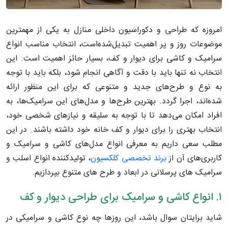
امروزه که طراحی و دکوراسیون داخلی منازل به یکی از مهمترین
موضوعات روز و پر اهمیت تبدیل‌شده‌است، انتخاب مناسب انواع
سرامیک و کاشی برای دیوار و کف، بسیار حائز اهمیت است. این
انتخاب نه تنها باید با دقت و آگاهی انجام شود، بلکه باید با توجه
به نوع و طرح‌های جدید و متنوعی که برای این منظور ارائه
شده‌اند، اجرا گردد. بهترین طرح‌ها و مدل‌های این سرامیک‌ها، به
افراد امکان می‌دهد تا با توجه به سلیقه و نیازهای شخصی خود،
انتخاب بهتری را برای دیوار و کف خانه خود داشته باشند. در این
مطلب سعی داریم به معرفی انواع مدل‌های کاشی و سرامیک و
کاربری‌های آن از
برند تخصصی کلکسیون
، تولیدکننده انواع اسلب و
سرامیک های پرسلانی در ابعاد و طرح های متنوع بپردازیم.
۱. انواع کاشی و سرامیک برای طراحی دیوار و کف
شاید برایتان سوال باشد، این روزها چه نوع کاشی و سرامیکی در