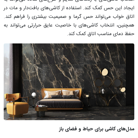
ایجاد این حس کمک کند. استفاده از کاشی‌های بافت‌دار و مات در
اتاق خواب می‌تواند حس گرما و صمیمیت بیشتری را فراهم کند.
همچنین، انتخاب کاشی‌های با خاصیت عایق حرارتی می‌تواند به
حفظ دمای مناسب اتاق کمک کند.
مدل
های
کاشی
برای
حیاط
و
فضای
باز