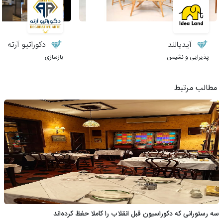
آیدیالند
دکوراتیو آرته
پذیرایی و نشیمن
بازسازی
مطالب مرتبط
سه رستورانی که دکوراسیون قبل انقلاب را کاملا حفظ کرده‌اند