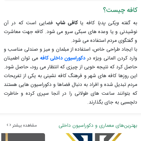
کافه چیست؟
به گفته
ویکی پدیا
کافه یا
کافی شاپ
فضایی است که در آن
نوشیدنی و یا وعده های سبکی سرو می شود. کافه جهت معاشرت
و گفتگوی مردم استفاده می شود.
با ایجاد طراحی خاص، استفاده از مبلمان و میز و صندلی مناسب و
وارد کردن المانی ویژه در
دکوراسیون داخلی کافه
می توان اطمینان
حاصل کرد که نتیجه خوبی از چیزی که انتظار می رود، حاصل شود.
این روزها کافه های شهر و فرهنگ کافه نشینی به یکی از تفریحات
مردم تبدیل شده و افراد به دنبال فضاها و دکوراسیون هایی هستند
که بتوانند ساعت های طولانی را در آنجا سپری کرده و خاطرت
دلچسبی به جای بگذارند.
بهترین‌های معماری و دکوراسیون داخلی
مشاهده بیشتر