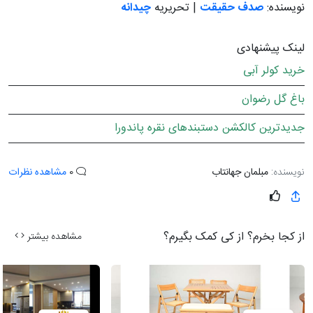
نویسنده:
صدف حقیقت
| تحریریه
چیدانه
لینک پیشنهادی
خرید کولر آبی
باغ گل رضوان
جدیدترین کالکشن دستبندهای نقره پاندورا
نویسنده:
مبلمان جهانتاب
0
مشاهده نظرات
از کجا بخرم؟ از کی کمک بگیرم؟
مشاهده بیشتر