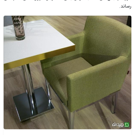
رساند.