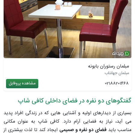
مبلمان رستوران بابونه
مبلمان جهانتاب
02188201468
مشاهده پروفایل
گفتگوهای دو نفره در فضای داخلی کافی شاپ
بسیاری از دیدارهای اولیه و آشنایی هایی که در زندگی افراد پدید
می آید، نیاز به فضایی آرام دارد. کافی شاپ به عنوان مکانی
مناسب باید
فضای دو نفره و صمیمی
ایجاد کند تا لذت بیشتری از