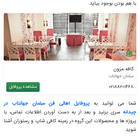
با هم بودن بوجود بیاید.
کافه مزون
مبلمان جهانتاب
02188201468
مشاهده پروفایل
شما می توانید به
پروفایل اهالی فن مبلمان جهانتاب در
چیدانه
سری بزنید و بعد از به دست آوردن اطلاعات تماس، با
پروژه ها و محصولات این گروه در زمینه کافی شاپ و رستوران آشنا
شوید.