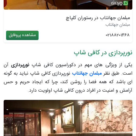
مبلمان جهانتاب در رستوران کلپاچ
مبلمان جهانتاب
02188201468
مشاهده پروفایل
نورپردازی در کافی شاپ
یکی از ویژگی های مهم در دکوراسیون کافی شاپ
نورپردازی
آن
است. طبق نظر
مبلمان جهانتاب
نورپردازی کافی شاپ نباید به گونه
ای باشد که همه فضا را روشن کند، چرا که ایجاد حریم و حس
آرامش و امنیت در افراد درون کافی شاپ اولویت دارد.