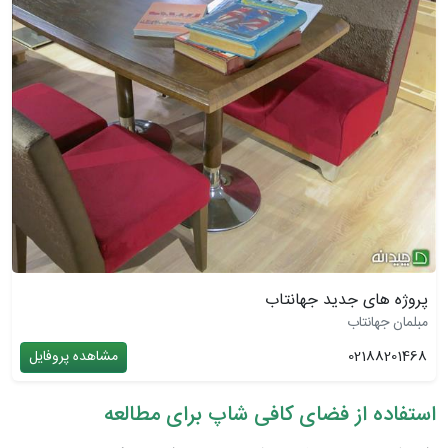
پروژه های جدید جهانتاب
مبلمان جهانتاب
02188201468
مشاهده پروفایل
استفاده از فضای کافی شاپ برای مطالعه