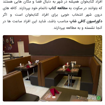
افراد کتابخوان همیشه در شهر به دنبال فضا و مکان هایی هستند
که بتوانند در سکوت به
مطالعه کتاب
ناتمام خود بپردازند. کافه های
درون شهر انتخاب خوبی برای افراد کتابخوان است و اگر
دکوراسیون کافی شاپ
مناسب باشد، شاید این افراد ساعت ها در
آنجا نشسته و به مطالعه بپردازند.