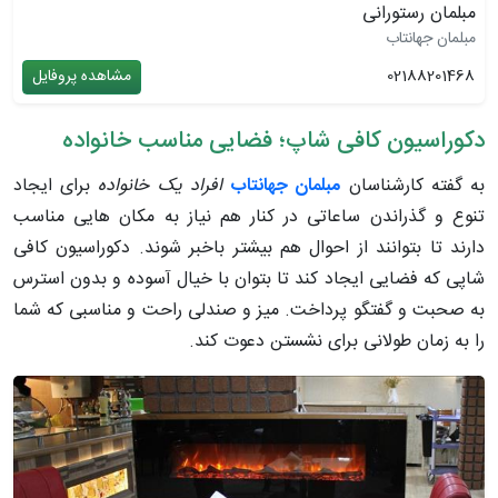
مبلمان رستورانی
مبلمان جهانتاب
02188201468
مشاهده پروفایل
دکوراسیون کافی شاپ؛ فضایی مناسب خانواده
به گفته کارشناسان
مبلمان جهانتاب
افراد یک خانواده
برای ایجاد
تنوع و گذراندن ساعاتی در کنار هم نیاز به مکان هایی مناسب
دارند تا بتوانند از احوال هم بیشتر باخبر شوند. دکوراسیون کافی
شاپی که فضایی ایجاد کند تا بتوان با خیال آسوده و بدون استرس
به صحبت و گفتگو پرداخت. میز و صندلی راحت و مناسبی که شما
را به زمان طولانی برای نشستن دعوت کند.