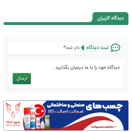
دیدگاه کاربران
ثبت دیدگاه
دیدگاه خود را با ما درمیان بگذارید...
ارسال