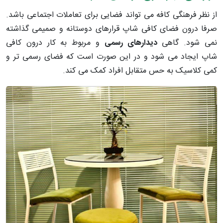
از نظر فرهنگی کافه می تواند فضایی برای تعاملات اجتماعی باشد.
صرفا درون فضای کافی شاپ قرارهای دوستانه و صمیمی گذاشته
نمی شود. گاهی
دیدارهای رسمی
و مربوط به کار درون کافی
شاپ ایجاد می شود و در این صورت است که فضای رسمی تر و
کمی کلاسیک به حس متقابل افراد کمک می کند.