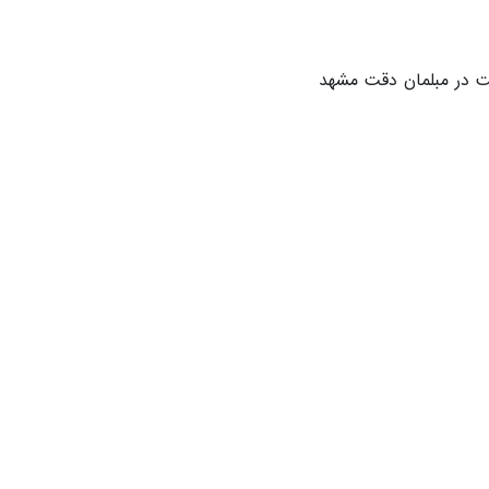
بوط به 30 سال پیش است در مبلمان دقت مشهد