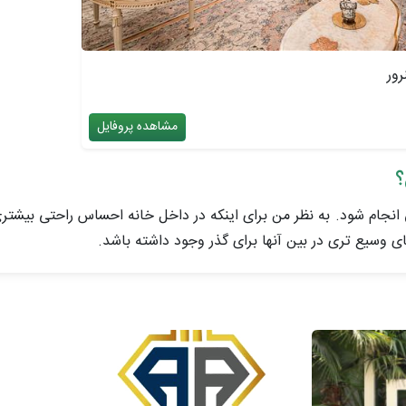
رور
مشاهده پروفایل
؟
 انجام شود. به نظر من برای اینکه در داخل خانه احساس راحتی بیشتری 
ی وسیع تری در بین آنها برای گذر وجود داشته باشد.