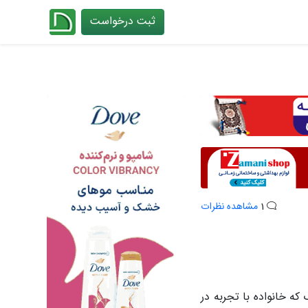
ثبت درخواست
چیدانه
1
مشاهده نظرات
ه خانواده با تجربه در