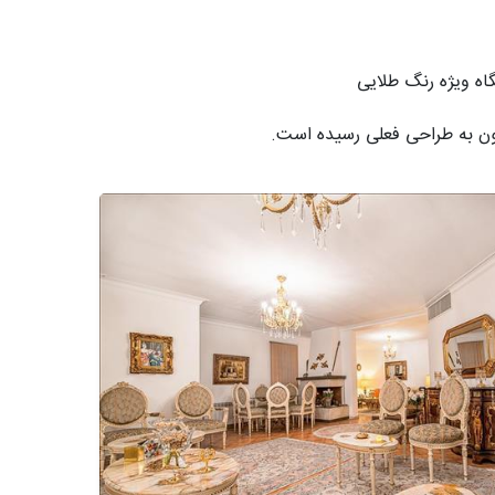
اه ویژه رنگ طلایی
یون به طراحی فعلی رسیده است.