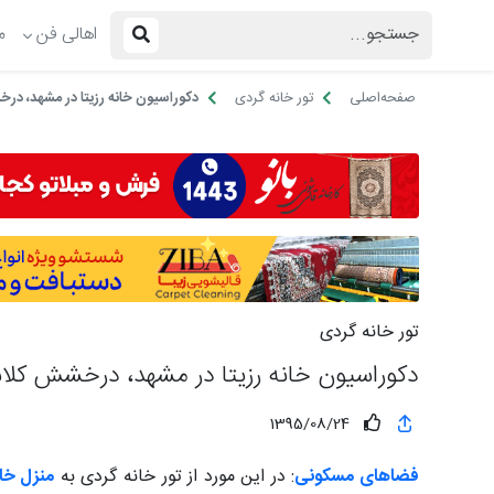
اهالی فن
م
صفحه‌اصلی
تور خانه گردی
دکوراسیون خانه رزیتا در مشهد، د
تور خانه گردی
دکوراسیون خانه رزیتا در مشهد، درخشش کل
1395/08/24
فضاهای مسکونی
: در این مورد از تور خانه گردی به
منزل خان