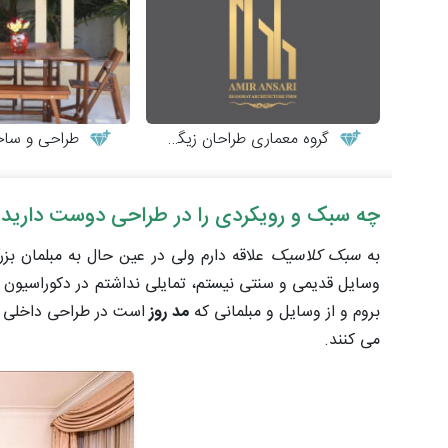
گروه معماری طراحان زیگورات
طراحی و ساخت میز
چه سبک و رویکردی را در طراحی دوست دارید 
به
سبک کلاسیک
علاقه دارم ولی در عین حال به مبلمان بز
وسایل قدیمی و سنتی نیستم، تمایلی نداشتم در دکوراسیون 
بروم و از وسایل و مبلمانی که
مد روز
است در طراحی داخلی خ
می کنند.