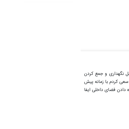
اهل نگهداری و جمع کردن
سعی کردم با زمانه پیش
 دادن فضای داخلی ایفا