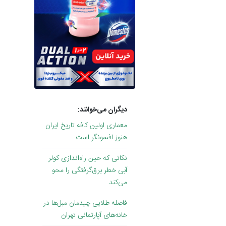
دیگران می‌خوانند:
معماری اولین کافه تاریخ ایران
هنوز افسونگر است
نکاتی که حین راه‌اندازی کولر
آبی خطر برق‌گرفتگی را محو
می‌کند
فاصله طلایی چیدمان مبل‌ها در
خانه‌های آپارتمانی تهران