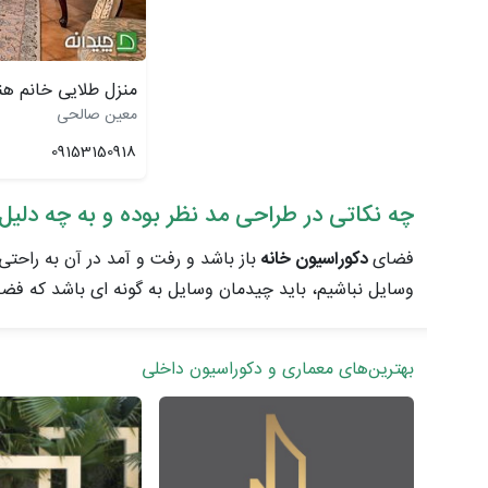
منزل طلایی خانم هن
معین صالحی
09153150918
چه نکاتی در طراحی مد نظر بوده و به چه دلیل
فضای
دکوراسیون خانه
باز باشد و رفت و آمد در آن به راحتی
وسایل نباشیم، باید چیدمان وسایل به گونه ای باشد که فضا
بهترین‌های معماری و دکوراسیون داخلی