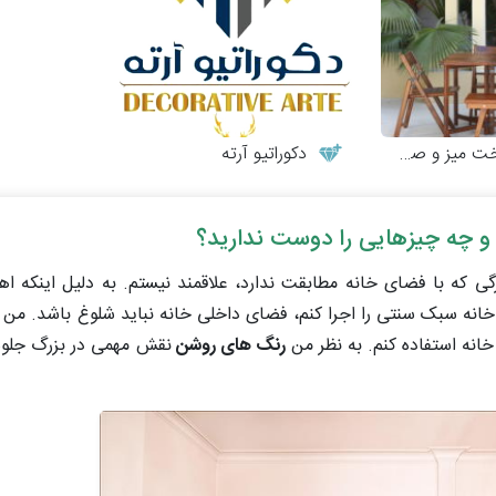
 و صندلی چوبی
دکوراتیو آرته
و چه چیزهایی را دوست ندارید؟
رگی که با فضای خانه مطابقت ندارد، علاقمند نیستم. به دلیل اینکه 
خانه سبک سنتی را اجرا کنم، فضای داخلی خانه نباید شلوغ باشد. من 
انه استفاده کنم. به نظر من
رنگ های روشن
نقش مهمی در بزرگ جلوه