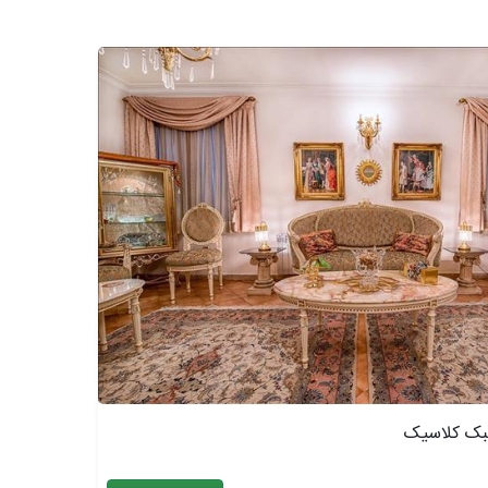
بک کلاسیک