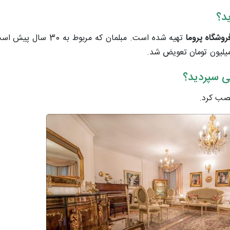
ید؟
روشگاه پروما
تهیه شده است. مبلمان که مر
ی سپردید؟
نصب کرد.