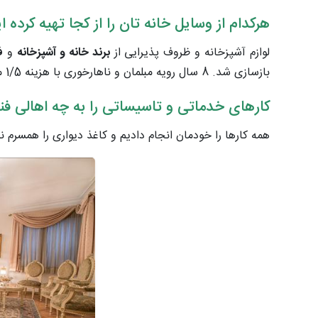
هرکدام از وسایل خانه تان را از کجا تهیه کرده ا
لوازم آشپزخانه و ظروف پذیرایی از
برند خانه و آشپزخانه
و
ف
بازسازی شد. 8 سال رویه مبلمان و ناهارخوری با هزینه 1/5 میلیون تومان تعویض شد.
کارهای خدماتی و تاسیساتی را به چه اهالی فن
همه کارها را خودمان انجام دادیم و کاغذ دیواری را همسرم 