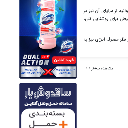
ید از مزایای آن نیز در
حیطی برای روشنایی کلی،
 نظر مصرف انرژی نیز به
مشاهده بیشتر