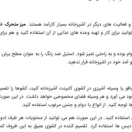
 و فعالیت های دیگر در آشپزخانه بسیار کارآمد هستند.
میز متحرک
فض
نید برای کار و تهیه وعده های غذایی از آن استفاده کنید و هم برای
وام بوده و به راحتی تمیز شود. استیل ضد زنگ را به عنوان سطح برش 
آمد خود در آشپزخانه قرار ندهید.
چاقو یا وسیله آشپزی در کشوی کابینت آشپزخانه کنید، کشوها را تقسی
جود می آورد و هر وسیله فضای مخصوصی خواهد داشت. در این صورت 
ا توجه کنید. از انواع با دوام و جنس مرغوب استفاده کنید.
استفاده کنید. در این صورت هم می توانید از محتویات هر ظرف ادو
 دیس ها استفاده کرد. تقسیم کننده در کشوی عمیق به این ظروف کمک