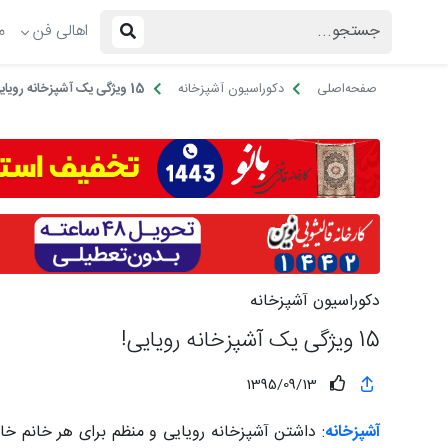
اهالی فن
م
صفحه‌اصلی
دکوراسیون آشپزخانه
15 ویژگی یک آشپزخانه رویایی!
دکوراسیون آشپزخانه
15 ویژگی یک آشپزخانه رویایی!
1395/09/13
آشپزخانه
: داشتن آشپزخانه رویایی و منظم برای هر خانم خ