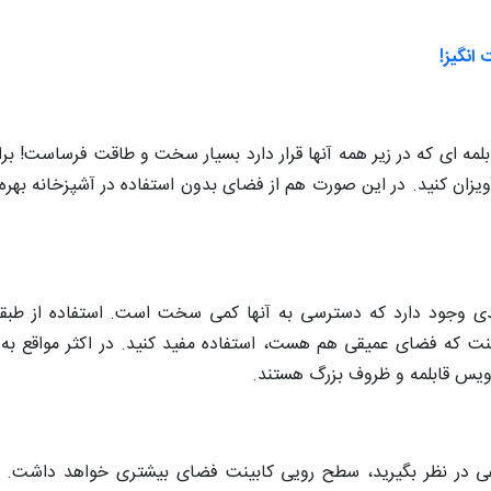
قابلمه ای که در زیر همه آنها قرار دارد بسیار سخت و طاقت فرساست! ب
یزان کنید. در این صورت هم از فضای بدون استفاده در آشپزخانه بهره 
 وجود دارد که دسترسی به آنها کمی سخت است. استفاده از طبقه
نت که فضای عمیقی هم هست، استفاده مفید کنید. در اکثر مواقع به
رویس قابلمه و ظروف بزرگ هستند.
ی در نظر بگیرید، سطح رویی کابینت فضای بیشتری خواهد داشت. در