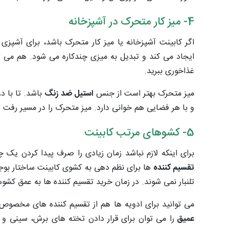
4- میز کار متحرک در آشپزخانه
اگر کابینت آشپزخانه یا میز کار متحرک باشد، برای آشپزی
ایجاد می کند و تبدیل به میزی چندکاره می شود. هم می توا
غذاخوری ببرید.
میز متحرک بهتر است از جنس
استیل ضد زنگ
باشد. تا با د
و با هر فضایی هم خوانی دارد. میز متحرک را در مسیر رفت و 
5- کشوهای مرتب کابینت
برای اینکه لازم نباشد زمان زیادی را صرف پیدا کردن یک 
تقسیم کننده
ها برای نظم دهی به کشوی کابینت ساختار بو
تلنبار نمی شوند. در زمان خرید تقسیم کننده ها به عمق کشوه
می توانید برای ادویه ها هم از تقسیم کننده های مخصوص 
عمیق
را می توان برای قرار دادن تخته های برش، سینی و