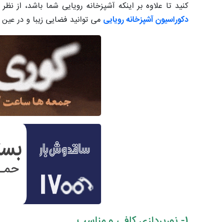
کنید تا علاوه بر اینکه آشپزخانه رویایی شما باشد، از نظ
دکوراسیون آشپزخانه رویایی
می توانید فضایی زیبا و در عین 
1- نورپردازی کافی و مناسب