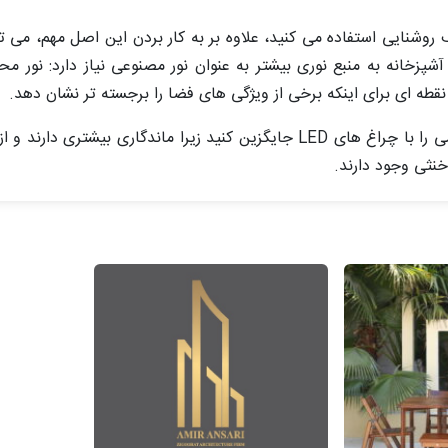
روشنایی استفاده می کنید، علاوه بر به کار بردن این اصل مهم، می توان
شپزخانه به منبع نوری بیشتر به عنوان نور مصنوعی نیاز دارد: نور م
 نقطه ای برای اینکه برخی از ویژگی های فضا را برجسته تر نشان دهد.
ی را با چراغ های
LED
جایگزین کنید زیرا ماندگاری بیشتری دارند و از
خنثی وجود دارند.