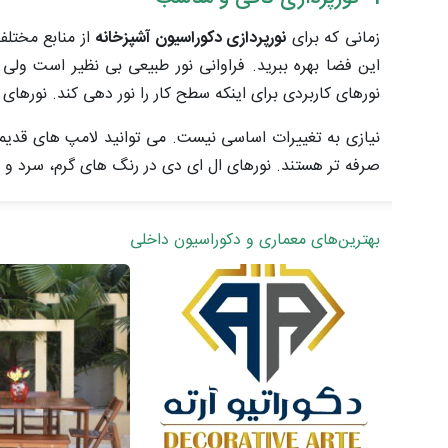
زمانی که برای
نورپردازی دکوراسیون آشپزخانه
از منابع مختلف 
این فضا بهره ببرید. فراوانی نور طبیعی بی نظیر است ولی آ
نورهای کاربردی برای اینکه سطح کار را نور دهی کند. نورهای
نیازی به تغییرات اساسی نیست. می توانید لامپ های قدیم
صرفه تر هستند. نورهای ال ای دی در رنگ های گرم، سرد و 
بهترین‌های معماری و دکوراسیون داخلی