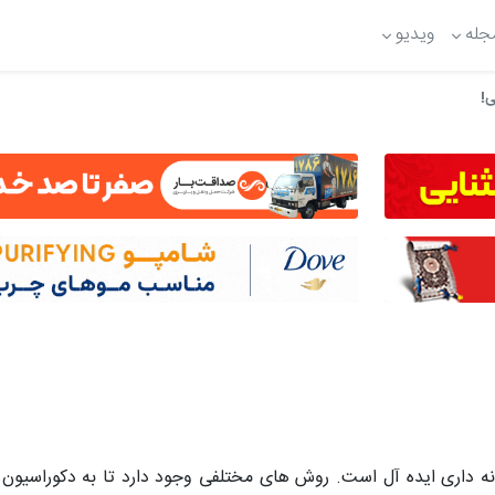
جله
ویدیو
انه داری ایده آل است. روش های مختلفی وجود دارد تا به دکوراسیون