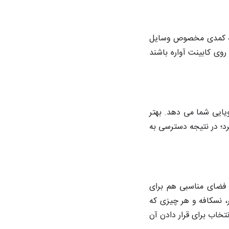
نه کمدی مخصوص وسایل
روی کابینت آواره باشند
یایی شما می دهد. بهتر
رد؛ در نتیجه دسترسی به
د فضای مناسبی هم برای
، نسکافه و هر چیزی که
تخاب برای قرار دادن آن