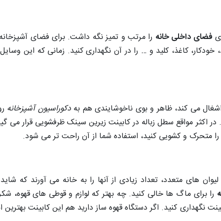
ای
فضای داخلی خانه
را مرتب و تمیز نگه داشت. برای فضای آشپزخا
 خودکار، کاغذ، کلید و … را در آن نگهداری کنید. زمانی که این وسایل 
 اشغال می کند، ظاهر و بوی ناخوشایندی هم به
دکوراسیون آشپزخانه
رو
. در اکثر مواقع سطل زباله در کابینت زیرین سینک ظرفشویی قرار می گی
را متحرک و کشویی کنید، استفاده شما از آن راحت تر می شود.
یوان های متعدد، تعداد زیادی از آنها را به خانه می آورند که شای
ه
را برای ماگ ها خالی کنید. چه بهتر که لوازم و قوطی های قهوه، شکر
ت نگهداری کنید. اگر دستگاه قهوه ساز دارید هم این کابینت بهترین ان