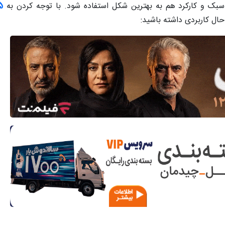
ر سبک و کارکرد هم به بهترین شکل استفاده شود. با توجه کردن به
حال کاربردی داشته باشید: