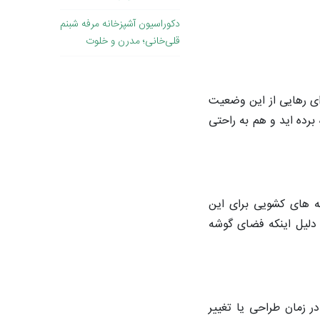
دکوراسیون آشپزخانه مرفه شبنم
قلی‌خانی؛ مدرن و خلوت
رای رهایی از این وضعیت
برده اید و هم به راحتی
 های کشویی برای این
 دلیل اینکه فضای گوشه
 زمان طراحی یا تغییر