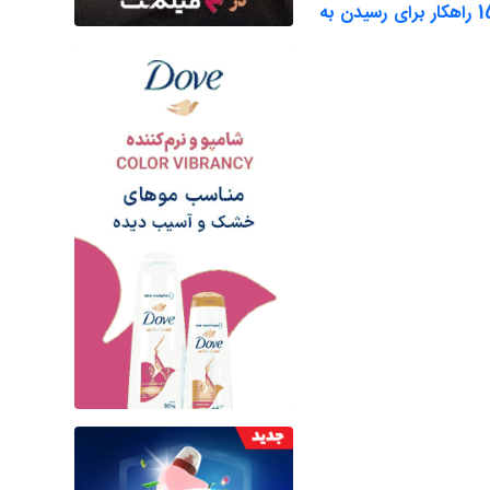
15 راهکار برای رسیدن به