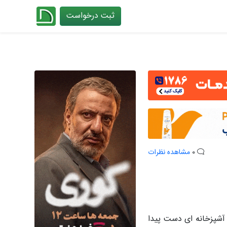
ثبت درخواست
چیدانه
0
مشاهده نظرات
 آشپزخانه ای دست پیدا