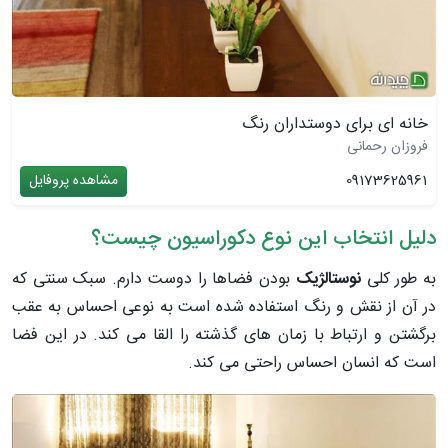
خانه ای برای دوستداران رنگ
فروزان رحمانی
09173625961
مشاهده پروفایل
دلیل انتخاب این نوع دکوراسیون چیست؟
به طور کلی
نوستالژیک
بودن فضاها را دوست دارم. سبک سنتی که
در آن از نقش و رنگ استفاده شده است به نوعی احساس به عقب
برگشتن و ارتباط با زمان ­های گذشته را القا می ­کند. در این فضا
است که انسان احساس راحتی می­ کند.