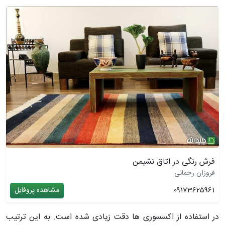
فرش رنگی در اتاق نشیمن
فروزان رحمانی
09173625961
مشاهده پروفایل
در استفاده از اکسسوری ­ها دقت زیادی شده است. به این ترتیب