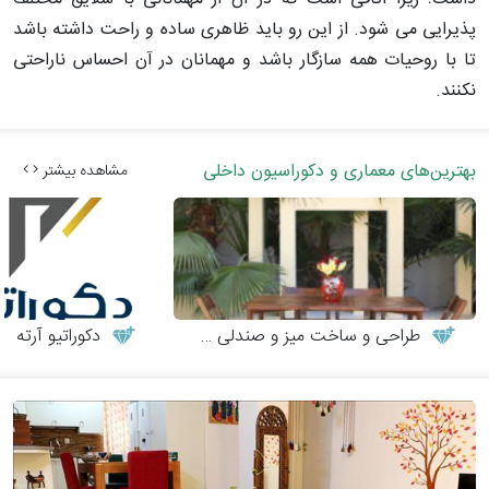
پذیرایی می شود. از این رو باید ظاهری ساده و راحت داشته باشد
تا با روحیات همه سازگار باشد و مهمانان در آن احساس ناراحتی
نکنند.
بهترین‌های معماری و دکوراسیون داخلی
مشاهده بیشتر
طراحی و ساخت میز و صندلی چوبی
دکوراتیو آرته