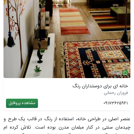
خانه ای برای دوستداران رنگ
فروزان رحمانی
09173625961
مشاهده پروفایل
عنصر اصلی در طراحی خانه، استفاده از رنگ در قالب یک طرح و
چیدمان سنتی در کنار مبلمان مدرن بوده است. تلاش کرده ­ام