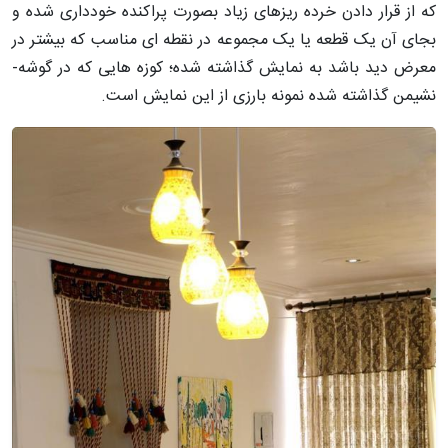
که از قرار دادن خرده ریزهای زیاد بصورت پراکنده خودداری شده و
بجای آن یک قطعه یا یک مجموعه در نقطه ­ای مناسب که بیشتر در
معرض دید باشد به نمایش گذاشته شده؛ کوزه هایی که در گوشه­
نشیمن گذاشته شده نمونه بارزی از این نمایش است.