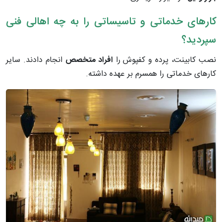
کارهای خدماتی و تاسیساتی را به چه اهالی فنی
سپردید؟
نصب کابینت، پرده و کفپوش را
افراد متخصص
انجام دادند. سایر
کارهای خدماتی را همسرم بر عهده داشته.