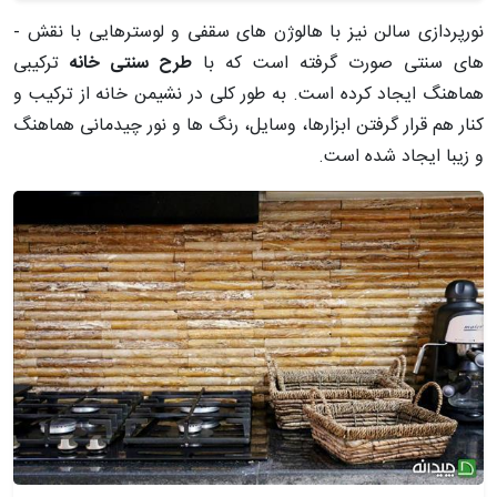
نورپردازی سالن نیز با هالوژن ­های سقفی و لوسترهایی با نقش ­
های سنتی صورت گرفته است که با
طرح سنتی خانه
ترکیبی
هماهنگ ایجاد کرده است. به طور کلی در نشیمن خانه از ترکیب و
کنار هم قرار گرفتن ابزارها، وسایل، رنگ ­ها و نور چیدمانی هماهنگ
و زیبا ایجاد شده است.