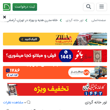
ثبت درخواست
چیدانه
صفحه‌اصلی
تور خانه گردی
خانه مدرن هدیه و بهزاد در تهران، آرامشی به ر
تور خانه گردی
0
مشاهده نظرات