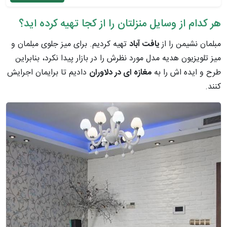
هر کدام از وسایل منزلتان را از کجا تهیه کرده اید؟
مبلمان نشیمن را از
یافت آباد
تهیه کردیم. برای میز جلوی مبلمان و
میز تلویزیون هدیه مدل مورد نظرش را در بازار پیدا نکرد، بنابراین
طرح و ایده اش را به
مغازه ای در دلاوران
دادیم تا برایمان اجرایش
کنند.