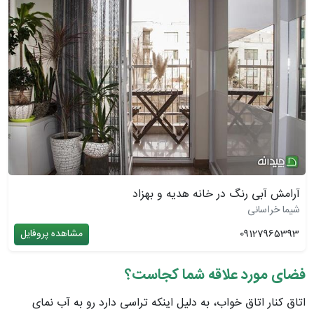
آرامش آبی رنگ در خانه هدیه و بهزاد
شیما خراسانی
09127965393
مشاهده پروفایل
فضای مورد علاقه شما کجاست؟
اتاق کنار اتاق خواب، به دلیل اینکه تراسی دارد رو به آب نمای