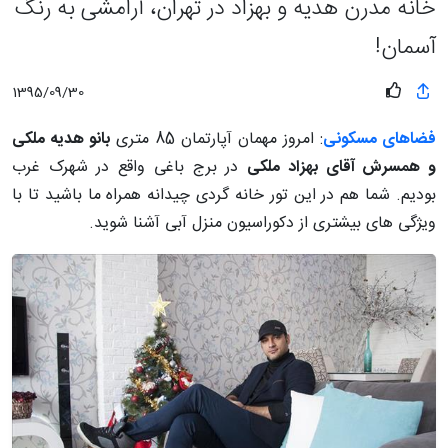
خانه مدرن هدیه و بهزاد در تهران، آرامشی به رنگ
آسمان!
1395/09/30
فضاهای مسکونی
: امروز مهمان آپارتمان 85 متری
بانو هدیه ملکی
و همسرش آقای بهزاد ملکی
در برج باغی واقع در شهرک غرب
بودیم. شما هم در این تور خانه گردی چیدانه همراه ما باشید تا با
ویژگی های بیشتری از دکوراسیون منزل آبی آشنا شوید.