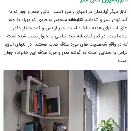
دکوراسیون اتاق سبز
اتاق دیگر آپارتمان در انتهای راهرو است. اتاقی جمع و جور که با
گلدانهای سبز و شاداب،
کتابخانه
منحصر به فردی که بهزاد با لوله
های آب برای هدیه ساخته است، میز آرایش و کمد جادار دکور
شده است. در کنار کتابخانه چند شاسی به دیوار نصب شده است
که در واقع شخصیت های مورد علاقه هدیه هستند.
در انتهای اتاق،
تراس با صفایی است که گوشه دنج و مورد علاقه این خانواده جوان
است.