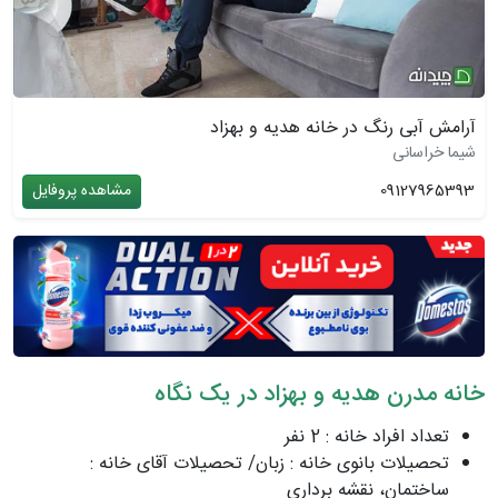
آرامش آبی رنگ در خانه هدیه و بهزاد
شیما خراسانی
09127965393
مشاهده پروفایل
خانه مدرن هدیه و بهزاد در یک نگاه
تعداد افراد خانه : 2 نفر
تحصیلات بانوی خانه : زبان/ تحصیلات آقای خانه :
ساختمان، نقشه برداری