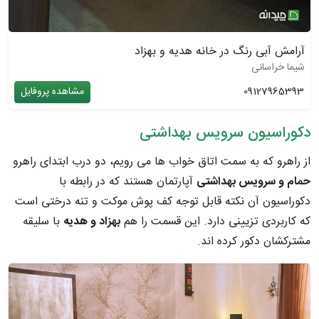
آرامش آبی رنگ در خانه هدیه و بهزاد
شیما خراسانی
09127965393
مشاهده پروفایل
دکوراسیون سرویس بهداشتی
از راهرو که به سمت اتاق خواب ها می رویم، دو درب ابتدای راهرو
حمام و سرویس بهداشتی
آپارتمان هستند که در رابطه با
دکوراسیون آن نکته قابل توجه کف پوش موکت و تنه درختی است
که کاربردی تزیینی دارد. این قسمت را هم
بهزاد و هدیه
با سلیقه
مشترکشان دکور کرده اند.