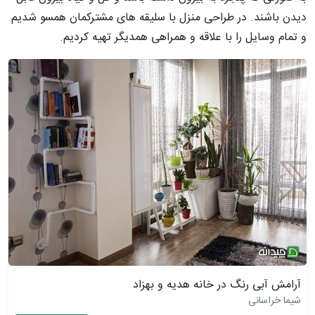
دیدن باشند.
در طراحی منزل با سلیقه های مشترکمان همسو شدیم
و تمام وسایل را با علاقه و همراهی همدیگر تهیه کردیم.
آرامش آبی رنگ در خانه هدیه و بهزاد
شیما خراسانی