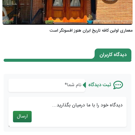
معماری اولین کافه تاریخ ایران هنوز افسونگر است
دیدگاه کاربران
ثبت دیدگاه
دیدگاه خود را با ما درمیان بگذارید...
ارسال