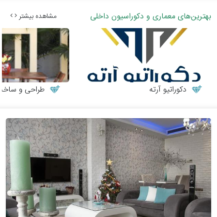
بهترین‌های معماری و دکوراسیون داخلی
مشاهده بیشتر
دکوراتیو آرته
طراحی و ساخت می