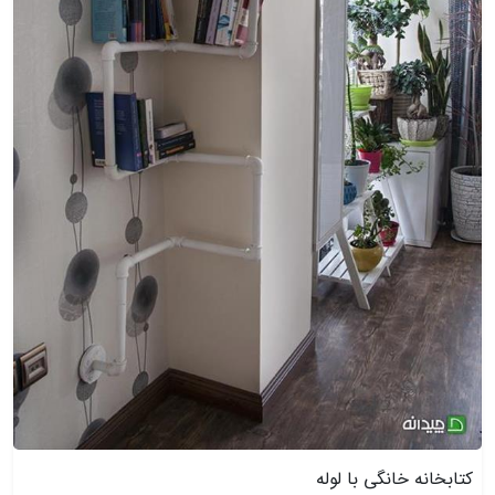
کتابخانه خانگی با لوله