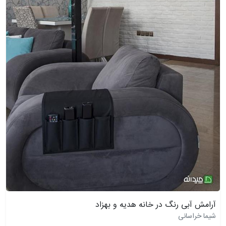
آرامش آبی رنگ در خانه هدیه و بهزاد
شیما خراسانی