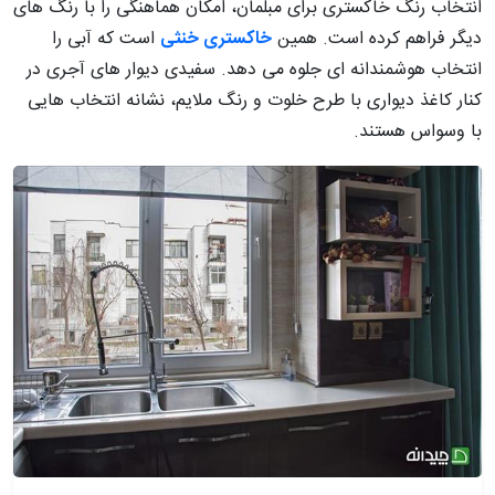
انتخاب رنگ خاکستری برای مبلمان، امکان هماهنگی را با رنگ های
دیگر فراهم کرده است. همین
خاکستری خنثی
است که آبی را
انتخاب هوشمندانه ای جلوه می دهد. سفیدی دیوار های آجری در
کنار کاغذ دیواری با طرح خلوت و رنگ ملایم، نشانه انتخاب هایی
با وسواس هستند.