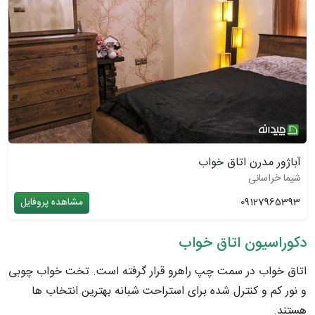
آباژور مدرن اتاق خواب
شیما خراسانی
09127965393
مشاهده پروفایل
دکوراسیون اتاق خواب
اتاق خواب در سمت چپ راهرو قرار گرفته است. تخت خواب چوبی
و
نور کم و کنترل شده برای استراحت شبانه بهترین انتخاب ها
هستند.