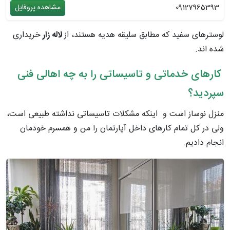
09127965393
مشاهده پروفایل
لوسترهای سفید که مطابق سلیقه هدیه هستند، از
لاله زار
خریداری
شده اند.
کارهای خدماتی و تاسیساتی را به چه اهالی فنی
سپردید؟
منزل نوساز است و اینکه مشکلات تاسیساتی نداشته طبیعی است،
ولی در کل تمام کارهای داخل آپارتمان را من و همسرم خودمان
انجام دادیم.