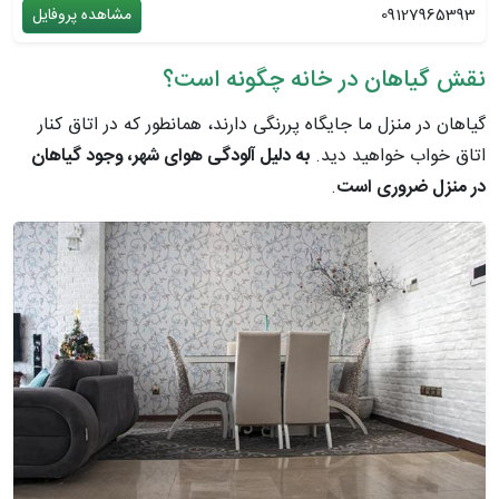
09127965393
مشاهده پروفایل
نقش گیاهان در خانه چگونه است؟
گیاهان در منزل ما جایگاه پررنگی دارند، همانطور که در اتاق کنار
اتاق خواب خواهید دید.
به دلیل آلودگی هوای شهر، وجود گیاهان
در منزل ضروری است
.