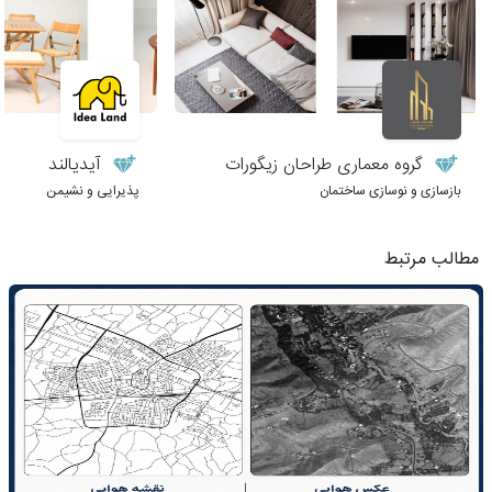
گروه معماری طراحان زیگورات
آیدیالند
بازسازی و نوسازی ساختمان
پذیرایی و نشیمن
مطالب مرتبط