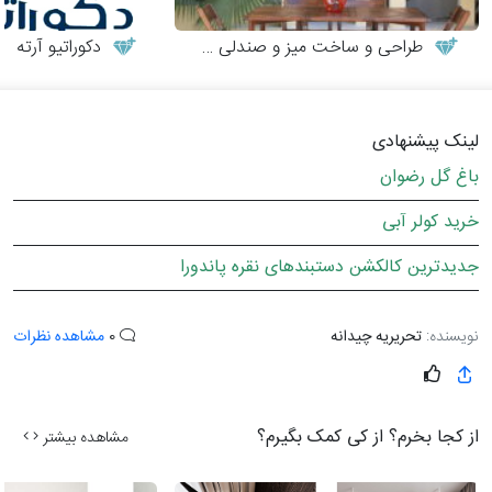
طراحی و ساخت میز و صندلی چوبی
دکوراتیو آرته
لینک پیشنهادی
باغ گل رضوان
خرید کولر آبی
جدیدترین کالکشن دستبندهای نقره پاندورا
نویسنده:
تحریریه چیدانه
0
مشاهده نظرات
از کجا بخرم؟ از کی کمک بگیرم؟
مشاهده بیشتر