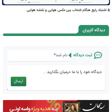
5 اشتباه رایج هنگام انتخاب بین عکس هوایی و نقشه هوایی
دیدگاه کاربران
ثبت دیدگاه
دیدگاه خود را با ما درمیان بگذارید...
ارسال