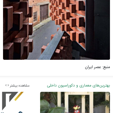
منبع: عصر ایران
بهترین‌های معماری و دکوراسیون داخلی
مشاهده بیشتر