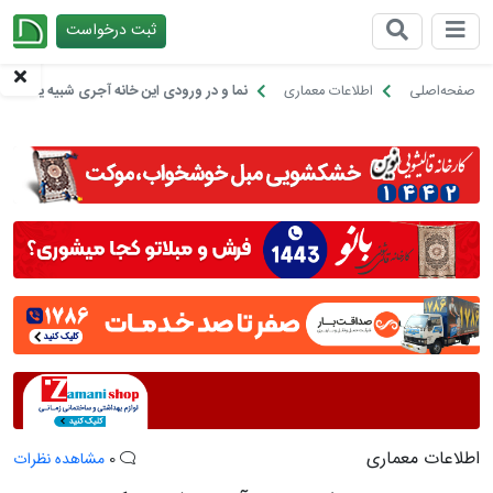
ثبت درخواست
چیدانه
صفحه‌اصلی
اطلاعات معماری
نما و در ورودی این خانه آجری شبیه یک تخ
اطلاعات معماری
0
مشاهده نظرات