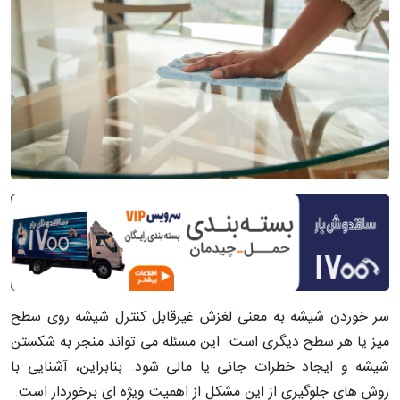
سر خوردن شیشه به معنی لغزش غیرقابل کنترل شیشه روی سطح
میز یا هر سطح دیگری است. این مسئله می تواند منجر به شکستن
شیشه و ایجاد خطرات جانی یا مالی شود. بنابراین، آشنایی با
روش های جلوگیری از این مشکل از اهمیت ویژه ای برخوردار است.