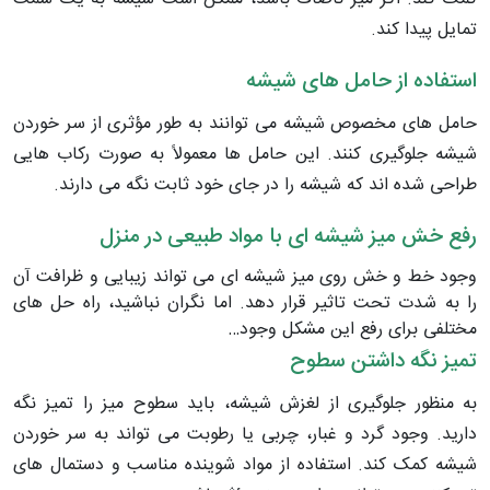
تمایل پیدا کند.
استفاده از حامل های شیشه
حامل های مخصوص شیشه می توانند به طور مؤثری از سر خوردن
شیشه جلوگیری کنند. این حامل ها معمولاً به صورت رکاب هایی
طراحی شده اند که شیشه را در جای خود ثابت نگه می دارند.
رفع خش میز شیشه ای با مواد طبیعی در منزل
وجود خط و خش روی میز شیشه ای می تواند زیبایی و ظرافت آن
را به شدت تحت تاثیر قرار دهد. اما نگران نباشید، راه حل های
مختلفی برای رفع این مشکل وجود…
تمیز نگه داشتن سطوح
به منظور جلوگیری از لغزش شیشه، باید سطوح میز را تمیز نگه
دارید. وجود گرد و غبار، چربی یا رطوبت می تواند به سر خوردن
شیشه کمک کند. استفاده از مواد شوینده مناسب و دستمال های