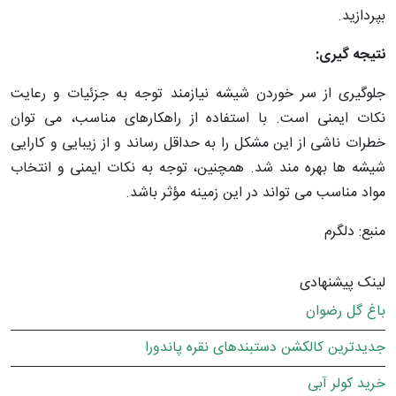
بپردازید.
نتیجه گیری:
جلوگیری از سر خوردن شیشه نیازمند توجه به جزئیات و رعایت
نکات ایمنی است. با استفاده از راهکارهای مناسب، می توان
خطرات ناشی از این مشکل را به حداقل رساند و از زیبایی و کارایی
شیشه ها بهره مند شد. همچنین، توجه به نکات ایمنی و انتخاب
مواد مناسب می تواند در این زمینه مؤثر باشد.
منبع: دلگرم
لینک پیشنهادی
باغ گل رضوان
جدیدترین کالکشن دستبندهای نقره پاندورا
خرید کولر آبی