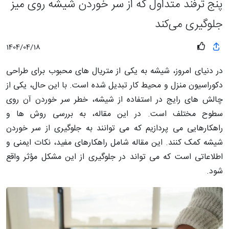
پنج ترفند متداول که از سر خوردن شیشه روی میز
جلوگیری می‌کند
1404/04/18
در دنیای امروز، شیشه به یکی از متریال های محبوب برای طراحی
دکوراسیون منزل و محیط کار تبدیل شده است. با این حال، یکی از
چالش های رایج در استفاده از شیشه، خطر سر خوردن آن روی
سطوح مختلف است. در این مقاله، به بررسی روش ها و
راهکارهایی می پردازیم که می توانند به جلوگیری از سر خوردن
شیشه کمک کنند. این مقاله شامل راهکارهای مفید، نکات ایمنی و
اطلاعاتی است که می تواند در جلوگیری از این مشکل مؤثر واقع
شود.