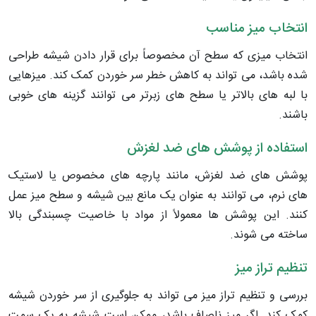
انتخاب میز مناسب
انتخاب میزی که سطح آن مخصوصاً برای قرار دادن شیشه طراحی
شده باشد، می تواند به کاهش خطر سر خوردن کمک کند. میزهایی
با لبه های بالاتر یا سطح های زبرتر می توانند گزینه های خوبی
باشند.
استفاده از پوشش های ضد لغزش
پوشش های ضد لغزش، مانند پارچه های مخصوص یا لاستیک
های نرم، می توانند به عنوان یک مانع بین شیشه و سطح میز عمل
کنند. این پوشش ها معمولاً از مواد با خاصیت چسبندگی بالا
ساخته می شوند.
تنظیم تراز میز
بررسی و تنظیم تراز میز می تواند به جلوگیری از سر خوردن شیشه
کمک کند. اگر میز ناصاف باشد، ممکن است شیشه به یک سمت