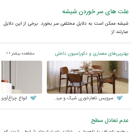
علت های سر خوردن شیشه
شیشه ممکن است به دلایل مختلفی سر بخورد. برخی از این دلایل
عبارتند از:
بهترین‌های معماری و دکوراسیون داخلی
مشاهده بیشتر
سرویس ناهارخوری شیک و مینیمال
انواع چراغ‌آوی
عدم تعادل سطح