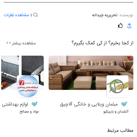
نویسنده:
تحریریه چیدانه
1
مشاهده نظرات
از کجا بخرم؟ از کی کمک بگیرم؟
مشاهده بیشتر
مبلمان ویلایی و خانگی آلاچیق
لوازم بهداشتی 
آتشدان و باربیکیو
مواد و مصالح
مطالب مرتبط