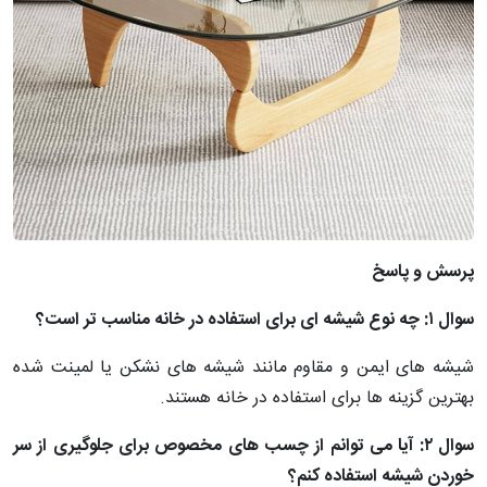
پرسش و پاسخ
سوال ۱: چه نوع شیشه ای برای استفاده در خانه مناسب تر است؟
شیشه های ایمن و مقاوم مانند شیشه های نشکن یا لمینت شده
بهترین گزینه ها برای استفاده در خانه هستند.
سوال ۲: آیا می توانم از چسب های مخصوص برای جلوگیری از سر
خوردن شیشه استفاده کنم؟