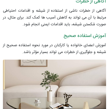
آگاهی از خطرات
آگاهی از خطرات ناشی از استفاده از شیشه و اقدامات احتیاطی
مرتبط با آن می تواند به کاهش آسیب ها کمک کند. برای مثال، در
صورت شکستن شیشه، باید اقدامات ایمنی انجام شود.
آموزش استفاده صحیح
آموزش اعضای خانواده یا کارکنان در مورد نحوه استفاده صحیح از
شیشه و جلوگیری از خطرات می تواند بسیار مؤثر باشد.