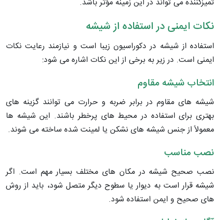
تمیزکننده می تواند در این زمینه مؤثر باشد.
نکات ایمنی در استفاده از شیشه
استفاده از شیشه در دکوراسیون زیبا است و نیازمند رعایت نکات
ایمنی است. در زیر به برخی از این نکات اشاره می شود:
انتخاب شیشه مقاوم
شیشه های مقاوم در برابر ضربه و حرارت می توانند گزینه های
بهتری برای استفاده در محیط های پرخطر باشند. این شیشه ها
معمولاً از جنس شیشه های نشکن یا لمینت شده ساخته می شوند.
نصب مناسب
نصب صحیح شیشه در مکان های مختلف بسیار مهم است. اگر
شیشه قرار است به دیوار یا سطوح دیگر متصل شود، باید از روش
های صحیح و ایمن استفاده شود.