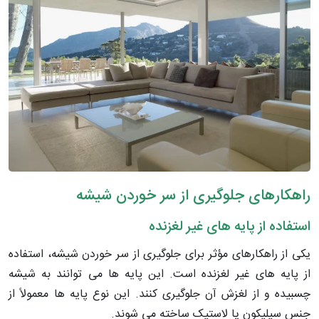
راهکارهای جلوگیری از سر خوردن شیشه
استفاده از پایه های غیر لغزنده
یکی از راهکارهای مؤثر برای جلوگیری از سر خوردن شیشه، استفاده
از پایه های غیر لغزنده است. این پایه ها می توانند به شیشه
چسبیده و از لغزش آن جلوگیری کنند. این نوع پایه ها معمولاً از
جنس سیلیکون یا لاستیک ساخته می شوند.