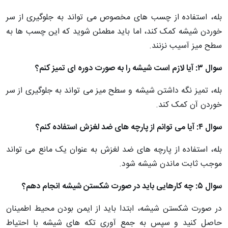
بله، استفاده از چسب های مخصوص می تواند به جلوگیری از سر
خوردن شیشه کمک کند، اما باید مطمئن شوید که این چسب ها به
سطح میز آسیب نزنند.
سوال ۳: آیا لازم است شیشه را به صورت دوره ای تمیز کنم؟
بله، تمیز نگه داشتن شیشه و سطح میز می تواند به جلوگیری از سر
خوردن آن کمک کند.
سوال ۴: آیا می توانم از پارچه های ضد لغزش استفاده کنم؟
بله، استفاده از پارچه های ضد لغزش به عنوان یک مانع می تواند
موجب ثابت ماندن شیشه شود.
سوال ۵: چه کارهایی باید در صورت شکستن شیشه انجام دهم؟
در صورت شکستن شیشه، ابتدا باید از ایمن بودن محیط اطمینان
حاصل کنید و سپس به جمع آوری تکه های شیشه با احتیاط