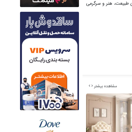
ن طبیعت، هنر و سرگرمی
مشاهده بیشتر