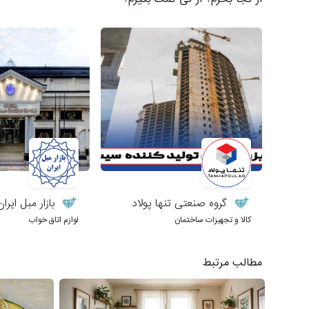
گروه صنعتی تنها پولاد
بازار مبل ایران
کالا و تجهیزات ساختمان
لوازم اتاق خواب
مطالب مرتبط