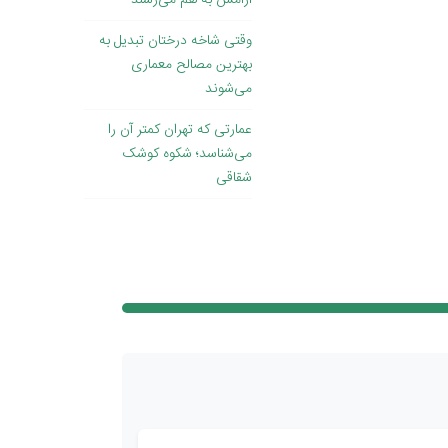
آرامش به هم می‌رسند
وقتی ‌شاخه درختان تبدیل به
بهترین مصالح معماری
می‌شوند
عمارتی که تهران کمتر آن را
می‌شناسد؛ شکوه کوشک
شقاقی