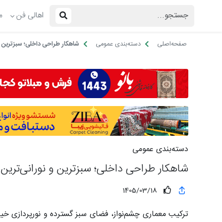
اهالی فن
م
صفحه‌اصلی
دسته‌بندی عمومی
شاهکار طراحی داخلی؛ سبزترین و
دسته‌بندی عمومی
شاهکار طراحی داخلی؛ سبزترین و نورانی‌ترین
1405/03/18
ترکیب معماری چشم‌نواز، فضای سبز گسترده و نورپردازی خیره