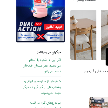
دیگران می‌خوانند:
اگر این 7 اشتباه را انجام
می‌دهید، عمر مبلمان خانه‌تان
 صندلی فایدیم
نصف می‌شود
خاطره‌ای از سفره‌های ایرانی؛
بشقاب‌های رنگارنگی که دیگر
دیده نمی‌شوند
پیاده‌روهای گرم در قلب