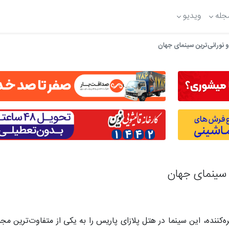
جله
ویدیو
 نورانی‌ترین سینمای جهان
 سینمای جهان
‌کننده، این سینما در هتل پلازای پاریس را به یکی از متفاوت‌ترین م