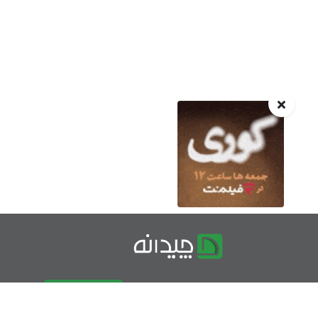
درباره چیدانه
تماس با ما
تبلیغات در چیدانه
سوالات مت