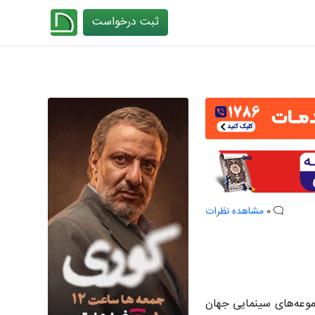
ثبت درخواست
چیدانه
0
مشاهده نظرات
جموعه‌های سینمایی جهان