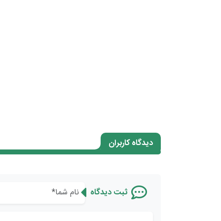
دیدگاه کاربران
ثبت دیدگاه