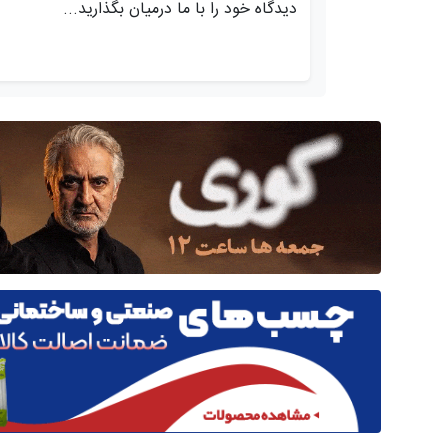
دیدگاه خود را با ما درمیان بگذارید...