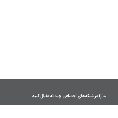
ما را در شبکه‌های اجتماعی چیدانه دنبال کنید
manzelmag
chidaneh