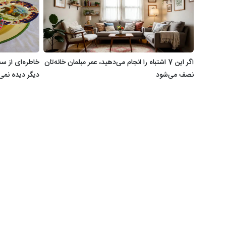
اگر این 7 اشتباه را انجام می‌دهید، عمر مبلمان خانه‌تان
خاطره‌ای از سف
نصف می‌شود
دیگر دیده نمی