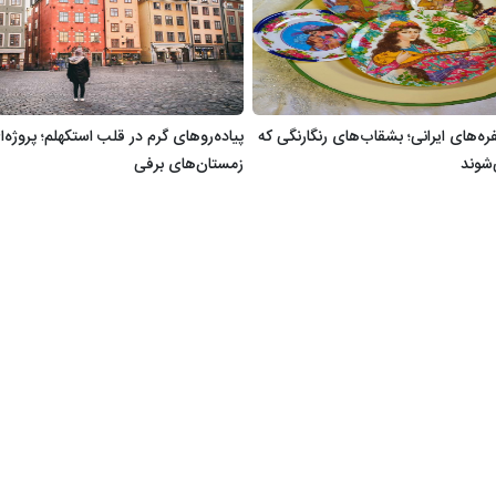
ره‌های ایرانی؛ بشقاب‌های رنگارنگی که
پیاده‌روهای گرم در قلب استکهلم؛ پروژه‌ا
‌شوند
زمستان‌های برفی