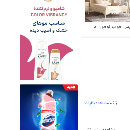
خواب نوجوان مدل کاترینا
0
مشاهده نظرات
مشاهده بیشتر