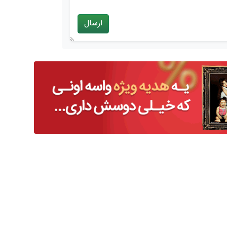
ارسال