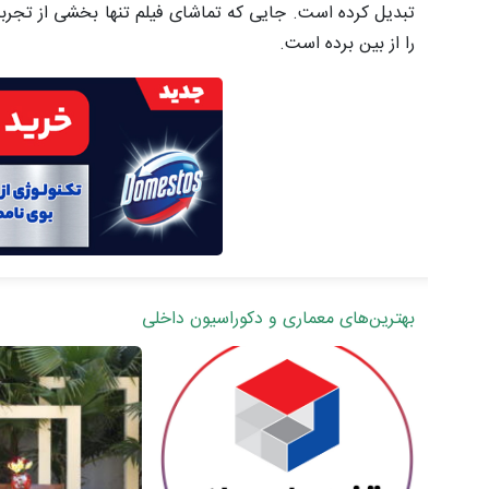
تبدیل کرده است. جایی که تماشای فیلم تنها بخشی از تجر
را از بین برده است.
بهترین‌های معماری و دکوراسیون داخلی