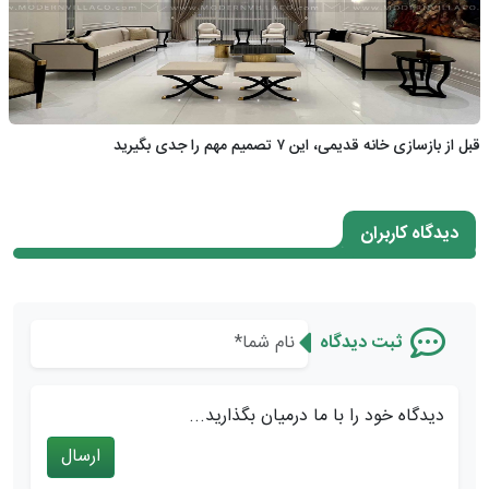
قبل از بازسازی خانه قدیمی، این ۷ تصمیم مهم را جدی بگیرید
دیدگاه کاربران
ثبت دیدگاه
دیدگاه خود را با ما درمیان بگذارید...
ارسال