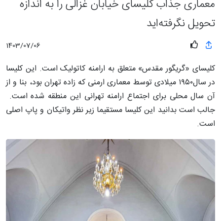
معماری جذاب کلیسای خیابان غزالی را به اندازه
تحویل نگرفته‌اید
1403/07/06
کلیسای «گریگور مقدس» متعلق به ارامنه کاتولیک است. این کلیسا
در سال۱۹۵۰ میلادی توسط معماری ارمنی که زاده تهران بود، بنا و از
آن سال محلی برای اجتماع ارامنه تهرانی این منطقه شده است.
جالب است بدانید این کلیسا مستقیما زیر نظر واتیکان و پاپ اصلی
است.