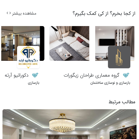
از کجا بخرم؟ از کی کمک بگیرم؟
مشاهده بیشتر
گروه معماری طراحان زیگورات
دکوراتیو آرته
بازسازی و نوسازی ساختمان
بازسازی
مطالب مرتبط