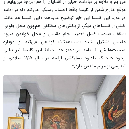
می‌آیم و علاوه بر عبادات، خیلی از آشنایان را هم این‌جا می‌بینیم و
موقع خارج شدن از کلیسا واقعا احساس سبکی می‌کنم.»او در ادامه
در مورد این کلیسا این طور توضیح می‌دهد: «این کلیسا هم مانند
خیلی از کلیساهای دیگر، از بخش‌های مختلفی هم‌چون محل جلویی
اسقف، قسمت غسل تعمید، جام مقدس و محل خواندن سرود
مقدس تشکیل شده است.»مکث کوتاهی می‌کند و دوباره
صحبت‌هایش را ادامه می‌دهد: «در حیاط این کلیسا نیز بنایی
وجود دارد که یادبود نسل‌کشی ارامنه در سال ۱۹۱۵ میلادی و
تندیسی از مریم مقدس دارد.»