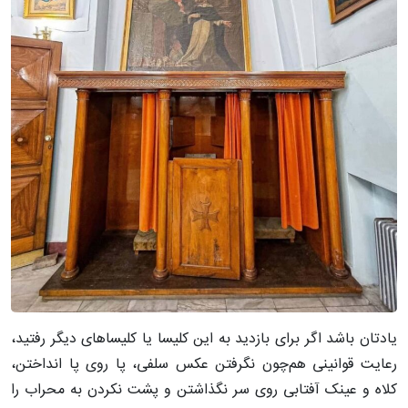
یادتان باشد اگر برای بازدید به این کلیسا یا کلیساهای دیگر رفتید،
رعایت قوانینی هم‌چون نگرفتن عکس سلفی، پا روی پا انداختن،
کلاه و عینک آفتابی روی سر نگذاشتن و پشت نکردن به محراب را