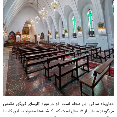
«مارینا» ساکن این محله است. او در مورد کلیسای گریگور مقدس
می‌گوید: «بیش از ۱۵ سال است که یک‌شنبه‌ها معمولا به این کلیسا