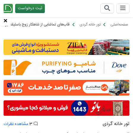
ثبت درخواست
چیدانه
صفحه‌اصلی
تور خانه گردی
قاب‌های تماشایی از شاهکار زوج باسلیقه ایران
تور خانه گردی
3
مشاهده نظرات