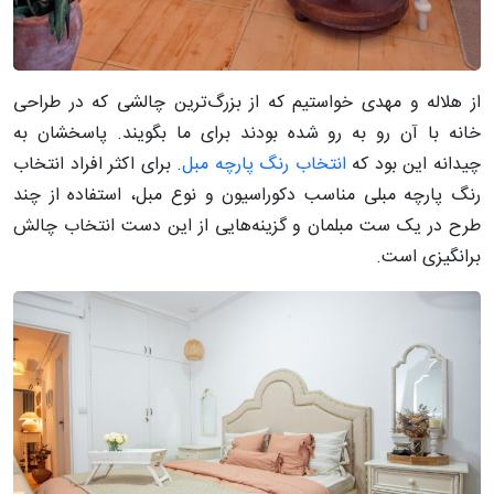
از هلاله و مهدی خواستیم که از بزرگ‌ترین چالشی که در طراحی‌
خانه با آن رو به رو شده بودند برای ما بگویند. پاسخشان به
چیدانه این بود که
انتخاب رنگ پارچه مبل
. برای اکثر افراد انتخاب
رنگ پارچه مبلی مناسب دکوراسیون و نوع مبل، استفاده از چند
طرح در یک ست مبلمان و گزینه‌هایی از این دست انتخاب چالش
برانگیزی است.