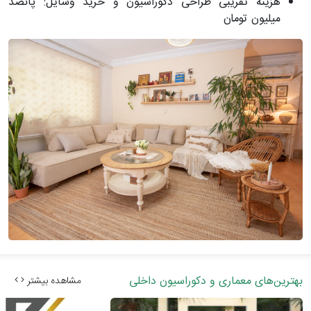
هزینه تقریبی طراحی دکوراسیون و خرید وسایل: پانصد
میلیون تومان
بهترین‌های معماری و دکوراسیون داخلی
مشاهده بیشتر