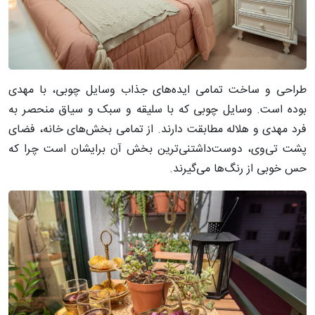
طراحی و ساخت تمامی ایده‌های جذاب وسایل چوبی، با مهدی
بوده است. وسایل چوبی که با سلیقه و سبک و سیاق منحصر به
فرد مهدی و هلاله مطابقت دارند. از تمامی بخش‌های خانه، فضای
پشت تی‌وی، دوست‌داشتنی‌ترین بخش آن برایشان است چرا که
حس خوبی از رنگ‌ها می‌گیرند.