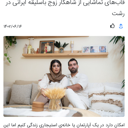
قاب‌های تماشایی از شاهکار زوج باسلیقه ایرانی در
رشت
1402/06/16
امکان دارد در یک آپارتمان یا خانه‌ی استیجاری زندگی کنیم اما این