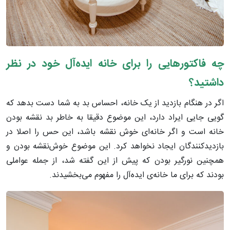
چه فاکتورهایی را برای خانه ایده‌آل خود در نظر
داشتید؟
اگر در هنگام بازدید از یک خانه، احساس بد به شما دست بدهد که
گویی جایی ایراد دارد، این موضوع دقیقا به خاطر بد نقشه بودن
خانه است و اگر خانه‌ای خوش نقشه باشد، این حس را اصلا در
بازدیدکنندگان ایجاد نخواهد کرد. این موضوع خوش‌نقشه بودن و
همچنین نورگیر بودن که پیش از این گفته شد، از جمله عواملی
بودند که برای ما خانه‌ی ایده‌آل را مفهوم می‌بخشیدند.