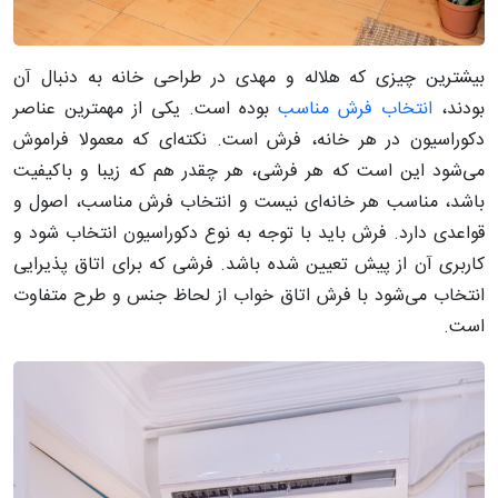
بیشترین چیزی که هلاله و مهدی در طراحی خانه به دنبال آن
بودند،
انتخاب فرش مناسب
بوده است. یکی از مهمترین عناصر
دکوراسیون در هر خانه، فرش است. نکته‌ای که معمولا فراموش
می‌شود این است که هر فرشی، هر چقدر هم که زیبا و باکیفیت
باشد، مناسب هر خانه‌ای نیست و انتخاب فرش مناسب، اصول و
قواعدی دارد. فرش باید با توجه به نوع دکوراسیون انتخاب شود و
کاربری آن از پیش تعیین شده باشد. فرشی که برای اتاق پذیرایی
انتخاب می‌شود با فرش اتاق خواب از لحاظ جنس و طرح متفاوت
است.