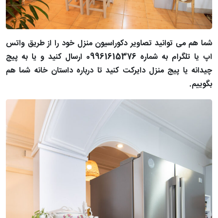
شما هم می توانید تصاویر دکوراسیون منزل خود را از طریق واتس
اپ یا تلگرام به شماره 09961615376 ارسال کنید
و یا به
پیج
چیدانه
یا
پیج منزل
دایرکت کنید تا درباره داستان خانه شما هم
بگوییم.