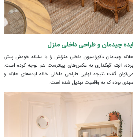
ایده چیدمان و طراحی داخلی منزل
هلاله چیدمان دکوراسیون داخلی منزلش را با سلیقه خودش پیش
برده، البته گهگداری به عکس‌های پینترست هم توجه کرده است.
می‌توان گفت نتیجه نهایی طراحی داخلی خانه ایده‌های هلاله و
مهدی بوده که به واقعیت تبدیل شده است.