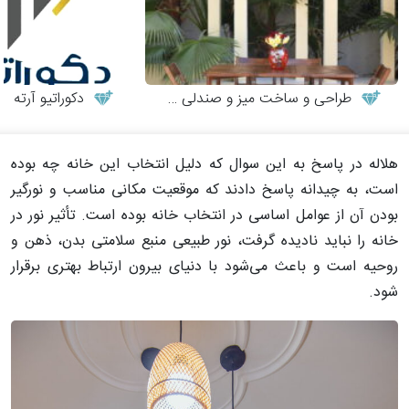
طراحی و ساخت میز و صندلی چوبی
دکوراتیو آرته
هلاله در پاسخ به این سوال که دلیل انتخاب این خانه چه بوده
است، به چیدانه پاسخ دادند که موقعیت مکانی مناسب و نورگیر
بودن آن از عوامل اساسی در انتخاب خانه بوده است. تأثیر نور در
خانه را نباید نادیده گرفت، نور طبیعی منبع سلامتی بدن، ذهن و
روحیه است و باعث می‌شود با دنیای بیرون ارتباط بهتری برقرار
شود.