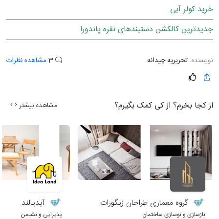
خرید کولر آبی
جدیدترین کالکشن دستبندهای نقره پاندورا
نویسنده:
تحریریه چیدانه
3
مشاهده نظرات
از کجا بخرم؟ از کی کمک بگیرم؟
مشاهده بیشتر
گروه معماری طراحان زیگورات
آیدیالند
بازسازی و نوسازی ساختمان
پذیرایی و نشیمن