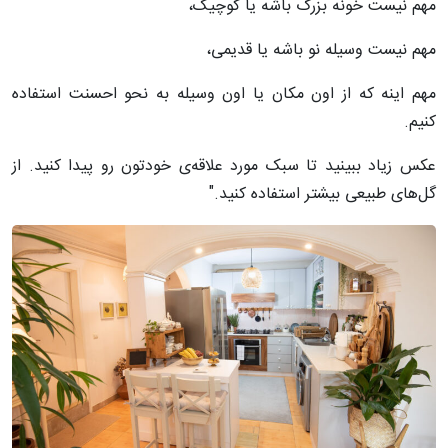
مهم نیست خونه بزرگ باشه یا کوچیک،
مهم نیست وسیله نو باشه یا قدیمی،
مهم اینه که از اون مکان یا اون وسیله به نحو احسنت استفاده
کنیم.
عکس زیاد ببینید تا سبک مورد علاقه‌ی خودتون رو پیدا کنید. از
گل‌های طبیعی بیشتر استفاده کنید."