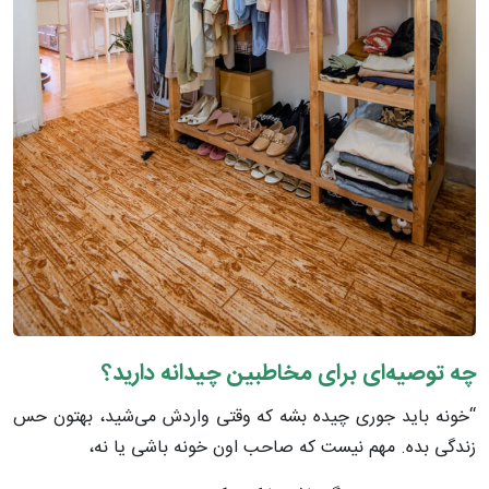
چه توصیه‌ای برای مخاطبین چیدانه دارید؟
“خونه باید جوری چیده بشه که وقتی واردش می‌شید، بهتون حس
زندگی بده. مهم نیست که صاحب اون خونه باشی یا نه،