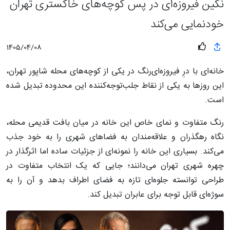
نگین فیروزه‌ای در پس کوچه‌های خاکستری تهران
خودنمایی می‌کند
1405/04/08
خانه‌ای با درِ فیروزه‌ای‌رنگ در یکی از کوچه‌های محله شاپور تهران،
این روزها به یکی از نقاط جلب‌توجه‌کننده این محدوده تبدیل شده
است.
رنگ متفاوت و نمای خاص این خانه در میان بافت قدیمی محله،
نگاه رهگذران و علاقه‌مندان به فضاهای شهری را به خود جذب
می‌کند. بسیاری این خانه را نمونه‌ای از جزئیات ساده اما اثرگذار در
چهره شهری تهران می‌دانند؛ جایی که یک انتخاب متفاوت در
طراحی توانسته جلوه‌ای تازه به فضای اطراف بدهد و آن را به
سوژه‌ای قابل توجه برای عابران تبدیل کند.