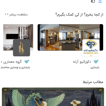
از کجا بخرم؟ از کی کمک بگیرم؟
مشاهده بیشتر
دکوراتیو آرته
گروه معماری طر
بازسازی
بازسازی و نوسازی ساختمان
مطالب مرتبط