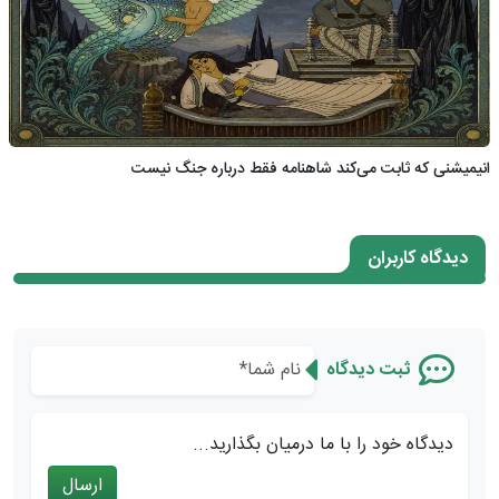
انیمیشنی که ثابت می‌کند شاهنامه فقط درباره جنگ نیست
دیدگاه کاربران
ثبت دیدگاه
دیدگاه خود را با ما درمیان بگذارید...
ارسال