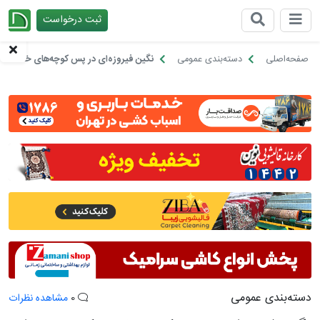
ثبت درخواست
چیدانه
صفحه‌اصلی
دسته‌بندی عمومی
نگین فیروزه‌ای در پس کوچه‌های خاکستری 
دسته‌بندی عمومی
0
مشاهده نظرات