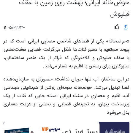
حوض‌خانه ایرانی؛ بهشت روی زمین با سقف
فیلپوش
1405/03/30
«حوضخانه» یکی از فضاهای شاخص معماری ایرانی است که در
پیوند مستقیم با مسیر قنات‌ها شکل می‌گرفت؛ فضایی هشت‌ضلعی
با سقف فیلپوش و کلاه‌فرنگی که فراتر از یک عنصر ساختمانی،
سازوکاری برای زیستن با اقلیم به شمار می‌آمد.
در این ساختار، آب تنها جریان نداشت؛ حضورش به سازمان‌دهنده
فضا تبدیل می‌شد. حوضخانه نمونه‌ای روشن از هم‌نشینی مهندسی
آب، اقلیم و معماری در سنت ایرانی است؛ جایی که قنات از یک
زیرساخت پنهان، به تجربه‌ای فضایی و بخشی از هویت معماری
بدل می‌شود.