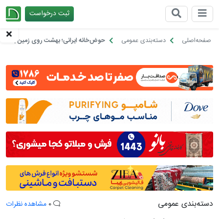
ثبت درخواست
چیدانه
صفحه‌اصلی
دسته‌بندی عمومی
حوض‌خانه ایرانی؛ بهشت روی زمین با سق
دسته‌بندی عمومی
0
مشاهده نظرات