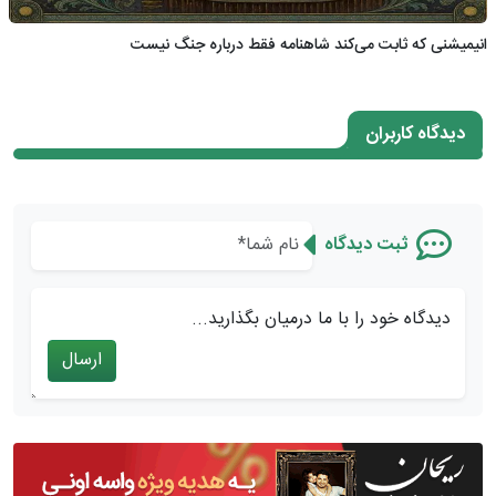
انیمیشنی که ثابت می‌کند شاهنامه فقط درباره جنگ نیست
دیدگاه کاربران
ثبت دیدگاه
دیدگاه خود را با ما درمیان بگذارید...
ارسال