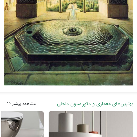
بهترین‌های معماری و دکوراسیون داخلی
مشاهده بیشتر