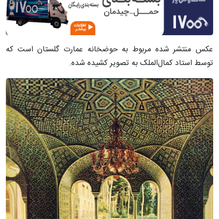
عکس منتشر شده مربوط به حوضخانه عمارت گلستان است که
توسط استاد کمال‌الملک به تصویر کشیده شده.