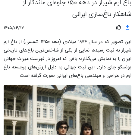
باغ ارم شیراز در دهه 50؛ جلوه‌ای ماندگار از
شاهکار باغ‌سازی ایرانی
1405/04/17
این تصویر که در سال ۱۹۷۴ میلادی (دهه ۱۳۵۰ شمسی) از باغ ارم
شیراز به ثبت رسیده، نمایی از یکی از شاخص‌ترین باغ‌های تاریخی
ایران را به نمایش می‌گذارد؛ باغی که امروز در فهرست میراث جهانی
یونسکو جای دارد. این ثبت جهانی به دلیل ارزش‌های برجسته باغ
ارم در طراحی و مهندسی باغ‌های ایرانی صورت گرفته است.