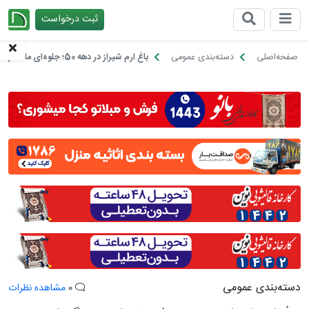
ثبت درخواست
چیدانه
صفحه‌اصلی
دسته‌بندی عمومی
باغ ارم شیراز در دهه 50؛ جلوه‌ای ماندگار از شاهکار باغ‌سازی ایرانی
دسته‌بندی عمومی
0
مشاهده نظرات