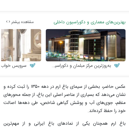
بهترین‌های معماری و دکوراسیون داخلی
مشاهده بیشتر
به‌روزترین مرکز مبلمان و دکوراسیون
سرویس خواب نوج
عکس حاضر، بخشی از سیمای باغ ارم در دهه ۱۳۵۰ را ثبت کرده و
نشان می‌دهد که بسیاری از عناصر اصلی این باغ، از جمله محورهای
منظم، جوی‌های آب و پوشش گیاهی شاخص، طی دهه‌ها اصالت
خود را حفظ کرده‌اند.
باغ ارم همچنان یکی از نمادهای باغ ایرانی و از مهم‌ترین