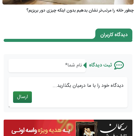
چطور خانه را مرتب‌تر نشان بدهیم بدون اینکه چیزی دور بریزیم؟
دیدگاه کاربران
ثبت دیدگاه
دیدگاه خود را با ما درمیان بگذارید...
ارسال