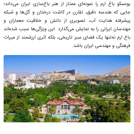
یونسکو باغ ارم را نمونه‌ای ممتاز از هنر باغ‌سازی ایران می‌داند؛
جایی که هندسه دقیق، تقارن در کاشت درختان و گل‌ها و شبکه
پیشرفته هدایت آب، تصویری از دانش و خلاقیت معماران و
مهندسان ایرانی را به نمایش می‌گذارد. این ویژگی‌ها سبب شده‌اند
باغ ارم نه‌تنها یک فضای سبز تاریخی، بلکه اثری ارزشمند از میراث
فرهنگی و مهندسی ایران باشد.