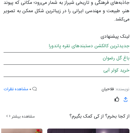
جاذبه‌های فرهنگی و تاریخی شیراز به شمار می‌رود؛ مکانی که پیوند
هنر، طبیعت و مهندسی ایرانی را در زیباترین شکل ممکن به تصویر
می‌کشد.
لینک پیشنهادی
جدیدترین کالکشن دستبندهای نقره پاندورا
باغ گل رضوان
خرید کولر آبی
نویسنده:
فلاحیان
0
مشاهده نظرات
از کجا بخرم؟ از کی کمک بگیرم؟
مشاهده بیشتر