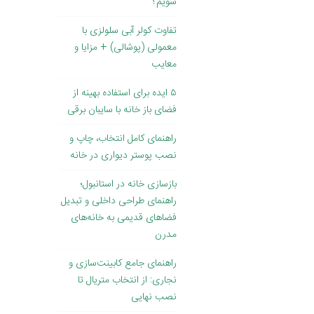
شویم؟
تفاوت کولر آبی سلولزی با
معمولی (پوشالی) + مزایا و
معایب
۵ ایده برای استفاده بهینه از
فضای باز خانه با سایبان برقی
راهنمای کامل انتخاب، چاپ و
نصب پوستر دیواری در خانه
بازسازی خانه در استانبول؛
راهنمای طراحی داخلی و تبدیل
فضاهای قدیمی به خانه‌های
مدرن
راهنمای جامع کابینت‌سازی و
نجاری: از انتخاب متریال تا
نصب نهایی