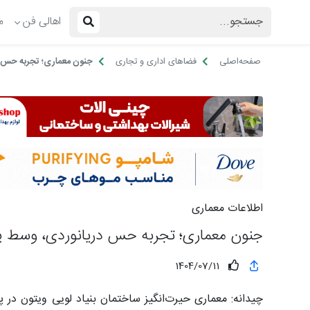
اهالی فن
م
صفحه‌اصلی
فضاهای اداری و تجاری
جنون معماری؛ تجربه حس د
اطلاعات معماری
جنون معماری؛ تجربه حس دریانوردی، وسط پ
1404/07/11
چیدانه: معماری حیرت‌انگیز ساختمان بنیاد لویی ویتون در