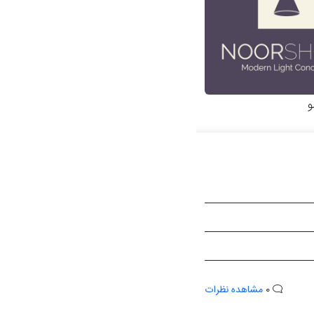
و
0
مشاهده نظرات