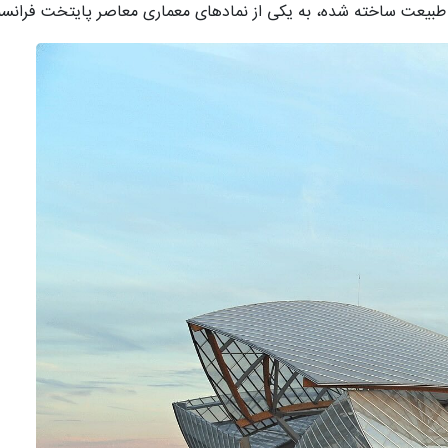
بیعت ساخته شده، به یکی از نمادهای معماری معاصر پایتخت فرانس