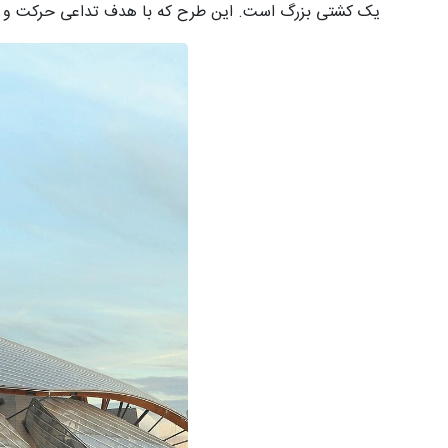
یک کشتی بزرگ است. این طرح که با هدف تداعی حرکت و ط