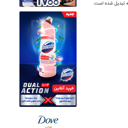
ه تبدیل شده است.