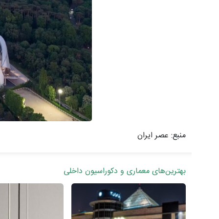
منبع: عصر ایران
بهترین‌های معماری و دکوراسیون داخلی