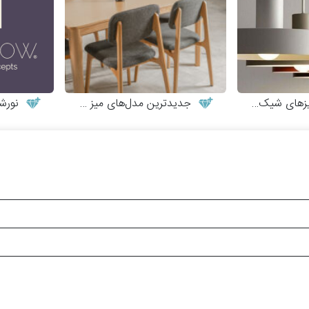
ای شیک و مدرن
جدیدترین مدل‌های میز و صندلی چوبی مدرن
نورش