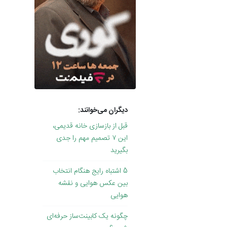
دیگران می‌خوانند:
قبل از بازسازی خانه قدیمی،
این ۷ تصمیم مهم را جدی
بگیرید
5 اشتباه رایج هنگام انتخاب
بین عکس هوایی و نقشه
هوایی
چگونه یک کابینت‌ساز حرفه‌ای