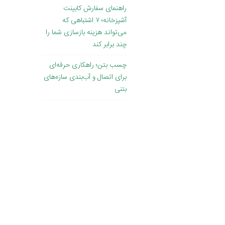
راهنمای سفارش کابینت
آشپزخانه؛ ۷ اشتباهی که
می‌تواند هزینه بازسازی شما را
چند برابر کند
چسب بتن؛ راهکاری حرفه‌ای
برای اتصال و آب‌بندی سازه‌های
بتنی