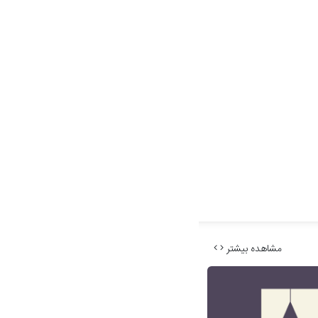
مشاهده بیشتر