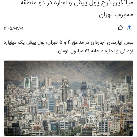
میانگین نرخ پول پیش و اجاره در دو منطقه
محبوب تهران
1405/02/01
نبض آپارتمان اجاره‌ای در مناطق ۴ و ۵ تهران؛ پول پیش یک میلیارد
تومانی و اجاره ماهانه ۳۱ میلیون تومان