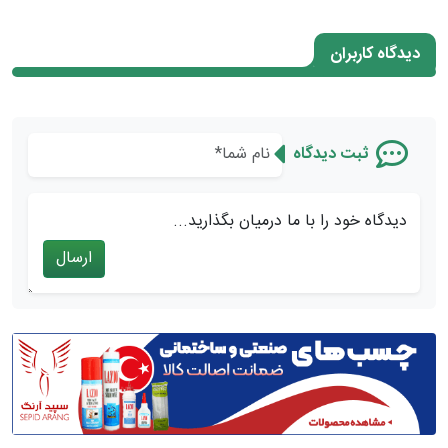
دیدگاه کاربران
ثبت دیدگاه
دیدگاه خود را با ما درمیان بگذارید...
ارسال