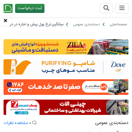
ثبت درخواست
چیدانه
صفحه‌اصلی
دسته‌بندی عمومی
میانگین نرخ پول پیش و اجاره در دو منطقه
دسته‌بندی عمومی
0
مشاهده نظرات