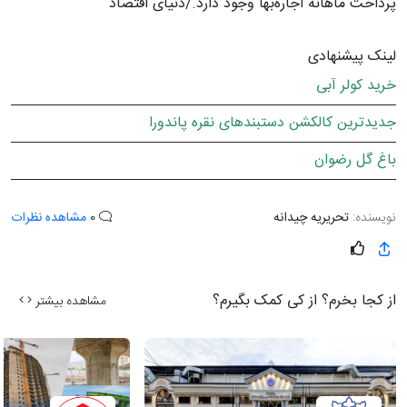
پرداخت ماهانه اجاره‌بها وجود دارد./دنیای اقتصاد
لینک پیشنهادی
خرید کولر آبی
جدیدترین کالکشن دستبندهای نقره پاندورا
باغ گل رضوان
نویسنده:
تحریریه چیدانه
0
مشاهده نظرات
از کجا بخرم؟ از کی کمک بگیرم؟
مشاهده بیشتر