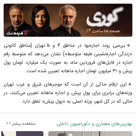
🔹بررسی روند اجاره‌بها در مناطق ۴ و ۵ تهران (مناطق کانونی
«زندگی اجاره‌نشینی طبقه متوسط») نشان می‌دهد که متوسط رقم
اجاره در فایل‌های فروردین ماه، به صورت یک میلیارد تومان پول
پیش و ۳۱ میلیون تومان اجاره ماهانه تعیین شده است.
🔹این ارقام حاکی از آن است که موجرهای شرق و غرب تهران
وزنه‌های برابری برای پول پیش و اجاره ماهانه تعیین می‌کنند، در
حالی که در کل شهر، وزنه اصلی به «پول پیش» تعلق دارد.
بهترین‌های معماری و دکوراسیون داخلی
مشاهده بیشتر