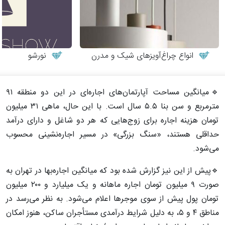
انواع چراغ‌آویزهای شیک و مدرن
نورشو
🔹میانگین مساحت آپارتمان‌های اجاره‌ای در این دو منطقه ۹۱
مترمربع و سن بنا ۵.۵ سال است. با این حال، ماهی ۳۱ میلیون
تومان هزینه اجاره برای زوج‌هایی که هر دو شاغل و دارای درآمد
حداقلی هستند، «سنگ بزرگی» در مسیر اجاره‌نشینی محسوب
می‌شود.
🔹پیش از این نیز گزارش شده بود که میانگین اجاره‌بها در تهران به
صورت ۹ میلیون تومان اجاره ماهانه و یک میلیارد و ۲۰۰ میلیون
تومان پول پیش از سوی موجرها اعلام می‌شود. به نظر می‌رسد در
مناطق ۴ و ۵، به دلیل شرایط درآمدی مستأجران ساکن، هنوز امکان