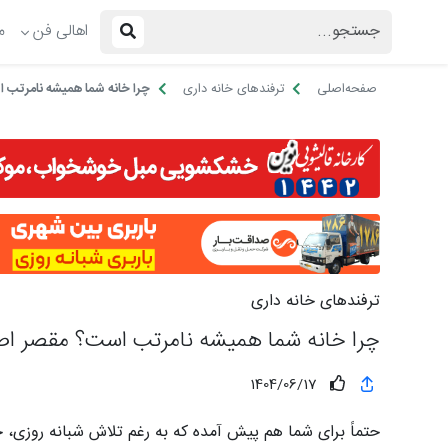
اهالی فن
م
صفحه‌اصلی
ترفندهای خانه داری
چرا خانه شما همیشه نامرتب ا
ترفندهای خانه داری
چرا خانه شما همیشه نامرتب است؟ مقصر اصلی
1404/06/17
حتماً برای شما هم پیش آمده که به رغم تلاش شبانه روزی،