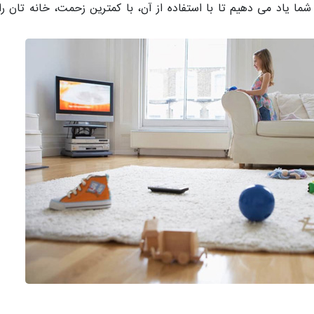
شما یاد می دهیم تا با استفاده از آن، با کمترین زحمت، خانه تان ر