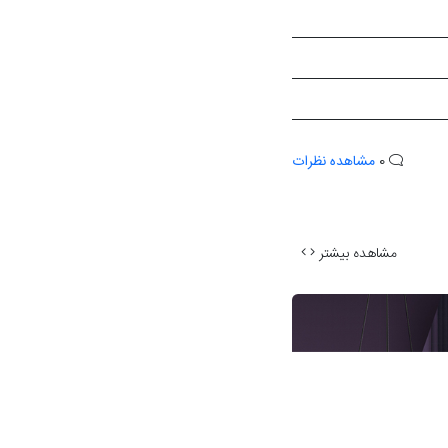
0
مشاهده نظرات
مشاهده بیشتر