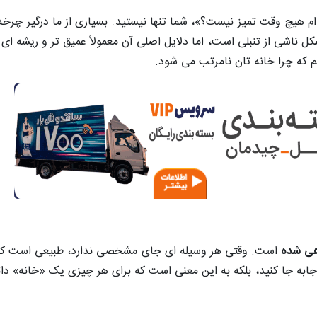
ه ام هیچ وقت تمیز نیست؟»، شما تنها نیستید. بسیاری از ما درگیر چرخ
ناشی از تنبلی است، اما دلایل اصلی آن معمولاً عمیق تر و ریشه ای 
 که چرا خانه تان نامرتب می شود.
هی شده
است. وقتی هر وسیله ای جای مشخصی ندارد، طبیعی است که د
به جا کنید، بلکه به این معنی است که برای هر چیزی یک «خانه» دائم