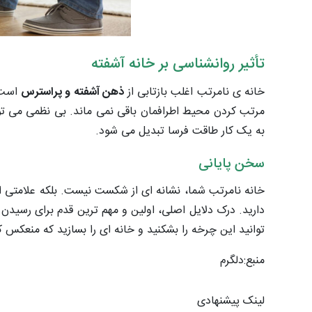
تأثیر روانشناسی بر خانه آشفته
خانه ی نامرتب اغلب بازتابی از
ذهن آشفته و پراسترس
است. 
مرتب کردن محیط اطرافمان باقی نمی ماند. بی نظمی می تو
به یک کار طاقت فرسا تبدیل می شود.
سخن پایانی
خانه نامرتب شما، نشانه ای از شکست نیست. بلکه علامتی ا
دارید. درک دلایل اصلی، اولین و مهم ترین قدم برای رسیدن
توانید این چرخه را بشکنید و خانه ای را بسازید که منعکس 
منبع:دلگرم
لینک پیشنهادی