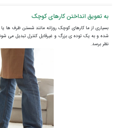
به تعویق انداختن کارهای کوچک
بسیاری از ما کارهای کوچک روزانه مانند شستن ظرف ها یا سر
شده و به یک توده ی بزرگ و غیرقابل کنترل تبدیل می شو
نظر برسد.