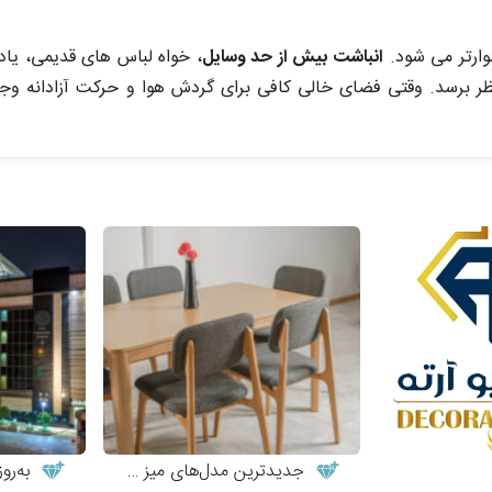
وارتر می شود.
انباشت بیش از حد وسایل
، خواه لباس های قدیمی، یاد
ر برسد. وقتی فضای خالی کافی برای گردش هوا و حرکت آزادانه وجو
جدیدترین مدل‌های میز و صندلی چوبی مدرن
به‌روزت