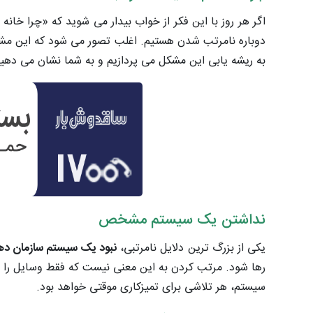
اگر هر روز با این فکر از خواب بیدار می شوید که «چرا خان
دوباره نامرتب شدن هستیم. اغلب تصور می شود که این مشکل 
به ریشه یابی این مشکل می پردازیم و به شما نشان می دهیم
نداشتن یک سیستم مشخص
یکی از بزرگ ترین دلایل نامرتبی،
نبود یک سیستم سازمان د
رها شود. مرتب کردن به این معنی نیست که فقط وسایل را جا
سیستم، هر تلاشی برای تمیزکاری موقتی خواهد بود.