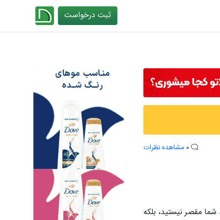
ثبت درخواست
چیدانه
0
مشاهده نظرات
شما مقصر نیستید، بلکه