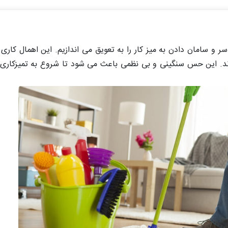
 و سامان دادن به میز کار را به تعویق می اندازیم. این اهمال کاری ه
ند. این حس سنگینی و بی نظمی باعث می شود تا شروع به تمیزکاری د