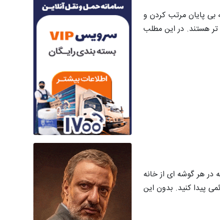
ه بی پایان مرتب کردن و
تر هستند. در این مطلب
ر هر گوشه ای از خانه
ی پیدا کنید. بدون این