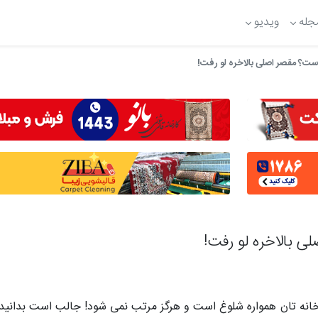
جله
ویدیو
ست؟ مقصر اصلی بالاخره لو رفت!
 بالاخره لو رفت!
 خانه تان همواره شلوغ است و هرگز مرتب نمی شود! جالب است بدانید 