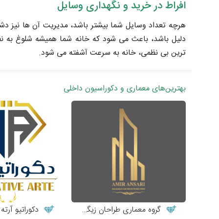
افراط در خرید و نگهداری وسایل
هرچه تعداد وسایل شما بیشتر باشد، مدیریت آن ها نیز دش
دلیل باشد، باعث می شود که خانه شما همیشه شلوغ به نظ
ترین بی نظمی، خانه به سرعت آشفته می شود.
بهترین‌های معماری و دکوراسیون داخلی
گروه معماری طراحان زیگورات
دکوراتیو آرته