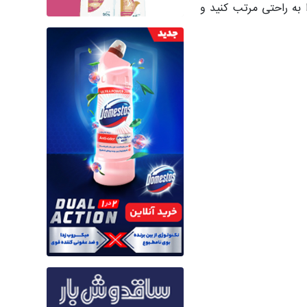
ا به راحتی مرتب کنید و