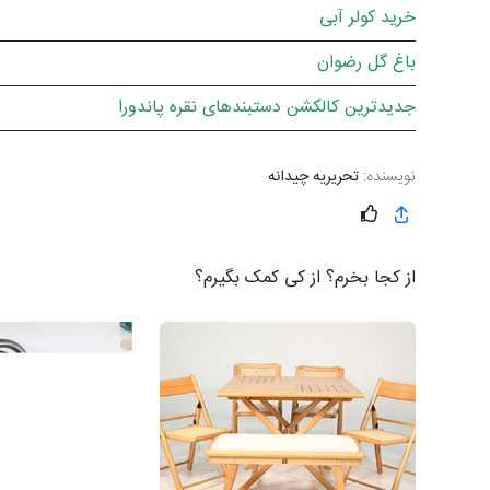
خرید کولر آبی
باغ گل رضوان
جدیدترین کالکشن دستبندهای نقره پاندورا
نویسنده:
تحریریه چیدانه
از کجا بخرم؟ از کی کمک بگیرم؟