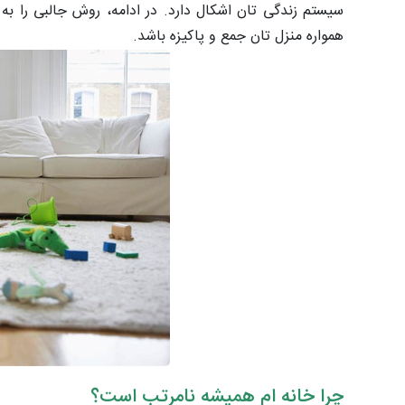
سیستم زندگی تان اشکال دارد. در ادامه، روش جالبی را به 
همواره منزل تان جمع و پاکیزه باشد.
چرا خانه ام همیشه نامرتب است؟