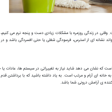
وقتی در زندگی روزمره با مشکلات زیادی دست و پنجه نرم می کنیم، ان
اند نشانه ای از استرس، فرسودگی شغلی یا حتی افسردگی باشد و در 
ست که نشان می دهد شاید نیاز به تغییراتی در سیستم ها، عادات یا ح
 به خانه ای آرام و مرتب است. به یاد داشته باشید که با برداشتن ق
کننده ی آرامش درونی شما باشد.