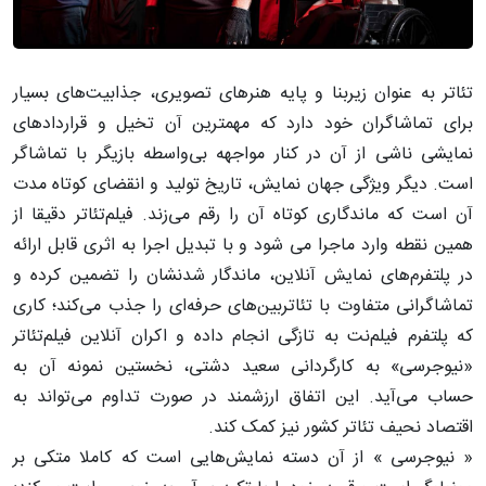
تئاتر به عنوان زیربنا و پایه هنرهای تصویری، جذابیت‌های بسیار
برای تماشاگران خود دارد که مهمترین آن تخیل و قراردادهای
نمایشی ناشی از آن در کنار مواجهه بی‌واسطه بازیگر با تماشاگر
است. دیگر ویژگی جهان نمایش، تاریخ تولید و انقضای کوتاه مدت
آن است که ماندگاری کوتاه آن را رقم می‌زند. فیلم‌تئاتر دقیقا از
همین نقطه وارد ماجرا می شود و با تبدیل اجرا به اثری قابل ارائه
در پلتفرم‌های نمایش آنلاین، ماندگار شدنشان را تضمین کرده و
تماشاگرانی متفاوت با تئاتربین‌های حرفه‌ای را جذب می‌کند؛ کاری
که پلتفرم فیلم‌نت به تازگی انجام داده و اکران آنلاین فیلم‌تئاتر
«نیوجرسی» به کارگردانی سعید دشتی، نخستین نمونه آن به
حساب می‌آید. این اتفاق ارزشمند در صورت تداوم می‌تواند به
اقتصاد نحیف تئاتر کشور نیز کمک کند.
«
نیوجرسی
» از آن دسته نمایش‌هایی است که کاملا متکی بر