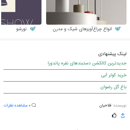
انواع چراغ‌آویزهای شیک و مدرن
نورشو
لینک پیشنهادی
جدیدترین کالکشن دستبندهای نقره پاندورا
خرید کولر آبی
باغ گل رضوان
نویسنده:
فلاحیان
0
مشاهده نظرات