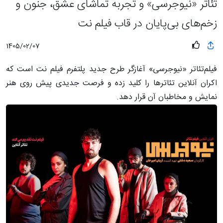
تئاتر «نیوجرسی» و تجربه تماشای عشق، جنون و
زخم‌های بی‌پایان در قاب فیلم نت
1405/02/07
فیلم‌تئاتر «نیوجرسی» آغازگر طرح جدید پلتفرم فیلم نت است که
اکران آنلاین تئاترها را کلید زده و فرصت جدیدی پیش روی هنر
نمایش و مخاطبان آن قرار دهد.