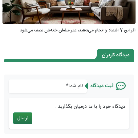
اگر این 7 اشتباه را انجام می‌دهید، عمر مبلمان خانه‌تان نصف می‌شود
دیدگاه کاربران
ثبت دیدگاه
دیدگاه خود را با ما درمیان بگذارید...
ارسال