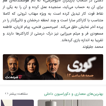
دشتی در انتخاب بازیگران «نیوجرسی» که نام هوشمندانه‌ای هم
برای آن به حساب می‌آید، سنجیده عمل کرده و آن را به یکی از
نقاط قوت کار تبدیل کرده است به ویژه مهتاب ثروتی که کاملا
متناسب با کاراکتر سارا است و چند لحظه درخشان و تاثیرگذار را در
پرده آخر نمایش خلق می‌کند. امیرحسین فتحی، پیام لاریان، فاطمه
مسعودی فر و میثم میرزایی نیز درک درستی از کاراکترها دارند و
تقریبا به اندازه بازی کرده‌اند.
محمد جلیلوند
بهترین‌های معماری و دکوراسیون داخلی
مشاهده بیشتر