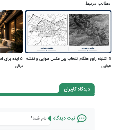
مطالب مرتبط
5 اشتباه رایج هنگام انتخاب بین عکس هوایی و نقشه
۵ ایده برای ا
هوایی
برقی
دیدگاه کاربران
ثبت دیدگاه