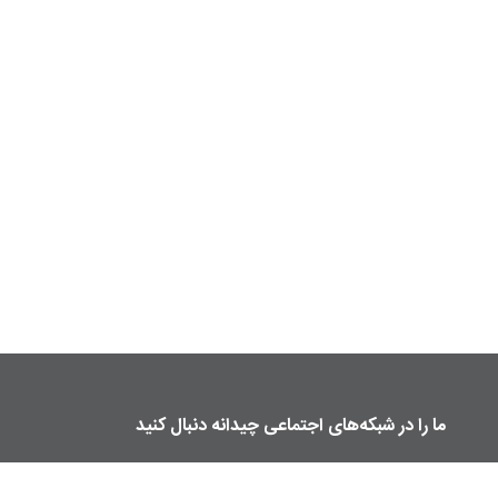
ما را در شبکه‌های اجتماعی چیدانه دنبال کنید
manzelmag
chidaneh