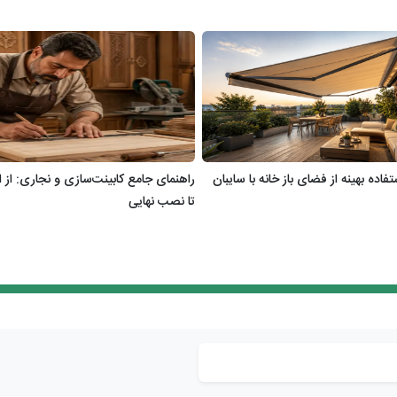
ستفاده بهینه از فضای باز خانه با سایبان
راهنمای جامع کابینت‌سازی و نجاری: از ا
تا نصب نهایی