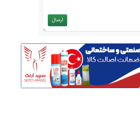
ارسال