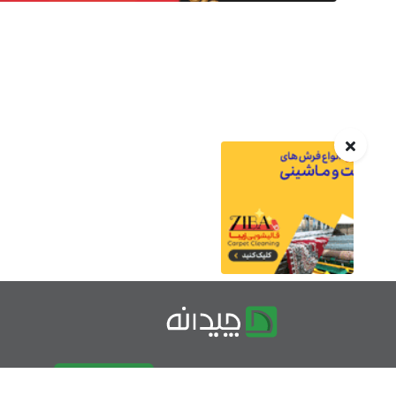
درباره چیدانه
تماس با ما
تبلیغات در چیدانه
سوالات مت