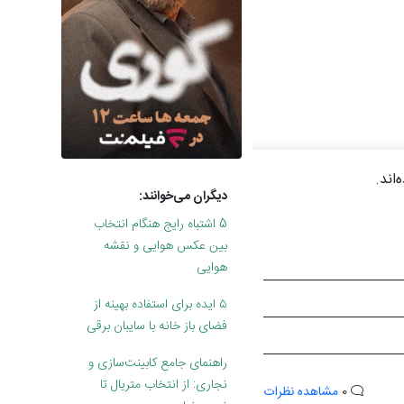
دیگران می‌خوانند:
5 اشتباه رایج هنگام انتخاب
بین عکس هوایی و نقشه
هوایی
۵ ایده برای استفاده بهینه از
فضای باز خانه با سایبان برقی
راهنمای جامع کابینت‌سازی و
نجاری: از انتخاب متریال تا
0
مشاهده نظرات