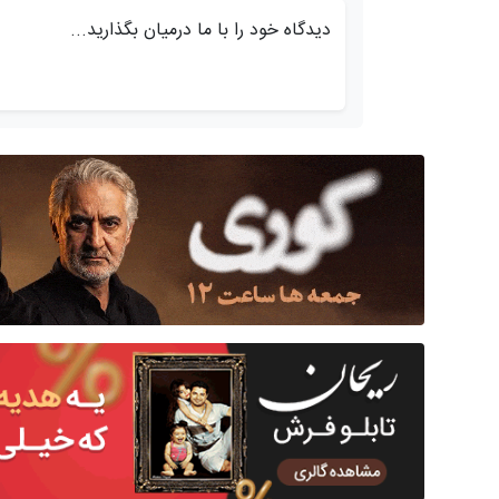
دیدگاه خود را با ما درمیان بگذارید...