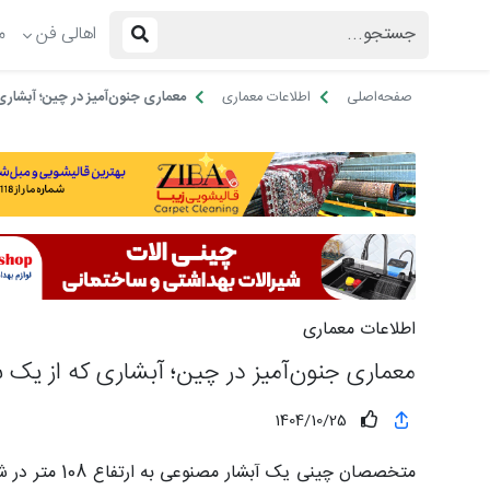
اهالی فن
م
صفحه‌اصلی
اطلاعات معماری
معماری جنون‌آمیز در چین؛ آبشاری
اطلاعات معماری
معماری جنون‌آمیز در چین؛ آبشاری که از یک 
1404/10/25
متخصصان چینی