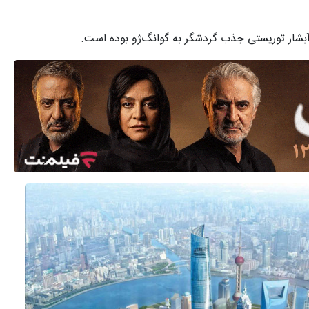
شار توریستی جذب گردشگر به گوانگ‌ژو بوده است.