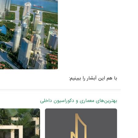
با هم این آبشار را ببینیم:
بهترین‌های معماری و دکوراسیون داخلی