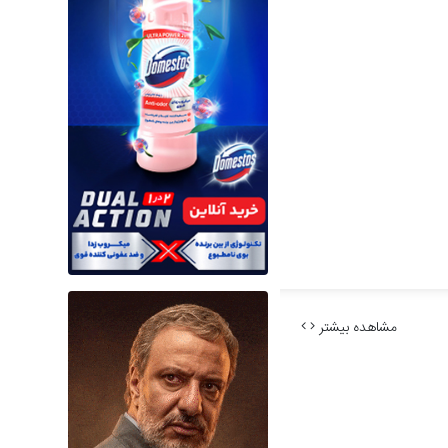
مشاهده بیشتر