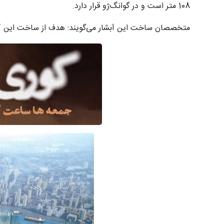
108 متر است و در گوانگ‌ژو قرار دارد.
متخصصان ساخت این آبشار می‌گویند: هدف از ساخت این آب