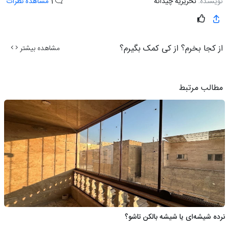
نویسنده:
تحریریه چیدانه
1
مشاهده نظرات
از کجا بخرم؟ از کی کمک بگیرم؟
مشاهده بیشتر
مطالب مرتبط
نرده شیشه‌ای یا شیشه بالکن تاشو؟