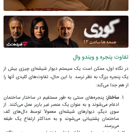
تفاوت پنجره و ویندو وال
در نگاه اول، ممکن است یک سیستم دیوار شیشه‌ای چیزی بیش از
یک پنجره بزرگ به نظر نرسد. با این حال، تفاوت‌های کلیدی آنها را
از هم جدا می‌کند:
ساختار:
پنجره‌های سنتی به طور مستقیم در ساختار ساختمان
ادغام می‌شوند و به عنوان یک عنصر غیر باربر عمل می‌کنند. از
سوی دیگر، دیوارهای شیشه‌ای معمولاً توسط دال‌های کف
ساختمان پشتیبانی می‌شوند و به حداکثر ارتفاع یک طبقه
می‌رسند.