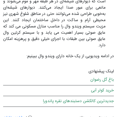
است که دیوارهای شیشه‌ای در هر طبقه مهر و موم می‌شوند و
مانعی برای عبور صدا ایجاد می‌کنند. دیوارهای شیشه‌ای
به‌خوبی طراحی شده می‌توانند حتی در مناطق شلوغ شهری نیز
محیطی آرام و ساکت در داخل ساختمان ایجاد کنند. این
مزیت سیستم ویندو وال را مناسب منازل مسکونی می کند که
عایق صوتی بسیار اهمیت می یابد و با سیستم کرتین وال
عایق صوتی بین طبقات با اجزای خیلی دقیق و پرهزینه امکان
دارد.
در ادامه ویدیویی از یک خانه دارای ویندو وال ببینیم:
لینک پیشنهادی
باغ گل رضوان
خرید کولر آبی
جدیدترین کالکشن دستبندهای نقره پاندورا