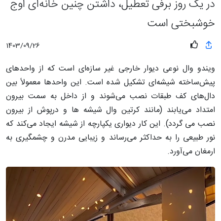
در یک روز برفی تعطیل، داشتن چنین خانه‌ای اوج
خوشبختی است
1403/09/26
ویندو وال نوعی دیوار خارجی غیر سازه‌ای است که از واحدهای
پیش‌ساخته شیشه‌ای تشکیل شده است. این واحدها معمولاً بین
دال‌های کف طبقات نصب می‌شوند و از داخل به سمت بیرون
امتداد می‌یابند (مانند کرتین وال شیشه ها و درپوش از بیرون
نصب می گردد). این کار دیواری یکپارچه از شیشه ایجاد می‌کند که
نور طبیعی را به حداکثر می‌رساند و زیبایی مدرن و چشمگیری به
ارمغان می‌آورد.