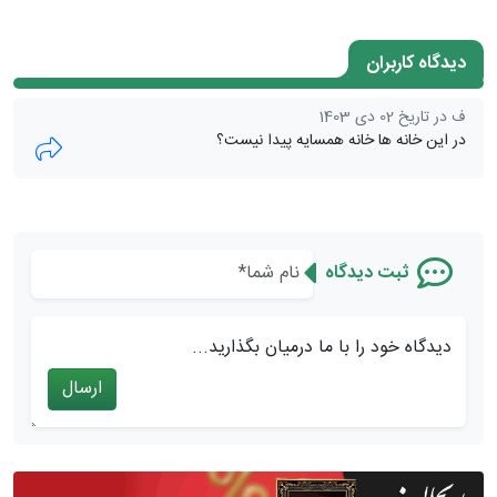
دیدگاه کاربران
ف در تاریخ 02 دی 1403
در این خانه ها خانه همسایه پیدا نیست؟
ثبت دیدگاه
دیدگاه خود را با ما درمیان بگذارید...
ارسال