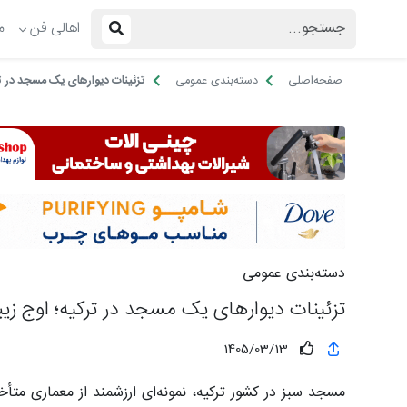
اهالی فن
م
صفحه‌اصلی
دسته‌بندی عمومی
تزئینات دیوارهای یک مسجد در تر
دسته‌بندی عمومی
تزئینات دیوارهای یک مسجد در ترکیه؛ اوج زیب
1405/03/13
مسجد سبز در کشور ترکیه، نمونه‌ای ارزشمند از معماری متأ