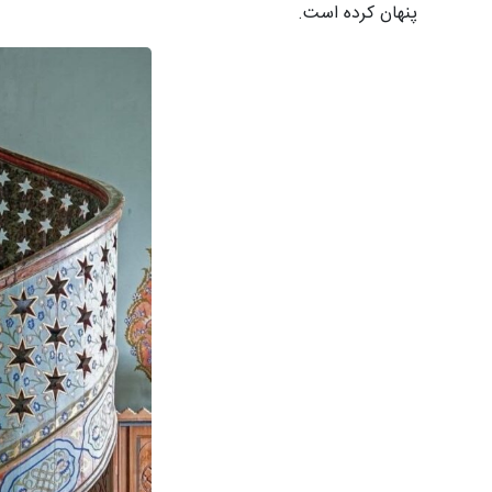
پنهان کرده است.