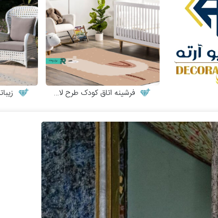
فرشینه اتاق کودک طرح لاما
زیبات