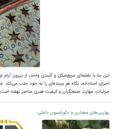
این بنا با نقشه‌ای مربع‌شکل و گنبدی واحد، از بیرون آرام 
اجرای استادانه، نگاه هر بیننده‌ای را به خود جلب می‌کند.
جزئیات، مهارت صنعتگران و کیفیت هنری عناصر نهفته است.
بهترین‌های معماری و دکوراسیون داخلی