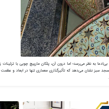
و بی‌ادعا به نظر می‌رسد؛ اما درون آن، پلکان مارپیچ چوبی با تزئینات
 مسجد سبز نشان می‌دهد که تأثیرگذاری معماری تنها در ابعاد و عظمت