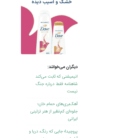
دیگران می‌خوانند:
انیمیشنی که ثابت می‌کند
شاهنامه فقط درباره جنگ
نیست
آهک‌بری‌های حمام خان؛
جلوه‌ای کم‌نظیر از هنر تزئینی
ایرانی
پروچیدا؛ جایی که رنگ، دریا و