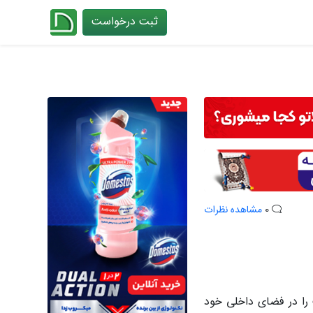
ثبت درخواست
چیدانه
0
مشاهده نظرات
 را در فضای داخلی خود