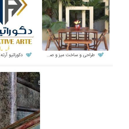
طراحی و ساخت میز و صندلی چوبی
دکوراتیو آرته