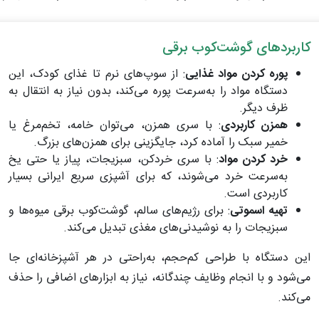
کاربردهای گوشت‌کوب برقی
پوره کردن مواد غذایی
: از سوپ‌های نرم تا غذای کودک، این
دستگاه مواد را به‌سرعت پوره می‌کند، بدون نیاز به انتقال به
ظرف دیگر.
همزن کاربردی
: با سری همزن، می‌توان خامه، تخم‌مرغ یا
خمیر سبک را آماده کرد، جایگزینی برای همزن‌های بزرگ.
خرد کردن مواد
: با سری خردکن، سبزیجات، پیاز یا حتی یخ
به‌سرعت خرد می‌شوند، که برای آشپزی سریع ایرانی بسیار
کاربردی است.
تهیه اسموتی
: برای رژیم‌های سالم، گوشت‌کوب برقی میوه‌ها و
سبزیجات را به نوشیدنی‌های مغذی تبدیل می‌کند.
این دستگاه با طراحی کم‌حجم، به‌راحتی در هر آشپزخانه‌ای جا
می‌شود و با انجام وظایف چندگانه، نیاز به ابزارهای اضافی را حذف
می‌کند.