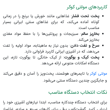
کاربردهای مولتی کوکر
پخت تحت فشار
: غذاهایی مانند خورش یا برنج را در زمانی
کوتاه آماده می‌کند، که برای غذاهای سنتی ایرانی بسیار
مناسب است.
بخارپز سالم
: سبزیجات و پروتئین‌ها را با حفظ مواد مغذی
بخارپز می‌کند.
سرخ و تفت دادن
: بدون نیاز به ماهیتابه، مواد اولیه را تفت
می‌دهد، که در آشپزی ایرانی کاربرد فراوانی دارد.
پخت کیک و یوگورت
: از کیک خانگی تا یوگورت تازه، این
دستگاه امکانات متنوعی ارائه می‌دهد.
مولتی کوکر
با تایمرهای هوشمند، پخت‌وپز را آسان و دقیق می‌کند
و جایگزین چندین دستگاه سنتی می‌شود.
نکات انتخاب دستگاه مناسب
برای انتخاب دستگاه چندکاره مناسب، ابتدا نیازهای آشپزی خود را
ارزیابی کنید. گوشت‌کوب برقی برای کارهای سریع و ساده، غذاساز