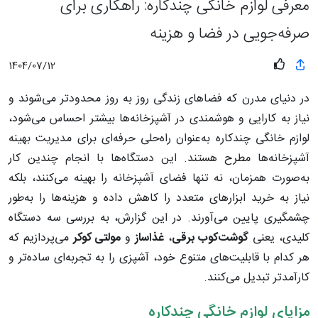
معرفی لوازم خانگی چندکاره: راهکاری برای
صرفه‌جویی در فضا و هزینه
1404/07/12
در دنیای مدرن که فضاهای زندگی روز به‌ روز محدودتر می‌شوند و
نیاز به کارایی و هوشمندی در آشپزخانه‌ها بیشتر احساس می‌شود،
لوازم خانگی چندکاره به‌عنوان راه‌حلی حرفه‌ای برای مدیریت بهینه
آشپزخانه‌ها مطرح هستند. این دستگاه‌ها با انجام چندین کار
به‌صورت همزمان، نه تنها فضای آشپزخانه را بهینه می‌کنند، بلکه
نیاز به خرید ابزارهای متعدد را کاهش داده و هزینه‌ها را به‌طور
چشمگیری پایین می‌آورند. در این گزارش، به بررسی سه دستگاه
کلیدی، یعنی
گوشت‌کوب برقی
،
غذاساز
و
مولتی کوکر
می‌پردازیم که
هر کدام با قابلیت‌های متنوع خود، آشپزی را به تجربه‌ای ساده‌تر و
کارآمدتر تبدیل می‌کنند.
مزایای لوازم خانگی چندکاره