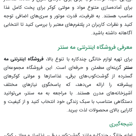
برای آماده‌سازی متنوع مواد و مولتی کوکر برای پخت کامل غذا
مناسب هستند. به ظرفیت، قدرت موتور و سری‌های اضافی توجه
کنید و نظرات کاربران در پلتفرم‌های معتبر را بررسی کنید تا انتخابی
آگاهانه داشته باشید.
معرفی فروشگاه اینترنتی مه سنتر
برای تهیه لوازم خانگی چندکاره با تنوع بالا،
فروشگاه اینترنتی مه
سنتر
گزینه‌ای مطمئن و حرفه‌ای است. این فروشگاه مجموعه‌ای
گسترده از گوشت‌کوب‌های برقی، غذاسازها و مولتی کوکرهای
پیشرفته را ارائه می‌دهد، که پاسخگوی نیازهای مختلف
آشپزخانه‌های مدرن هستند. با مراجعه به مه سنتر، می‌توانید
دستگاهی متناسب با سبک زندگی خود انتخاب کنید و از کیفیت و
کارایی بالای محصولات لذت ببرید.
نتیجه‌گیری
لوازم خانگی چندکاره مانند گوشت‌کوب برقی، غذاساز و مولتی کوکر،