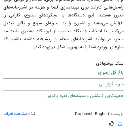
راه‌حل‌هایی کارآمد برای بهینه‌سازی فضا و هزینه در آشپزخانه‌های
مدرن هستند. این دستگاه‌ها با عملکردهای متنوع، کارایی را
افزایش می‌دهند و آشپزی را به تجربه‌ای سریع و دقیق تبدیل
می‌کنند. با انتخاب دستگاه مناسب از فروشگاه معتبری مانند مه
سنتر، می‌توانید آشپزخانه‌ای منظم و پیشرفته داشته باشید که
نیازهای روزمره شما را به بهترین شکل برآورده کند.
لینک پیشنهادی
باغ گل رضوان
خرید کولر آبی
جدیدترین کالکشن دستبندهای نقره پاندورا
نویسنده:
Roghayeh Bagheri
0
مشاهده نظرات