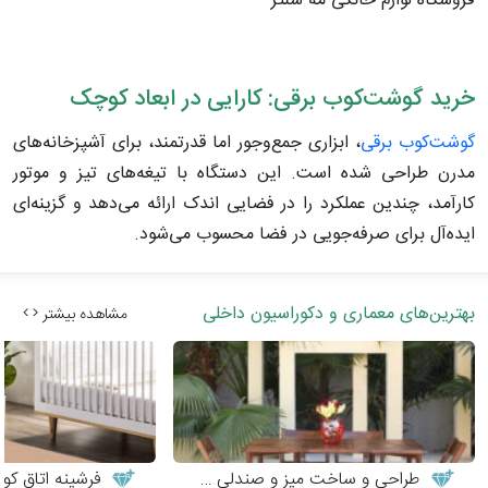
فروشگاه لوازم خانگی مه سنتر
خرید گوشت‌کوب برقی: کارایی در ابعاد کوچک
گوشت‌کوب برقی
، ابزاری جمع‌وجور اما قدرتمند، برای آشپزخانه‌های
مدرن طراحی شده است. این دستگاه با تیغه‌های تیز و موتور
کارآمد، چندین عملکرد را در فضایی اندک ارائه می‌دهد و گزینه‌ای
ایده‌آل برای صرفه‌جویی در فضا محسوب می‌شود.
بهترین‌های معماری و دکوراسیون داخلی
مشاهده بیشتر
طراحی و ساخت میز و صندلی چوبی
فرشینه اتاق کو