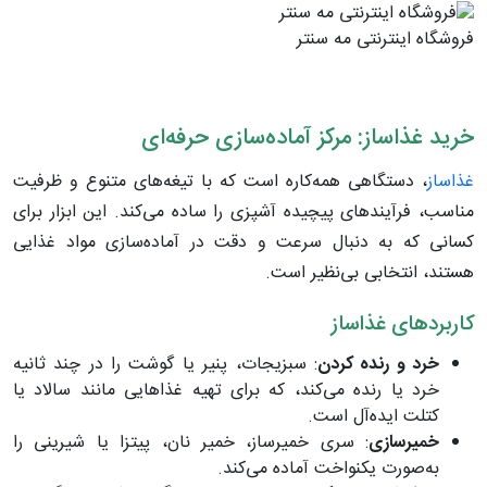
فروشگاه اینترنتی مه سنتر
خرید غذاساز: مرکز آماده‌سازی حرفه‌ای
غذاساز
، دستگاهی همه‌کاره است که با تیغه‌های متنوع و ظرفیت
مناسب، فرآیندهای پیچیده آشپزی را ساده می‌کند. این ابزار برای
کسانی که به دنبال سرعت و دقت در آماده‌سازی مواد غذایی
هستند، انتخابی بی‌نظیر است.
کاربردهای غذاساز
خرد و رنده کردن
: سبزیجات، پنیر یا گوشت را در چند ثانیه
خرد یا رنده می‌کند، که برای تهیه غذاهایی مانند سالاد یا
کتلت ایده‌آل است.
خمیرسازی
: سری خمیرساز، خمیر نان، پیتزا یا شیرینی را
به‌صورت یکنواخت آماده می‌کند.