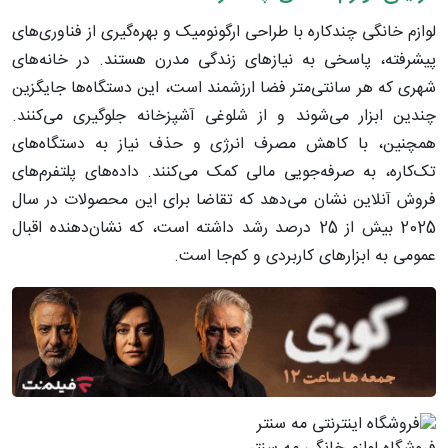
لوازم خانگی چندکاره با طراحی ارگونومیک و بهره‌گیری از فناوری‌های
پیشرفته، پاسخی به نیازهای زندگی مدرن هستند. در خانه‌های
شهری که هر سانتی‌متر فضا ارزشمند است، این دستگاه‌ها جایگزین
چندین ابزار می‌شوند و از شلوغی آشپزخانه جلوگیری می‌کنند.
همچنین، با کاهش مصرف انرژی و حذف نیاز به دستگاه‌های
تک‌کاره، به صرفه‌جویی مالی کمک می‌کنند. داده‌های پلتفرم‌های
فروش آنلاین نشان می‌دهد که تقاضا برای این محصولات در سال
2025 بیش از 25 درصد رشد داشته است، که نشان‌دهنده اقبال
عمومی به ابزارهای کاربردی و کم‌جا است.