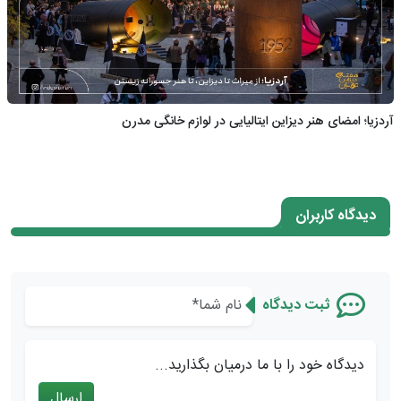
آردزیا؛ امضای هنر دیزاین ایتالیایی در لوازم خانگی مدرن
دیدگاه کاربران
ثبت دیدگاه
دیدگاه خود را با ما درمیان بگذارید...
ارسال