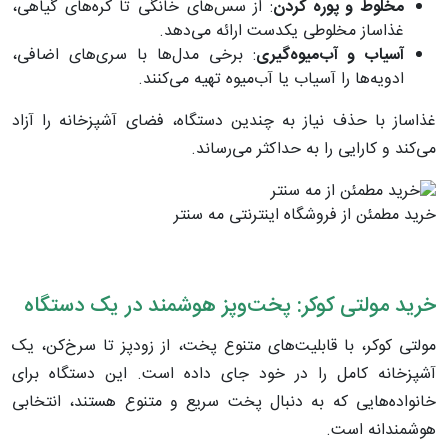
مخلوط و پوره کردن
: از سس‌های خانگی تا کره‌های گیاهی،
غذاساز مخلوطی یکدست ارائه می‌دهد.
آسیاب و آب‌میوه‌گیری
: برخی مدل‌ها با سری‌های اضافی،
ادویه‌ها را آسیاب یا آب‌میوه تهیه می‌کنند.
غذاساز با حذف نیاز به چندین دستگاه، فضای آشپزخانه را آزاد
می‌کند و کارایی را به حداکثر می‌رساند.
خرید مطمئن از فروشگاه اینترنتی مه سنتر
خرید مولتی کوکر: پخت‌وپز هوشمند در یک دستگاه
مولتی کوکر، با قابلیت‌های متنوع پخت، از زودپز تا سرخ‌کن، یک
آشپزخانه کامل را در خود جای داده است. این دستگاه برای
خانواده‌هایی که به دنبال پخت سریع و متنوع هستند، انتخابی
هوشمندانه است.