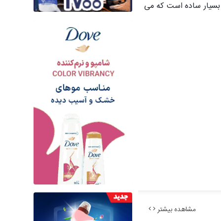
ر بسیار ساده است که می
مشاهده بیشتر