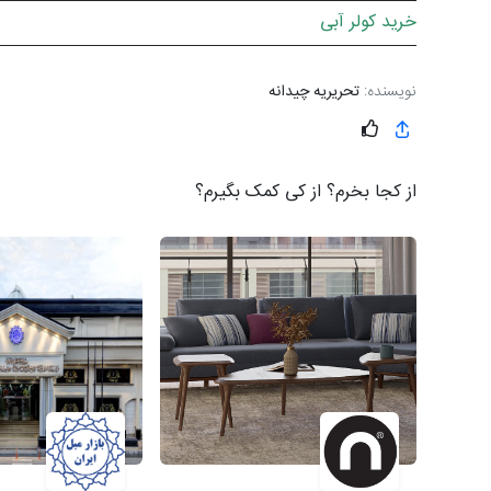
خرید کولر آبی
نویسنده:
تحریریه چیدانه
از کجا بخرم؟ از کی کمک بگیرم؟