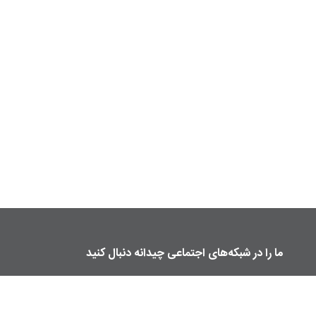
ما را در شبکه‌های اجتماعی چیدانه دنبال کنید
manzelmag
chidaneh