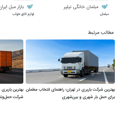
مبلمان خانگی نیلپر
بازار مبل ایران
مبلمان
لوازم اتاق خواب
مطالب مرتبط
بهترین شرکت باربری در تهران؛ راهنمای انتخاب مطمئن
بهترین باربری
برای حمل بار شهری و بین‌شهری
شرکت حمل‌ونق