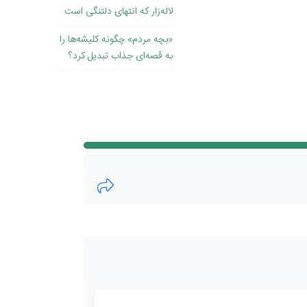
لاله‌زار که انتهای دلتنگی است
«بچه مردم» چگونه کلیشه‌ها را
به قصه‌ای جذاب تبدیل کرد؟