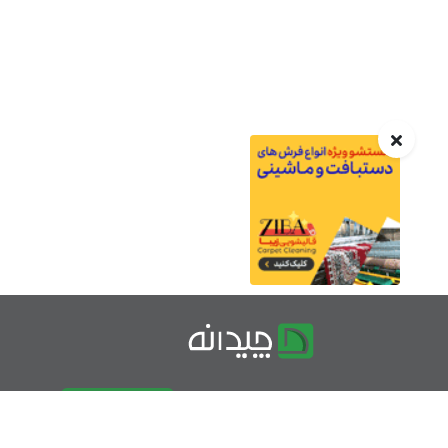
درباره چیدانه
تماس با ما
تبلیغات در چیدانه
سوالات مت