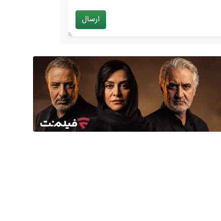
ارسال