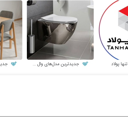
ها پولاد
جدیدترین مدل‌های وال هنگ
جدیدترین