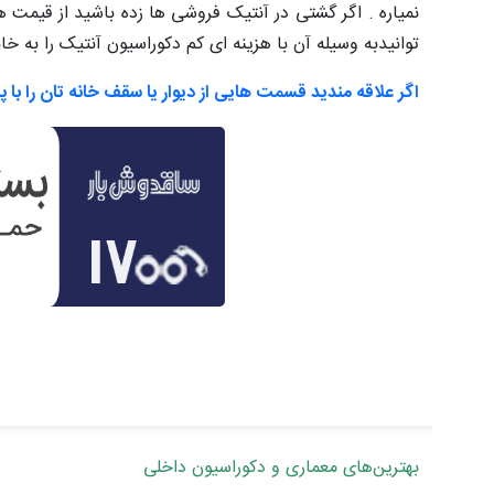
نمیاره . اگر گشتی در آنتیک فروشی ها زده باشید از قیمت ه
توانیدبه وسیله آن با هزینه ای کم دکوراسیون آنتیک را به خان
اگر علاقه مندید قسمت هایی از دیوار یا سقف خانه تان را با پتی
بهترین‌های معماری و دکوراسیون داخلی