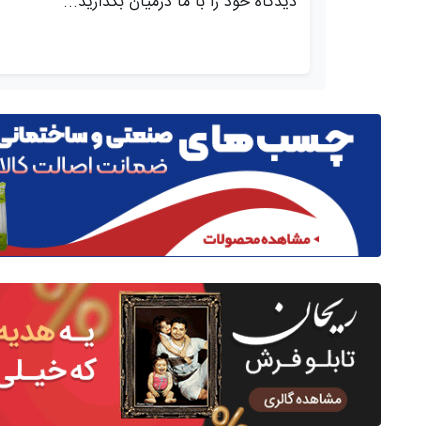
دیدگاه خود را با ما درمیان بگذارید...