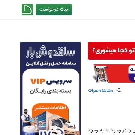
ثبت درخواست
چیدانه
1
مشاهده نظرات
ا در وجود ما به وجود