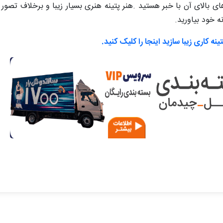
ای بالای آن با خبر هستید .هنر پتینه هنری بسیار زیبا و برخلاف تصو
ه خود بیاورید.
نه کاری زیبا سازید اینجا را کلیک کنید.