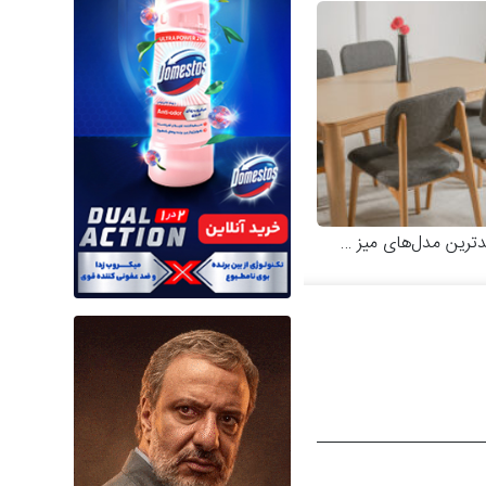
 مدل‌های میز و صندلی چوبی مدرن