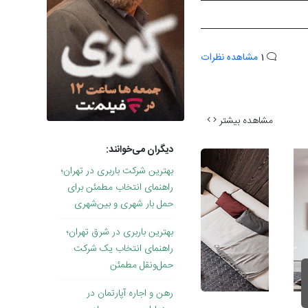
1
مشاهده نظرات
مشاهده بیشتر
دیگران می‌خوانند:
بهترین شرکت باربری در تهران؛
راهنمای انتخاب مطمئن برای
حمل بار شهری و بین‌شهری
بهترین باربری در شرق تهران؛
راهنمای انتخاب یک شرکت
حمل‌ونقل مطمئن
رهن و اجاره آپارتمان در