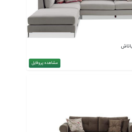
مشاهده پروفایل