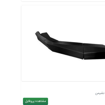
مشاهده پروفایل