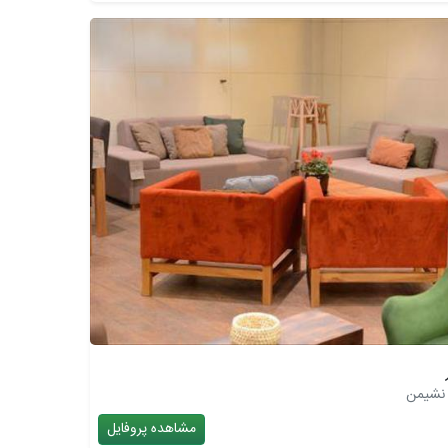
مشاهده پروفایل