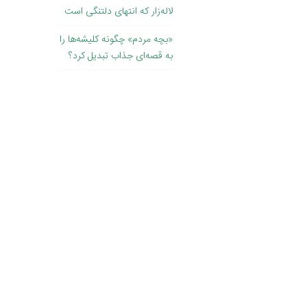
لاله‌زار که انتهای دلتنگی است
«بچه مردم» چگونه کلیشه‌ها را
به قصه‌ای جذاب تبدیل کرد؟