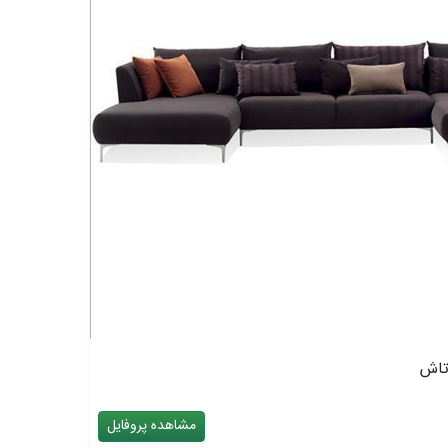
مشاهده پروفایل