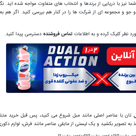
ا نیز با دریایی از برندها و انتخاب های متفاوت مواجه شده اید. نگر
و و مجموعه ای از شرکت ها را در کنار هم بررسی کنید. اگر هم به 
د نظر کلیک کرده و به اطلاعات
تماس فروشنده
دسترسی پیدا کنید.
تان با عناصر اصلی مانند مبل شروع می کنید، پس قبل خرید متناس
 به تصویر بکشید و یک لیستی از مابقی عناصر مانند فرش، لوازم دکوری