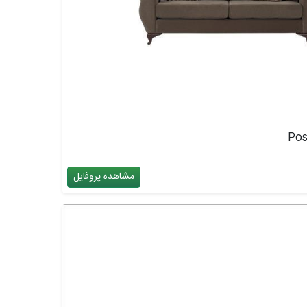
مشاهده پروفایل