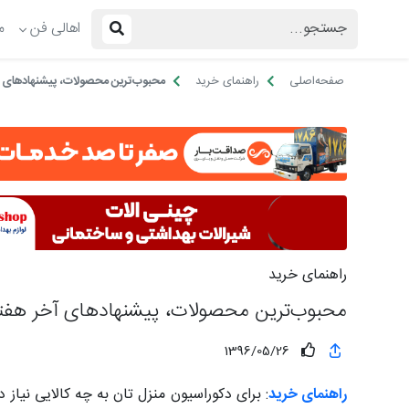
اهالی فن
م
صفحه‌اصلی
راهنمای خرید
محبوب‌ترین محصولات، پیشنهادهای آ
راهنمای خرید
محبوب‌ترین محصولات، پیشنهادهای آخر هفته
1396/05/26
راهنمای خرید
: برای دکوراسیون منزل تان به چه کالایی نیاز 