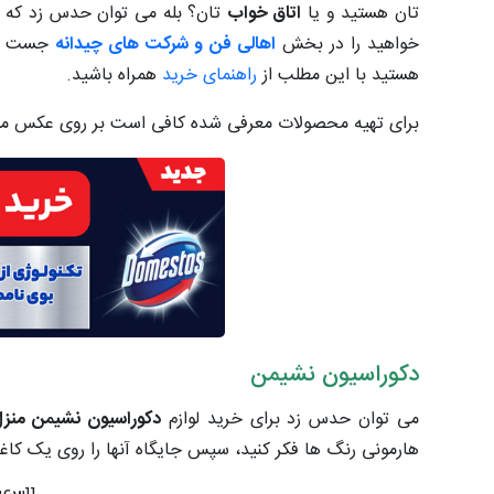
تان هستید و یا
اتاق خواب
تان؟ بله می توان حدس زد که شم
خواهید را در بخش
اهالی فن و شرکت های چیدانه
جست و ج
هستید با این مطلب از
راهنمای خرید
همراه باشید.
برای تهیه محصولات معرفی شده کافی است بر روی عکس مور
دکوراسیون نشیمن
می توان حدس زد برای خرید لوازم
دکوراسیون نشیمن منزل
هارمونی رنگ ها فکر کنید، سپس جایگاه آنها را روی یک کاغذ