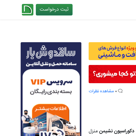
ثبت درخواست
چیدانه
0
مشاهده نظرات
دکوراسیون نشیمن
منزل