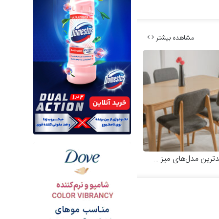
مشاهده بیشتر
 مدل‌های میز و صندلی چوبی مدرن