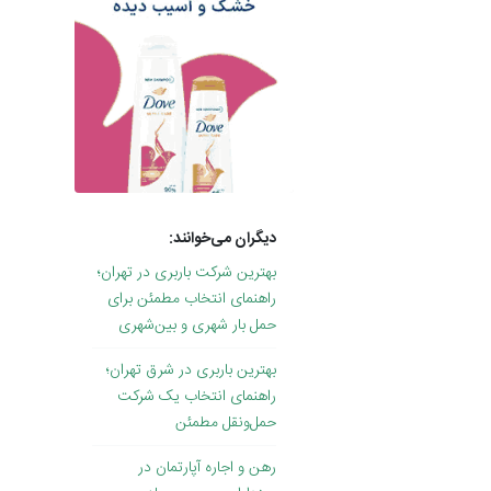
دیگران می‌خوانند:
بهترین شرکت باربری در تهران؛
راهنمای انتخاب مطمئن برای
حمل بار شهری و بین‌شهری
بهترین باربری در شرق تهران؛
راهنمای انتخاب یک شرکت
حمل‌ونقل مطمئن
رهن و اجاره آپارتمان در