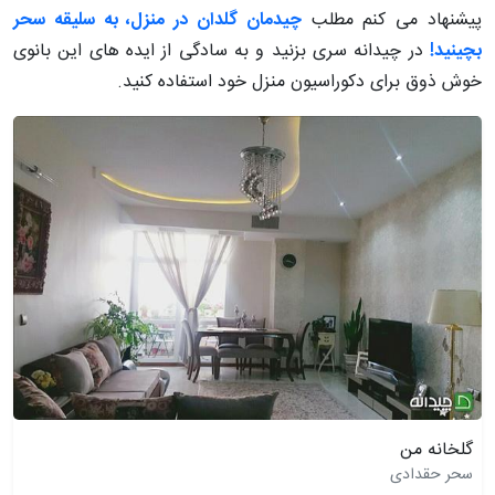
پیشنهاد می کنم مطلب
چیدمان گلدان در منزل، به سلیقه سحر
بچینید!
در چیدانه سری بزنید و به سادگی از ایده های این بانوی
خوش ذوق برای دکوراسیون منزل خود استفاده کنید.
گلخانه من
سحر حقدادی