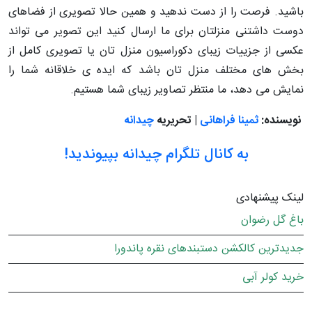
باشید. فرصت را از دست ندهید و همین حالا تصویری از فضاهای
دوست داشتنی منزلتان برای ما ارسال کنید این تصویر می تواند
عکسی از جزییات زیبای دکوراسیون منزل تان یا تصویری کامل از
بخش های مختلف منزل تان باشد که ایده ی خلاقانه شما را
نمایش می دهد، ما منتظر تصاویر زیبای شما هستیم.
نویسنده:
ثمینا فراهانی
| تحریریه
چیدانه
به کانال تلگرام چیدانه بپیوندید!
لینک پیشنهادی
باغ گل رضوان
جدیدترین کالکشن دستبندهای نقره پاندورا
خرید کولر آبی