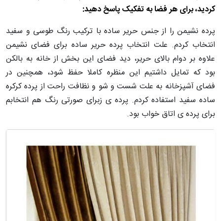
کردید، برای هر فضا به تفکیک پاسخ دهید:
پرده نشیمن را از جنس حریر ساده با ترکیب رنگ طوسی و سفید
انتخاب کردم. علت انتخاب پرده حریر ساده برای فضای نشیمن
علاوه بر دوام بالای حریر، دید فضای این بخش از خانه به بالکن
بود که تمایل داشتیم این منظره کاملا حفظ شود، همچنین در
فضای آشپزخانه به علت شست و شو و نظافت راحت از پرده کرکره
ساده سفید استفاده کردم. پرده ی زبرای صورتی رنگ هم انتخابم
برای پرده ی اتاق خواب بود.