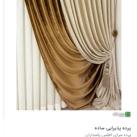
پرده پذیرایی ساده
پرده سرای اطلس پاسداران