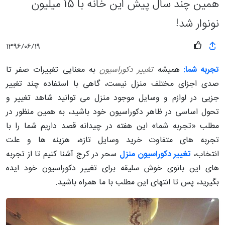
همین چند سال پیش این خانه با 15 میلیون
نونوار شد!
1396/06/19
تجربه شما:
همیشه
تغییر دکوراسیون
به معنایی تغییرات صفر تا
صدی اجزای مختلف منزل نیست، گاهی با استفاده چند تغییر
جزیی در لوازم و وسایل موجود منزل می توانید شاهد تغییر و
تحول اساسی در ظاهر دکوراسیون خود باشید، به همین منظور در
مطلب «تجربه شما» این هفته در چیدانه قصد داریم شما را با
تجربه های متفاوت خرید وسایل تازه، هزینه ها و علت
انتخاب،
تغییر دکوراسیون منزل
سحر در کرج آشنا کنیم تا از تجربه
های این بانوی خوش سلیقه برای تغییر دکوراسیون خود ایده
بگیرید، پس تا انتهای این مطلب با ما همراه باشید.