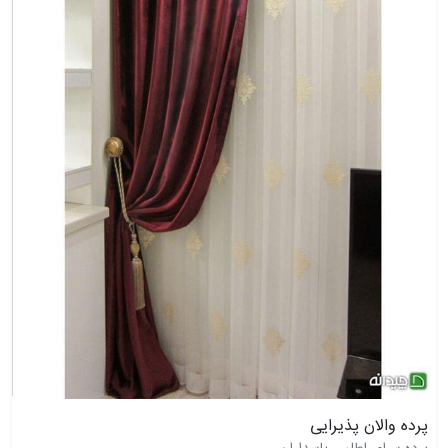
پرده والان پذیرایی