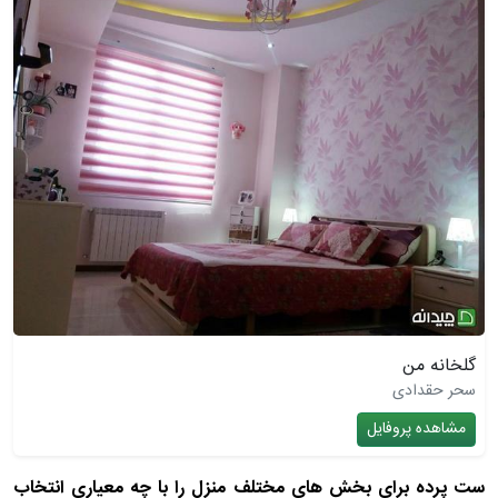
گلخانه من
سحر حقدادی
مشاهده پروفایل
ست پرده برای بخش های مختلف منزل را با چه معیاری انتخاب