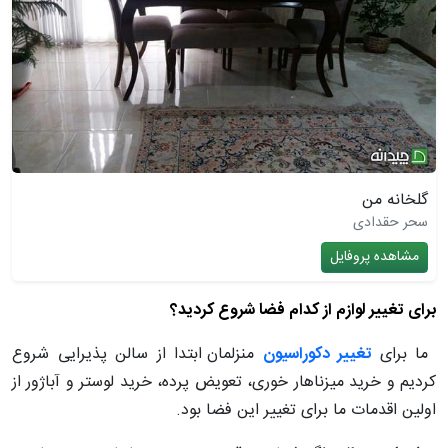
گلخانه من
سحر حقدادی
مشاهده پروفایل
برای تغییر لوازم از کدام فضا شروع کردید؟
ما برای
تغییر دکوراسیون
منزلمان
ابتدا از سالن پذیرایی شروع
کردیم و خرید میزناهار خوری، تعویض پرده، خرید لوستر و آباژور از
اولین اقدمات ما برای تغییر این فضا بود.