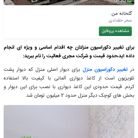
گلخانه من
سحر حقدادی
مشاهده پروفایل
برای تغییر دکوراسیون منزلتان چه اقدام اساسی و ویژه ای انجام
داده اید،
حدود قیمت و شرکت مجری فعالیت را نام ببرید:
در
تغییر دکوراسیون منزل
برای دیوار اصلی منزل که دیوار پشت
تلویزیون است
از کاغذ دیواری آلمانی با کیفیت بالا استفاده
کردم. قیمت حدودی این کاغذ دیواری با نصب برای این دیوار و
بخش های کوچک دیگر منزل حدود 2 میلیون تومان شد.