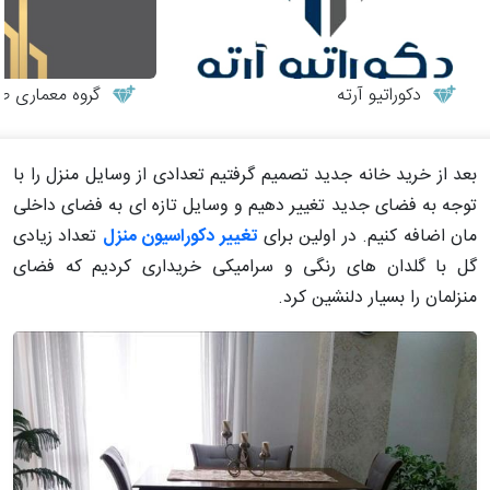
دکوراتیو آرته
گروه معماری طر
بعد از خرید خانه جدید تصمیم گرفتیم تعدادی از وسایل منزل را با
توجه به فضای جدید تغییر دهیم و وسایل تازه ای به فضای داخلی
مان اضافه کنیم. در اولین برای
تغییر دکوراسیون منزل
تعداد زیادی
گل با گلدان های رنگی و سرامیکی خریداری کردیم که فضای
منزلمان را بسیار دلنشین کرد.