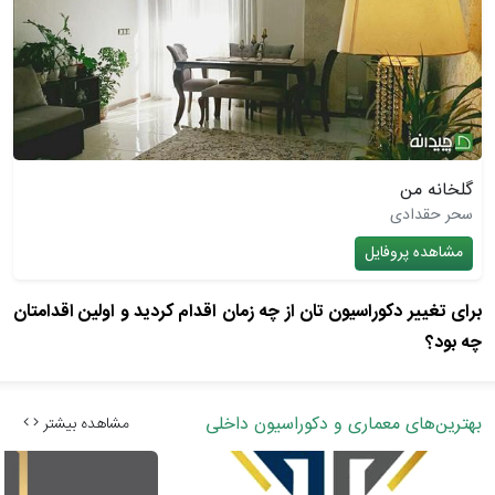
گلخانه من
سحر حقدادی
مشاهده پروفایل
برای تغییر دکوراسیون تان از چه زمان اقدام کردید و اولین اقدامتان
چه بود؟
بهترین‌های معماری و دکوراسیون داخلی
مشاهده بیشتر