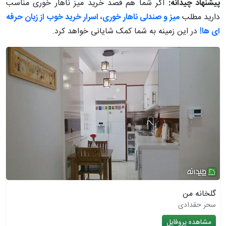
پیشنهاد چیدانه:
اگر شما هم قصد خرید میز ناهار خوری مناسب
دارید مطلب
میز و صندلی ناهار خوری، اسرار خرید خوب از زبان حرفه
ای ها!
در این زمینه به شما کمک شایانی خواهد کرد.
گلخانه من
سحر حقدادی
مشاهده پروفایل