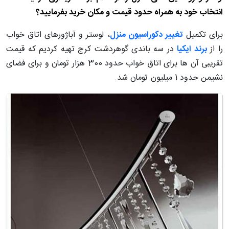
انتخاب خود به همراه حدود قیمت و مکان خرید بفرمایید؟
برای تکمیل
تغییر دکوراسیون منزل
، لوستر و آباژورهای اتاق خواب
را از
برند ایکیا
در سه باندی گوهردشت کرج تهیه کردیم که قیمت
تقریبی آن ها برای اتاق خواب حدود 300 هزار تومان و برای فضای
نشیمن حدود 1 میلیون تومان شد.