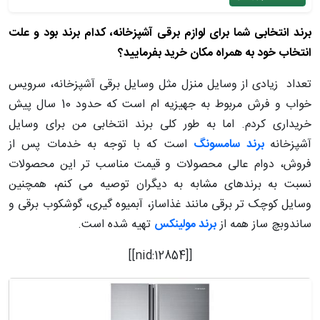
برند انتخابی شما برای لوازم برقی آشپزخانه، کدام برند بود و علت
انتخاب خود به همراه مکان خرید بفرمایید؟
تعداد زیادی از وسایل منزل مثل وسایل برقی آشپزخانه، سرویس
خواب و فرش مربوط به جهیزیه ام است که حدود 10 سال پیش
خریداری کردم. اما به طور کلی برند انتخابی من برای وسایل
آشپزخانه
برند سامسونگ
است که با توجه به خدمات پس از
فروش، دوام عالی محصولات و قیمت مناسب تر این محصولات
نسبت به برندهای مشابه به دیگران توصیه می کنم، همچنین
وسایل کوچک تر برقی مانند غذاساز، آبمیوه گیری، گوشکوب برقی و
ساندوبچ ساز همه از
برند مولینکس
تهیه شده است.
[[nid:12854]]