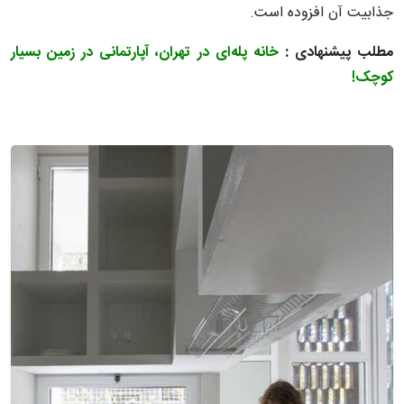
جذابیت آن افزوده است.
مطلب پیشنهادی :
خانه پله‌ای در تهران، آپارتمانی در زمین بسیار
کوچک!