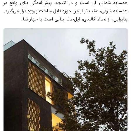
همسایه شمالی آن است و در نتیجه، پیش‌آمدگی بنای واقع در
همسایه شرقی، عقب‌ تر از مرز حوزه قابل ساخت پروژه قرار می‌گیرد.
بنابراین، از لحاظ کالبدی، ایل‌خانه بنایی است با چهار نما.