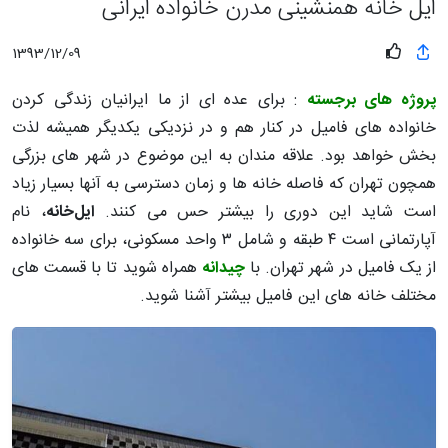
ایل خانه همنشینی مدرن خانواده ایرانی
1393/12/09
پروژه های برجسته
: برای عده ای از ما ایرانیان زندگی کردن
خانواده های فامیل در کنار هم و در نزدیکی یکدیگر همیشه لذت
بخش خواهد بود. علاقه مندان به این موضوع در شهر های بزرگی
همچون تهران که فاصله خانه ها و زمان دسترسی به آنها بسیار زیاد
است شاید این دوری را بیشتر حس می کنند.
ایل‌خانه
، نام
آپارتمانی است ۴ طبقه و شامل ۳ واحد مسکونی، برای سه خانواده
از یک فامیل در شهر تهران. با
چیدانه
همراه شوید تا با قسمت های
مختلف خانه های این فامیل بیشتر آشنا شوید.