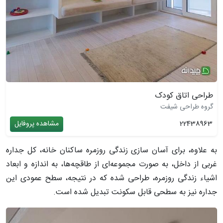
طراحی اتاق کودک
گروه طراحی شیفت
22438963
مشاهده پروفایل
به علاوه، برای آسان سازی زندگی روزمره ساکنان خانه، کل جداره
غربی از داخل، به صورت مجموعه‌ای از طاقچه‌ها، به اندازه و ابعاد
اشیاء زندگی روزمره، طراحی شده که در نتیجه، سطح عمودی این
جداره نیز به سطحی قابل سکونت تبدیل شده است.