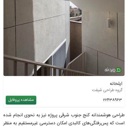
ایلخانه
گروه طراحی شیفت
22438963
مشاهده پروفایل
طراحی هوشمندانه کنج جنوب شرقی پروژه نیز به نحوی انجام شده
است که پس‌رفتگی‌های کالبدی امکان دسترسی غیرمستقیم به منظر