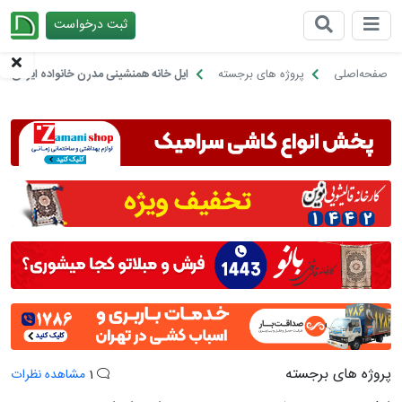
ثبت درخواست
چیدانه
صفحه‌اصلی
پروژه های برجسته
ایل خانه همنشینی مدرن خانواده ایرانی
پروژه های برجسته
1
مشاهده نظرات