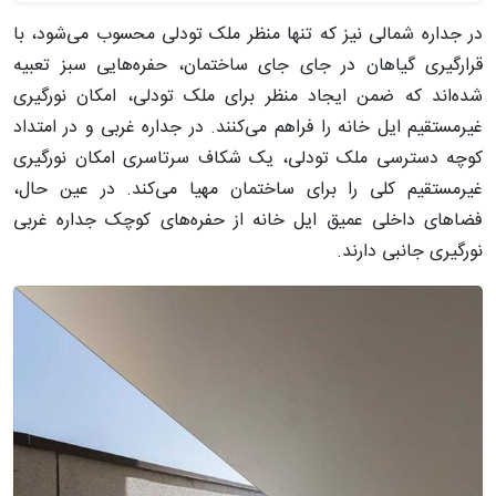
در جداره شمالی نیز که تنها منظر ملک تودلی محسوب می‌شود، با
قرارگیری گیاهان در جای جای ساختمان، حفره‌هایی سبز تعبیه
شده‌اند که ضمن ایجاد منظر برای ملک تودلی، امکان نورگیری
غیرمستقیم ایل‌ خانه را فراهم می‌کنند. در جداره غربی و در امتداد
کوچه دسترسی ملک تودلی، یک شکاف سرتاسری امکان نورگیری
غیرمستقیم کلی را برای ساختمان مهیا می‌کند. در عین حال،
فضاهای داخلی عمیق ایل خانه از حفره‌های کوچک جداره غربی
نورگیری جانبی دارند.