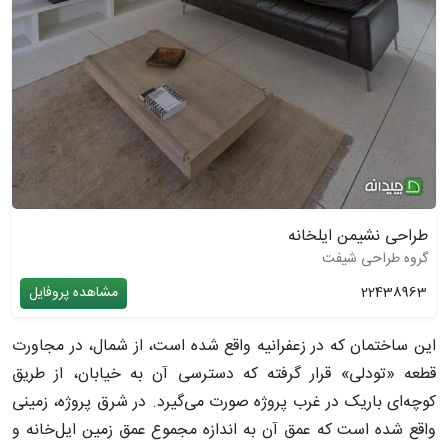
طراحی نشیمن ایلخانه
گروه طراحی شیفت
22438963
مشاهده پروفایل
این ساختمان که در زعفرانیه واقع شده است، از شمال، در مجاورت
قطعه «تودلی» قرار گرفته که دسترسی آن به خیابان، از طریق
کوچه‌ای باریک در غرب پروژه صورت می‌گیرد. در شرق پروژه، زمینی
واقع شده است که عمق آن به اندازه مجموع عمق زمین ایل‌خانه و