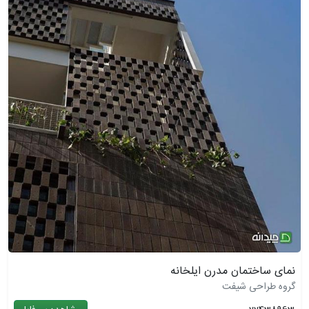
نمای ساختمان مدرن ایلخانه
گروه طراحی شیفت