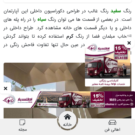
رنگ
سفید
رنگ غالب در طراحی دکوراسیون داخلی این آپارتمان
است. در بعضی از قسمت ها می توان رنگ
سیاه
را در راه پله های
داخلی و یا دیگر قسمت های خانه مشاهده کرد. طراح داخلی در
انتخاب مبلمان فضا از رنگ
کرم
استفاده کرده تا بتواند گردش
دیداری را حفظ کند و در عین حال تنها تفاوت فاحش رنگی در
انتخاب رنگ سیاه باشد.
خانه
اهالی فن
مجله