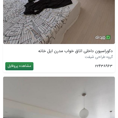
دکوراسیون داخلی اتاق خواب مدرن ایل خانه
گروه طراحی شیفت
22438963
مشاهده پروفایل