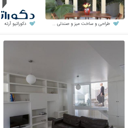
طراحی و ساخت میز و صندلی چوبی
دکوراتیو آرته