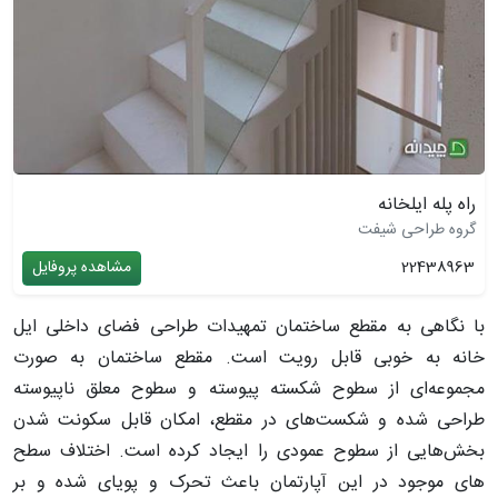
راه پله ایلخانه
گروه طراحی شیفت
22438963
مشاهده پروفایل
با نگاهی به مقطع ساختمان تمهیدات طراحی فضای داخلی ایل
خانه به خوبی قابل رویت است. مقطع ساختمان به صورت
مجموعه‌ای از سطوح شکسته پیوسته و سطوح معلق ناپیوسته
طراحی شده و شکست‌های در مقطع، امکان قابل سکونت شدن
بخش‌هایی از سطوح عمودی را ایجاد کرده است. اختلاف سطح
های موجود در این آپارتمان باعث تحرک و پویای شده و بر