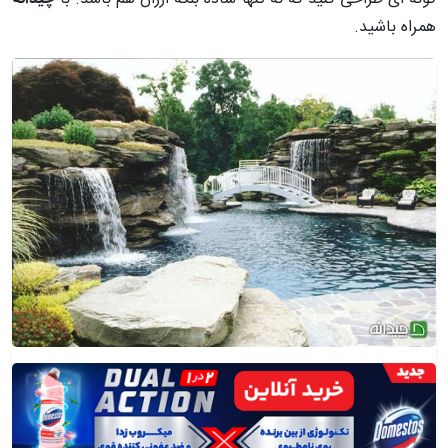
همراه باشید.