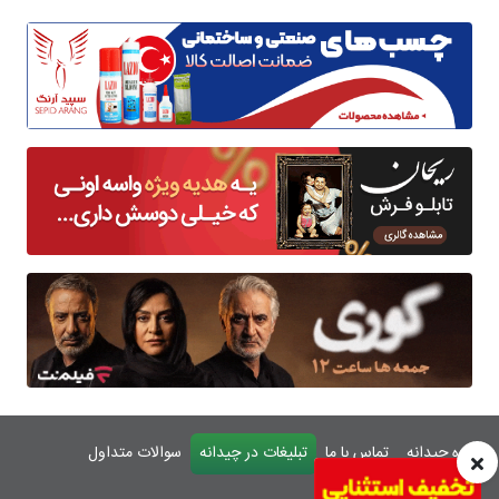
درباره چیدانه
تماس با ما
تبلیغات در چیدانه
سوالات متداول
ورود