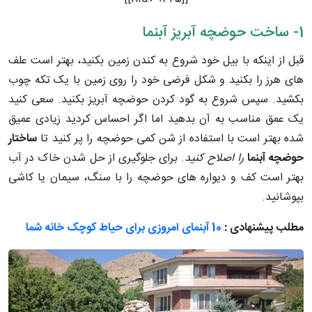
1- ساخت حوضچه آبریز آبنما
قبل از اینکه با بیل خود شروع به کندن زمین بکنید، بهتر است علف
های هرز را بکنید و شکل فرضی خود را روی زمین با یک تکه چوب
بکشید. سپس شروع به گود کردن حوضچه آبریز بکنید. سعی کنید
یک عمق مناسب به آن بدهید اما اگر احساس کردید زیادی عمیق
شده بهتر است با استفاده از شن کمی حوضچه را پر کنید تا
ساختار
حوضچه آبنما
را اصلاح کنید
. برای جلوگیری از حل شدن خاک در آب
بهتر است کف و دیواره های حوضچه را با سنگ، سیمان یا کاشی
بپوشانید.
مطلب پیشنهادی :
10 آبنمای امروزی برای حیاط کوچک خانه شما