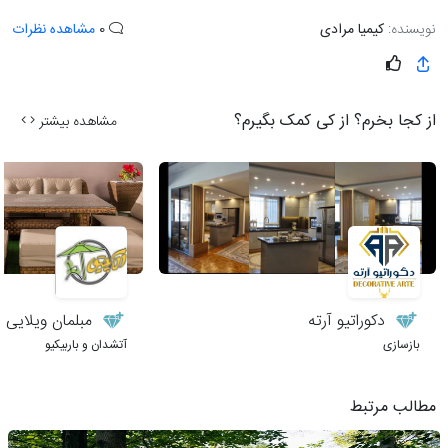
نویسنده:
کیمیا مرادی
0
مشاهده نظرات
از کجا بخرم؟ از کی کمک بگیرم؟
مشاهده بیشتر
دکوراتیو آرته
مبلمان ویلایی 
بازسازی
آتشدان و باربیکیو
مطالب مرتبط