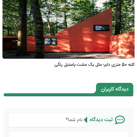
کلبه 50 متری دلبر؛ مثل یک مشت پاستیل رنگی
دیدگاه کاربران
ثبت دیدگاه