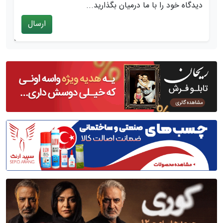
دیدگاه خود را با ما درمیان بگذارید...
ارسال