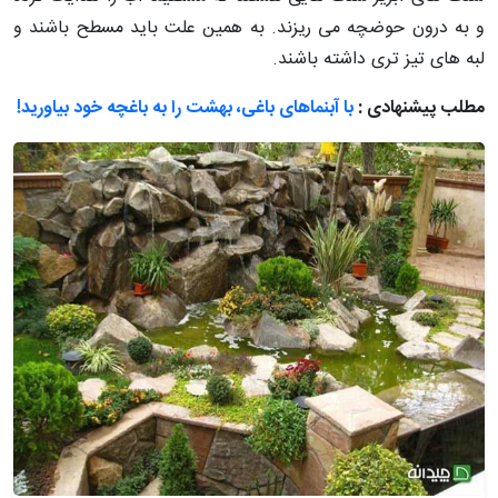
و به درون حوضچه می ریزند. به همین علت باید مسطح باشند و
لبه های تیز تری داشته باشند.
مطلب پیشنهادی :
با آبنماهای باغی، بهشت را به باغچه خود بیاورید!