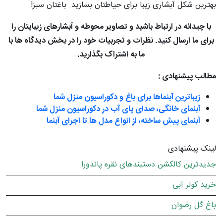
بهترین شکل آبشاری زیبا برای حیاطتان بسازید. باغتان سبز!
با چیدانه در ارتباط باشید و تصاویر محوطه و آبشارهای زیبایتان را
برای ما ارسال کنید. نظرات و تجربیات خود را در بخش دیدگاه ها با
ما به اشتراک بگذارید.
مطالب پیشنهادی :
زیباترین آبنماها برای باغ و دکوراسیون منزل شما
آبنمای خانگی، صدای پای آب در دکوراسیون منزل شما
آبنمای پیش ساخته، از انواع مدل ها تا اجرای آبنما
لینک پیشنهادی
جدیدترین کالکشن دستبندهای نقره پاندورا
خرید کولر آبی
باغ گل رضوان