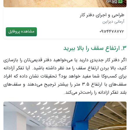
طراحی و اجرای دفتر کار
آرمانی دیزاین
09124478772
مشاهده پروفایل
۳. ارتفاع سقف را بالا ببرید
اگر دفتر کار جدیدی دارید یا می‌خواهید دفتر قدیمی‌تان را بازسازی
کنید، بالا بردن ارتفاع سقف را مد نظر داشته باشید. آیا تفکر آزادانه
برای کسب‌و‌کا شما مفید خواهد بود؟ تحقیقات نشان داده که افراد
سقف‌های با ارتفاع ۳.۵ متر را بیشتر ترجیح می‌دهند و سقف‌های
بلند تفکر ازادانه را راحت‌تر می‌کند.