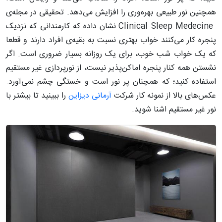
همچنین نور طبیعی بهره‌وری را افزایش می‌دهد. تحقیقی در مجله‌ی
Clinical Sleep Medecine نشان داده که کارمندانی که نزدیک
پنجره کار می‌کنند خواب بهتری نسبت به بقیه‌ی افراد دارند و قطعا
که یک خواب شب خوب، برای یک روزانه بسیار ضروری است. اگر
نشستن همه کنار پنجره اماکن‌پذیر نیست، از نورپردازی غیر مستقیم
استفاده کنید؛ که همچنان پر نور است و خستگی چشم نمی‌آورد.
عکس‌های بالا از نمونه کار شرکت
آرمانی دیزاین
را ببینید تا بیشتر با
نور غیر مستقیم اشنا شوید.