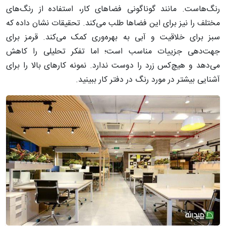
رنگ‌هاست. مانند گوناگونی فضاهای کار، استفاده از رنگ‌های
مختلف را نیز برای این فضاها طلب می‌کند. تحقیقات نشان داده که
سبز برای خلاقیت و آبی به بهره‌وری کمک می‌کند. قرمز برای
جهت‌دهی جزییات مناسب است؛ اما تفکر تحلیلی را کاهش
می‌دهد و هیچ‌کس زرد را دوست ندارد. نمونه کارهای بالا را برای
آشنایی بیشتر در مورد رنگ در دفتر کار ببینید.