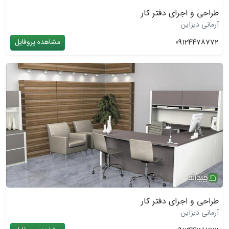
طراحی و اجرای دفتر کار
آرمانی دیزاین
09124478772
مشاهده پروفایل
طراحی و اجرای دفتر کار
آرمانی دیزاین