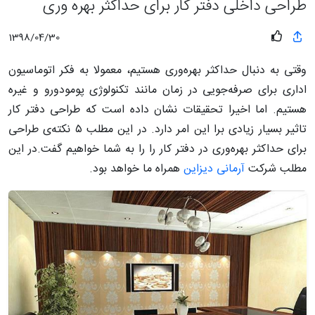
طراحی داخلی دفتر کار برای حداکثر بهره وری
1398/04/30
وقتی به دنبال حداکثر بهره‌وری هستیم، معمولا به فکر اتوماسیون
اداری برای صرفه‌جویی در زمان مانند تکنولوژی پومودورو و غیره
هستیم. اما اخیرا تحقیقات نشان داده است که طراحی دفتر کار
تاثیر بسیار زیادی برا این امر دارد. در این مطلب ۵ نکته‌ی طراحی
برای حداکثر بهره‌وری در دفتر کار را را به شما خواهیم گفت.در این
مطلب شرکت
آرمانی دیزاین
همراه ما خواهد بود.