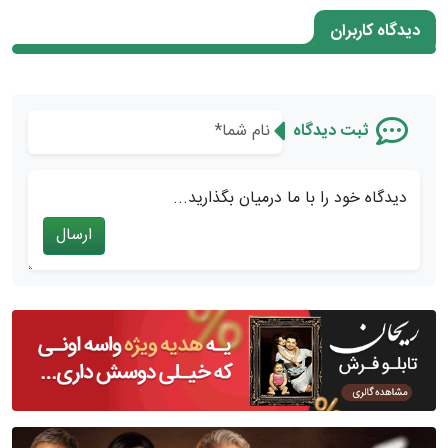
دیدگاه کاربران
ثبت دیدگاه
دیدگاه خود را با ما درمیان بگذارید...
ارسال