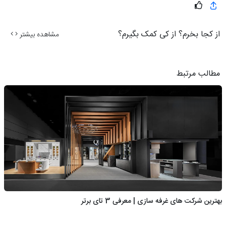
از کجا بخرم؟ از کی کمک بگیرم؟
مشاهده بیشتر
مطالب مرتبط
بهترین شرکت های غرفه سازی | معرفی 3 تای برتر