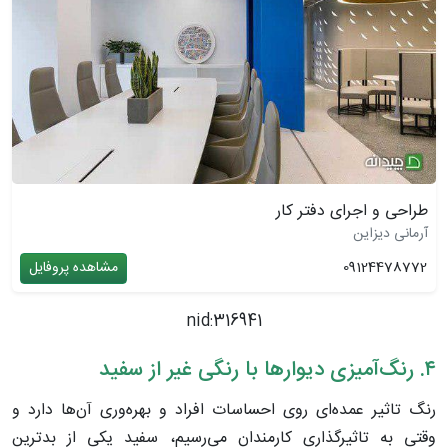
طراحی و اجرای دفتر کار
آرمانی دیزاین
09124478772
مشاهده پروفایل
nid:316941
۴. رنگ‌آمیزی دیوار‌ها با رنگی غیر از سفید
رنگ تاثیر عمده‌ای روی احساسات افراد و بهره‌وری آن‌ها دارد و
وقتی به تاثیرگذاری کارمندان می‌رسیم، سفید یکی از بدترین