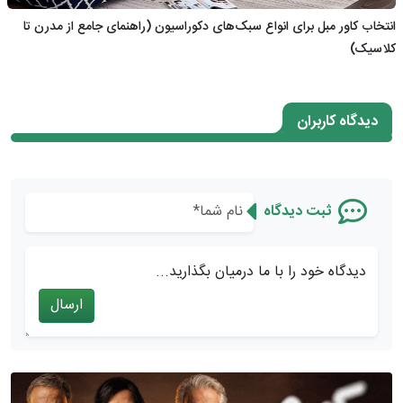
انتخاب کاور مبل برای انواع سبک‌های دکوراسیون (راهنمای جامع از مدرن تا
کلاسیک)
دیدگاه کاربران
ثبت دیدگاه
دیدگاه خود را با ما درمیان بگذارید...
ارسال