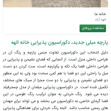
خانه ما
الهه آزاد
مشاهده پروفایل
پارچه مبلی جدید، دکوراسیون پذیرایی خانه الهه
دلیل انتخاب این دکوراسیون تفاوت جنس پازچه و رنگ آن در
طراحی داخلی منزل است. از آنجایی که فضای نشیمن و پذیرایی در
طراحی داخلی فضا یک تکه و یکپارچه است، ست کردن دو دست
مبل یا راحتی این دو فضا با هم کمی سخت بود ولی به این منظور
دو فضای نشیمن و پذیرایی با دو ست مجزا از سبک های مختلف
تکمیل شده است. در دکوراسیون پذیرایی مبلمان از مدل چسترفیلد
دیده می شود. رنگ خردلی به عنوان ترکیب رنگ طوسی در این
فضا گرمای خاصی به دکوراسیون می بخشد و می تواند برای مهمان
های رسمی مناسب باشد. البته رنگ خردلی برای هماهنگی پذیرایی