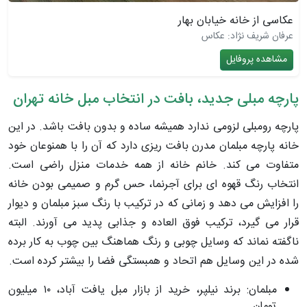
عکاسی از خانه خیابان بهار
عرفان شریف نژاد: عکاس
مشاهده پروفایل
پارچه مبلی جدید، بافت در انتخاب مبل خانه تهران
پارچه رومبلی لزومی ندارد همیشه ساده و بدون بافت باشد. در این
خانه پارچه مبلمان مدرن بافت ریزی دارد که آن را با همنوعان خود
متفاوت می کند. خانم خانه از همه خدمات منزل راضی است.
انتخاب رنگ قهوه ای برای آجرنما، حس گرم و صمیمی بودن خانه
را افزایش می دهد و زمانی که در ترکیب با رنگ سبز مبلمان و دیوار
قرار می گیرد، ترکیب فوق العاده و جذابی پدید می آورند. البته
ناگفته نماند که وسایل چوبی و رنگ هماهنگ بین چوب به کار برده
شده در این وسایل هم اتحاد و همبستگی فضا را بیشتر کرده است.
مبلمان: برند نیلپر، خرید از بازار مبل یافت آباد، ۱۰ میلیون
تومان