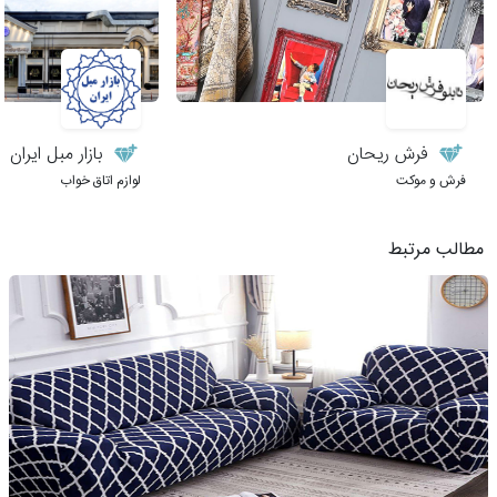
فرش ریحان
بازار مبل ایران
فرش و موکت
لوازم اتاق خواب
مطالب مرتبط