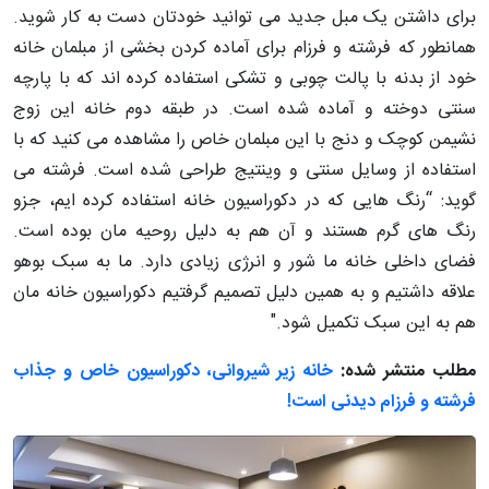
برای داشتن یک مبل جدید می توانید خودتان دست به کار شوید.
همانطور که فرشته و فرزام برای آماده کردن بخشی از مبلمان خانه
خود از بدنه با پالت چوبی و تشکی استفاده کرده اند که با پارچه
سنتی دوخته و آماده شده است. در طبقه دوم خانه این زوج
نشیمن کوچک و دنج با این مبلمان خاص را مشاهده می کنید که با
استفاده از وسایل سنتی و وینتیج طراحی شده است. فرشته می
گوید: “رنگ هایی که در دکوراسیون خانه استفاده کرده ایم، جزو
رنگ های گرم هستند و آن هم به دلیل روحیه مان بوده است.
فضای داخلی خانه ما شور و انرژی زیادی دارد. ما به سبک بوهو
علاقه داشتیم و به همین دلیل تصمیم گرفتیم دکوراسیون خانه مان
هم به این سبک تکمیل شود."
مطلب منتشر شده:
خانه زیر شیروانی، دکوراسیون خاص و جذاب
فرشته و فرزام دیدنی است!