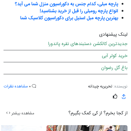
پارچه مبلی، کدام جنس به دکوراسیون منزل شما می آید؟
انواع پارچه رومبلی را قبل از خرید بشناسید!
بهترین پارچه مبل استیل برای دکوراسیون کلاسیک شما
لینک پیشنهادی
جدیدترین کالکشن دستبندهای نقره پاندورا
خرید کولر آبی
باغ گل رضوان
نویسنده:
تحریریه چیدانه
0
مشاهده نظرات
از کجا بخرم؟ از کی کمک بگیرم؟
مشاهده بیشتر