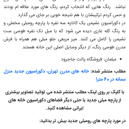
نباشد. رنگ هایی که انتخاب کردم، رنگ های مورد علاقه ام بودند
و حس کردم ترکیبشان با هم نتیجه خوبی بر جای می گذارد.
در دکوراسیون نشیمن یک کاناپه سه نفره با پارچه رومبلی مخملی و
به رنگ کله غازی دیده می شود که با مبل تک نفره طوسی ست
نشیمن را کامل می کنند. میز مربعی جلو مبلی هم همراه با فرش
مدرن طوسی رنگ، از دیگر وسایل اصلی این خانه هستند.
مبلمان: فروشگاه پالت جاجرود
مطلب منتشر شده:
خانه های مدرن تهران، دکوراسیون جدید منزل
سمانه در 60 متر!
با کلیک بر روی لینک مطلب منتشر شده می توانید تصاویر بیشتری
از پارچه مبلی جدید یا حتی دیگر فضاهای دکوراسیون خانه های
ایرانی مشاهده کنید.
در مورد پارچه های رومبلی جدید بیش تر بدانید: