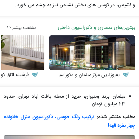
و نشیمن، در کوسن های بخش نشیمن نیز به چشم می خورد.
بهترین‌های معماری و دکوراسیون داخلی
مشاهده بیشتر
به‌روزترین مرکز مبلمان و دکوراسیون
فرشینه اتاق کو
مبلمان: برند ونتیران، خرید از محله یافت آباد تهران، حدود
23 میلیون تومان
مطلب منتشر شده:
ترکیب رنگ طوسی، دکوراسیون منزل خانواده
چهار نفره الهه!