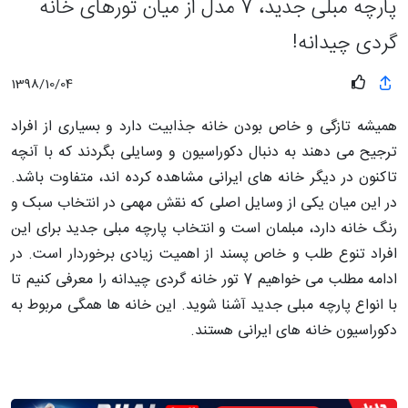
پارچه مبلی جدید، 7 مدل از میان تورهای خانه
گردی چیدانه!
1398/10/04
همیشه تازگی و خاص بودن خانه جذابیت دارد و بسیاری از افراد
ترجیح می دهند به دنبال دکوراسیون و وسایلی بگردند که با آنچه
تاکنون در دیگر خانه های ایرانی مشاهده کرده اند، متفاوت باشد.
در این میان یکی از وسایل اصلی که نقش مهمی در انتخاب سبک و
رنگ خانه دارد، مبلمان است و انتخاب پارچه مبلی جدید برای این
افراد تنوع طلب و خاص پسند از اهمیت زیادی برخوردار است. در
ادامه مطلب می خواهیم 7 تور خانه گردی چیدانه را معرفی کنیم تا
با انواع پارچه مبلی جدید آشنا شوید. این خانه ها همگی مربوط به
دکوراسیون خانه های ایرانی هستند.