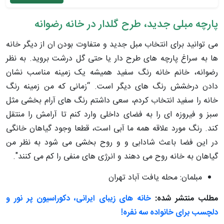
پارچه مبلی جدید، طرح گلدار در خانه رضوانه
می توانید برای انتخاب مبل جدید و متفاوت بودن ان از دیگر خانه
ها به سراغ پارچه های طرح دار یا حتی گل درشت بروید. به نظر
رضوانه، خانم خانه رنگ سفید همیشه یک زمینه مناسب نشان
دادن درخشش رنگ های دیگر است. “زمانی که من زمینه رنگ
خانه را سفید انتخاب کردم، سعی داشتم رنگ های آرام بخشی مثل
سبز و فیروزه ای را به فضای داخلی وارد کنم تا آرامش را منتقل
کند. رنگ مورد علاقه همه ما آبی است، قطعا وجود گیاهان خانگی
در این فضا باعث شادابی و و روح بخشی می شود به نظر من
گیاهان به خانه روح می دهند و انرژی های منفی را کم می کنند".
مبلمان: محله یافت آباد تهران
مطلب منتشر شده:
خانه‌ های زیبای ایرانی، دکوراسیون پر نور و
دلچسب برای خانواده سه نفره!