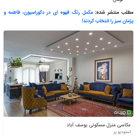
مطلب منتشر شده:
مکمل رنگ قهوه ای در دکوراسیون، فاطمه و
پژمان سبز را انتخاب کردند!
عکاسی منزل مسکونی یوسف آباد
استودیو پر