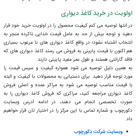
اولویت در خرید کاغذ دیواری
در انتها توصیه می کنم کیفیت محصول را در اولویت خرید خود قرار
دهید و توجه بیش از حد به عامل قیمت خدایی ناکرده منجر به
انتخاب اشتباه نشود؛ در واقع کاغذ دیواری های نا مرغوب بسیاری
هم اکنون با قیمت پایینی به فروش می رسند کاغذ دیواری های که
فاقد گارانتی هستند و طول عمر مفید پایینی دارند.
به همین دلیل توصیه می شود همواره کیفیت و سپس قیمت را
مورد توجه قرار دهید. برای دستیابی به محصولات با کیفیت و البته
با قیمت مناسب توصیه می شود به مراکز عمده و اصلی فروش
کاغذ دیواری مراجعه کنید، مراکزی که فروش کاغذ دیواری را به
صورت تخصصی انجام می دهند، در ادامه آدرس وبسایت
دکورچوب و شماره تماس با این مرکز را در اختیار تان قرار خواهیم
داد.
وبسایت شرکت دکورچوب