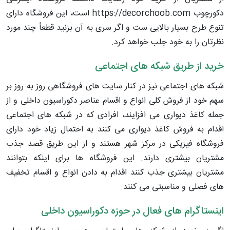
دکورچوب https://decorchoob.com است، این فروشگاه دارای
تنوع طرح بسیار بالایی ست و اگر سری به آن بزنید قطعاً چند مورد
نظرتان را به خود جلب خواهد کرد.
خرید از طریق شبکه های اجتماعی
شبکه های اجتماعی نیز در کنار سایت های فروشگاهی روز به روز بر
سهم خود از فروش کلی انواع و اقسام عناصر دکوراسیون داخلی و از
جمله کاغذ دیواری می افزایند، افرادی که در شبکه های اجتماعی
اقدام به فروش کاغذ دیواری می کنند به احتمال زیاد خود دارای
فروشگاه فیزیکی در مرکز شهر هستند و از این طریق قصد جذب
مشتریان بیشتری دارند. این فروشگاه ها برای اینکه بتوانند
مشتریان بیشتری جذب کنند اقدام به دادن انواع و اقسام تخفیف
های فصلی و مناسبتی می کنند.
اینستاگرام های فعال در حوزه دکوراسیون داخلی