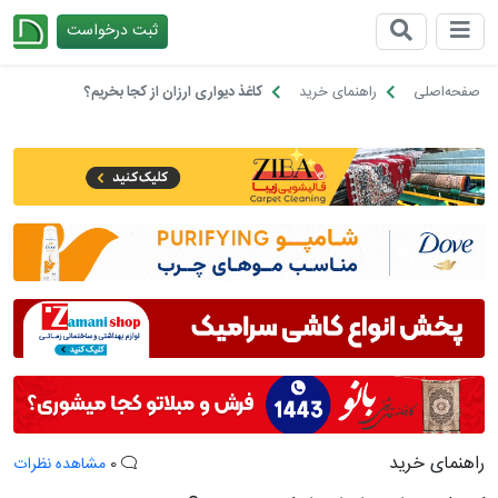
ثبت درخواست
چیدانه
صفحه‌اصلی
راهنمای خرید
کاغذ دیواری ارزان از کجا بخریم؟
راهنمای خرید
0
مشاهده نظرات