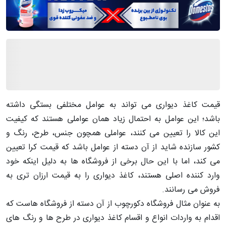
قیمت کاغذ دیواری می تواند به عوامل مختلفی بستگی داشته
باشد؛ این عوامل به احتمال زیاد همان عواملی هستند که کیفیت
این کالا را تعیین می کنند، عواملی همچون جنس، طرح، رنگ و
کشور سازنده شاید از آن دسته از عوامل باشد که قیمت کرا تعیین
می کند، اما با این حال برخی از فروشگاه ها به دلیل اینکه خود
وارد کننده اصلی هستند، کاغذ دیواری را به قیمت ارزان تری به
فروش می رسانند.
به عنوان مثال فروشگاه دکورچوب از آن دسته از فروشگاه هاست که
اقدام به واردات انواع و اقسام کاغذ دیواری در طرح ها و رنگ های