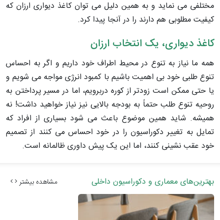
مختلفی می نماید و به همین دلیل می توان کاغذ دیواری ارزان که
کیفیت مطلوبی هم دارند را در آنجا پیدا کرد.
کاغذ دیواری، یک انتخاب ارزان
همه ما نیاز به تنوع در محیط اطراف خود داریم و اگر به احساس
تنوع طلبی خود بی اهمیت باشیم با کمبود انرژی مواجه می شویم و
یا حتی ممکن است زودتر از کوره دربرویم، اما در مسیر پرداختن به
روحیه تنوع طلب حتماً به بودجه بالایی نیز نیاز خواهید داشت! نه
همیشه. شاید همین موضوع باعث می شود بسیاری از افراد که
تمایل به تغییر دکوراسیون را در خود احساس می کنند از تصمیم
خود عقب نشینی کنند، اما این یک پیش داوری ظالمانه است.
بهترین‌های معماری و دکوراسیون داخلی
مشاهده بیشتر