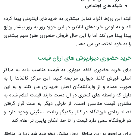
شبکه های اجتماعی
البته این روزها افراد تمایل بیشتری به خریدهای اینترنتی پیدا کرده
اند و به نوعی خریدهای آنلاین در این حوزه روز به روز بیشتر رواج
پیدا پیدا می کند اما با این حال فروش حضوری هنوز سهم بیشتری
را به خود اختصاص می دهد.
خرید حضوری دیوارپوش های ارزان قیمت
برای خرید حضوری کاغذ دیواری به قیمت مناسب باید به مراکز
اصلی فروش کاغذ دیواری مراجعه کنید، این مراکز کاغذها را به
صورت عمده و از واردکنندگان اصلی خریداری می کنند و به این
دلیل که واسطه های کمتری در آن دست دارند قیمت اعلام شده به
مشتری قیمت مناسبی است، از طرفی دیگر به علت قرار گرفتن
تعداد زیادی فروشگاه در کنار یکدیگر رقابت سنگینی وجود دارد و
هر فروشگاه سعی دارد قیمت را تا حد امکان پایین تر اعلام کند.
برای مراجعه به این مناطق دچار مشکل نخواهید شد زیرا در مناطق