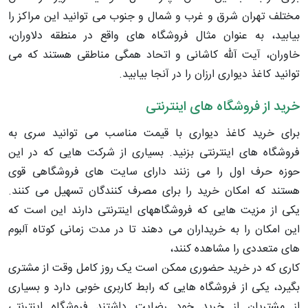
مختلف تهران شرق و غرب و شمال و جنوب می توانید این مراکز را
بیابید، به عنوان مثال فروشگاه های واقع در منطقه دلاوران،
خاوران، آیت آلله کاشانی و اتحاد همگی مناطقی هستند که می
توانید کاغذ دیواری ارزان را در آنجا بیابید.
خرید از فروشگاه های اینترنتی
برای خرید کاغذ دیواری با قیمت مناسب می توانید سری به
فروشگاه های اینترنتی بزنید. بسیاری از شرکت هایی که در این
حوزه حرف اول را می زنند دارای سایت های فروشگاهی قوی
هستند که امکان خرید را برای مصرف کنندگان تسهیل می کنند.
یکی از مزیت هایی که فروشگاههای اینترنتی دارند این است که
این امکان را به خریداران می دهند تا در مدت زمانی کوتاه آلبوم
های متعددی را مشاهده کنند،
کاری که در خرید حضوری ممکن است یک روز کامل وقت از مشتری
بگیرد، یکی از فروشگاه هایی که رابط کاربری خوبی دارد و بسیاری
از مشتریان از خرید خود رضایت داشتند فروشگاه اینترنتی