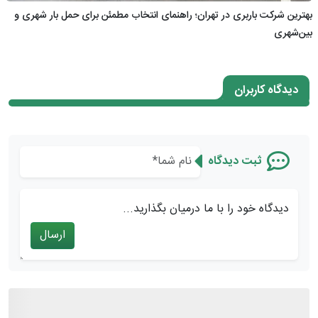
بهترین شرکت باربری در تهران؛ راهنمای انتخاب مطمئن برای حمل بار شهری و
بین‌شهری
دیدگاه کاربران
ثبت دیدگاه
دیدگاه خود را با ما درمیان بگذارید...
ارسال