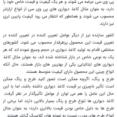
پی وی سی عرضه می شوند و هر یک کیفیت و قیمت خاص خود را
دارد، به عنوان مثال کاغذ دیواری های پی وی سی از انواع ارازنتر
محسوب می شوند و همانطور که انتظار می رود کیفیت پایین تری
نیز دارند.
کشور سازنده نیز از دیگر عوامل تعیین کننده در تعیین کننده در
تعیین قیمت این محصول پرطرفدار محسوب می شود، کشورهای
مختلفی اقدام به تولید کاغذ دیواری در حجم وسیع نموده اند که هر
یک به نوعی خاص در بازار شناخته شده اند، به عنوان مثال کاغذ
دیواری های ایتالیایی یکی از بهترین های بازار هستند، حال آنکه
انواع چینی این محصول دارای کیفیت متوسط هستند.
طرح و رنگ، اگرچه ممکن است تصور کنید طرح و رنگ ممکن
است تأثیر ناچیزی بر قیمت کاغذ دیواری داشته باشد، اما با این
حال این عامل را هم می توان از عوامل تأثیرگذار در نظر گرفت.
کاغذ دیواری ها تنوع طرح و رنگ بسیار بالایی دارند اما برخی از
طرح ها به دلیل خاص بودن قیمت بالاتری دارند؛ به عنوان مثال
انواع طرح های مدرن نسبت به نمونه های کلاسیک گرانتر هستند.