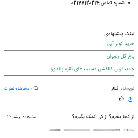
شماره تماس:02177120214
لینک پیشنهادی
خرید کولر آبی
باغ گل رضوان
جدیدترین کالکشن دستبندهای نقره پاندورا
نویسنده:
گلنار
0
مشاهده نظرات
از کجا بخرم؟ از کی کمک بگیرم؟
مشاهده بیشتر