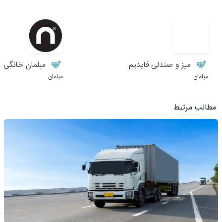
میز و صندلی فایدیم
مبلمان خانگی نی
مبلمان
مبلمان
مطالب مرتبط