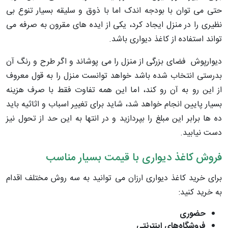
حتی می توان با بودجه اندک اما با ذوق و سلیقه بسیار تنوع بی
نظیری را در منزل ایجاد کرد، یکی از ایده های مقرون به صرفه می
تواند استفاده از کاغذ دیواری باشد.
دیوارپوش فضای بزرگی از منزل را می پوشاند و اگر طرح و رنگ آن
بدرستی انتخاب شده باشد خواهد توانست منزل را به قول معروف
از این رو به آن رو کند، اما این همه تفاوت فقط با صرف هزینه
بسیار پایین انجام خواهد شد، شاید برای تغییر اسباب و اثاثیه باید
ده ها برابر این مبلغ را بپردازید و در انتها به این حد از تحول نیز
دست نیابید.
فروش کاغذ دیواری با قیمت بسیار مناسب
برای خرید کاغذ دیواری ارزان می توانید به سه روش مختلف اقدام
به خرید کنید:
حضوری
فروشگاه‌های اینترنتی