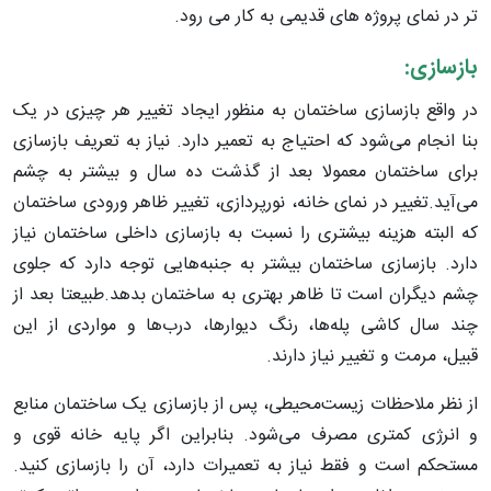
تر در نمای پروژه های قدیمی به کار می رود.
بازسازی:
در واقع بازسازی ساختمان به منظور ایجاد تغییر هر چیزی در یک
بنا انجام می‌شود که احتیاج به تعمیر دارد. نیاز به تعریف بازسازی
برای ساختمان معمولا بعد از گذشت ده سال و بیشتر به چشم
می‌آید.تغییر در نمای خانه، نورپردازی، تغییر ظاهر ورودی ساختمان
که البته هزینه بیشتری را نسبت به بازسازی داخلی ساختمان نیاز
دارد. بازسازی ساختمان بیشتر به جنبه‌هایی توجه دارد که جلوی
چشم دیگران است تا ظاهر بهتری به ساختمان بدهد.طبیعتا بعد از
چند سال کاشی پله‌ها، رنگ دیوارها، درب‌ها و مواردی از این
قبیل، مرمت و تغییر نیاز دارند.
از نظر ملاحظات زیست‌محیطی، پس از بازسازی یک ساختمان منابع
و انرژی کمتری مصرف می‌شود. بنابراین اگر پایه خانه قوی و
مستحکم است و فقط نیاز به تعمیرات دارد، آن را بازسازی کنید.