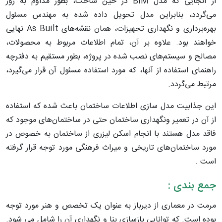
از آنجایی که مدل BIM در حین ساخت، بطور مداوم به روز
می‌گردد، بنابراین مدل تحویل داده شده به مهندس مسئول
بهره‌برداری و نگهداری تجهیزات، همان نقشه‌های As Built نهایی
خواهند بود. علاوه بر آن، تمام اطلاعات مربوط به محصولات،
مصالح و سیستم‌های نصب شده در پروژه، بطور مستقیم به دفترچه
راهنمای استفاده از آنها، که مورد استفاده مسئول آن قرار می‌گیرد،
مرتبط می‌گردد.
این جذابیت مدل سازی اطلاعات ساختمان باعث شده که استفاده
از آن در تعمیر ونگهداری ساختمان حتی در ساختمان‌های موجود که
فاقد مدل هستند با انجام اسکن لیزری از ساختمان به خصوص در
مورد ساختمان‌های تاریخی و میراث فرهنگی مورد توجه قرار گرفته
است .
جمع بندی :
مرمت در معماری از دیرباز به عنوان یک تخصص و هنر مورد توجه
بوده است. که توانایی بازسازی بنا و نگهداری آن را شامل می شود.