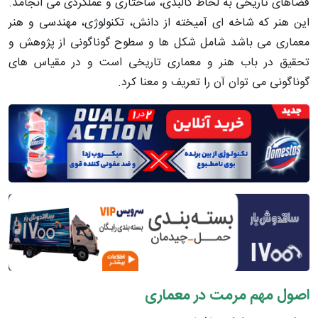
فضاهای تاریخی به لحاظ کالبدی، ساختاری و عملکردی می انجامد.
این هنر که شاخه ای آمیخته از دانش، تکنولوژی، مهندسی و هنر
معماری می باشد شامل شکل ها و سطوح گوناگونی از پژوهش و
تحقیق در باب هنر و معماری تاریخی است و در مقیاس های
گوناگونی می توان آن را تعریف و معنا کرد.
اصول مهم مرمت در معماری