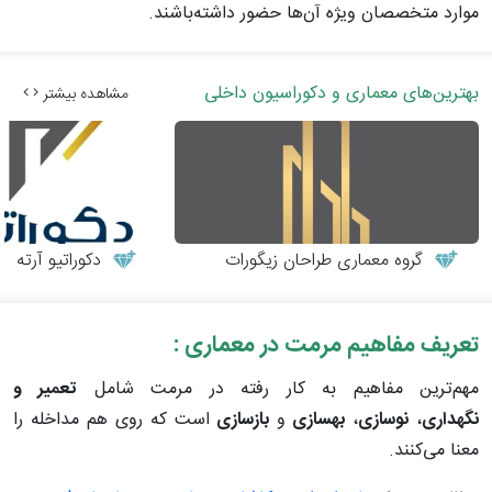
موارد متخصصان ویژه آن‌ها حضور داشته‌باشند.
بهترین‌های معماری و دکوراسیون داخلی
مشاهده بیشتر
گروه معماری طراحان زیگورات
دکوراتیو آرته
تعریف مفاهیم مرمت در معماری :
مهم‌ترین مفاهیم به کار رفته در مرمت شامل
تعمیر و
نگهداری
،
نوسازی
،
بهسازی
و
بازسازی
است که روی هم مداخله را
معنا می‌کنند.