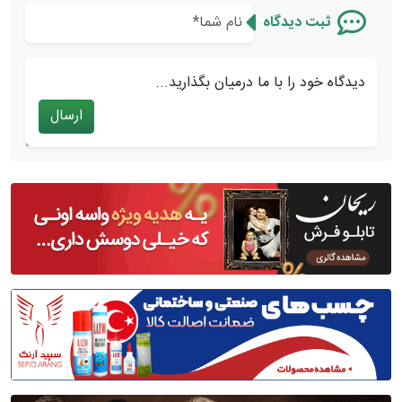
ثبت دیدگاه
دیدگاه خود را با ما درمیان بگذارید...
ارسال