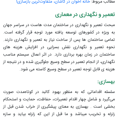
مطالب مربوط:
خانه اخوان در کاشان، متفاوت‌ترین بازسازی!
تعمیر و نگهداری در معماری
مبحث تعمیر و نگهداری در ساختمان مدت هاست در سراسر جهان
به ویژه در کشورهای توسعه یافته مورد توجه قرار گرفته است.
تمامی ساختمان ها پس از ساخت نیاز به تعمیر و نگهداری دارند.
نحوه تعمیر و نگهداری نقش بسزایی در افزایش هزینه های
ساختمان در زمان بهره برداری دارد. در اثر اعمال سیستم مناسب
نگهداری، از انجام تعمیر در سطح وسیع جلوگیری شده و در نتیجه از
هزینه ی قابل توجه تعمیر در سطح وسیع کاسته می شود.
بهسازی:
سلسله اقداماتی که به منظور بهبود کالبد در کوتاه‌مدت صورت
می‌گیرد و شامل چهار اقدام تعمیرات، حفاظت، حمایت و استحکام
بخشی است . بهسازی به معنای پیشگیری از خراب شدن قبل از
زلزله و تخریب میباشد و ما قبل از این که زلزله بیاید و سازه