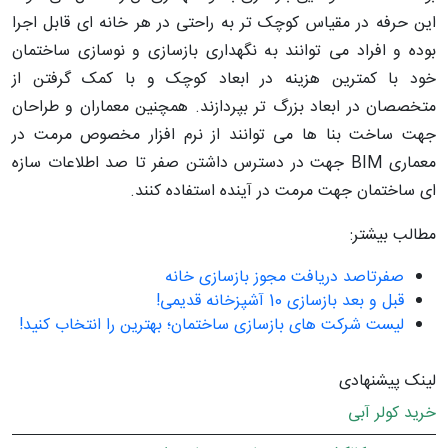
این حرفه در مقیاس کوچک تر به راحتی در هر خانه ای قابل اجرا
بوده و افراد می توانند به نگهداری بازسازی و نوسازی ساختمان
خود با کمترین هزینه در ابعاد کوچک و با کمک گرفتن از
متخصصان در ابعاد بزرگ تر بپردازند. همچنین معماران و طراحان
جهت ساخت بنا ها می توانند از نرم افزار مخصوص مرمت در
معماری BIM جهت در دسترس داشتن صفر تا صد اطلاعات سازه
ای ساختمان جهت مرمت در آینده استفاده کنند.
مطالب بیشتر:
صفرتاصد دریافت مجوز بازسازی خانه
قبل و بعد بازسازی 10 آشپزخانه قدیمی!
لیست شرکت های بازسازی ساختمان؛ بهترین را انتخاب کنید!
لینک پیشنهادی
خرید کولر آبی