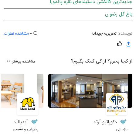
جدیدترین کالکشن دستبندهای نقره پاندورا
باغ گل رضوان
نویسنده:
تحریریه چیدانه
0
مشاهده نظرات
از کجا بخرم؟ از کی کمک بگیرم؟
مشاهده بیشتر
دکوراتیو آرته
آیدیالند
بازسازی
پذیرایی و نشیمن