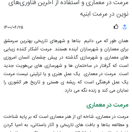
مرمت در معماری و استفاده از آخرین فناوری‌های
نوین در مرمت ابنیه
1400/06/25
همان طور که می دانیم بناها و شهرهای تاریخی بهترین سرمشق
برای معماران و شهرسازان آینده هستند. مرمت آشکار کننده زیبایی
های معماری و شهرسازی گذشته در پیش چشمان انسان امروزی
است که گرفتار در ساختمان ها و شهرسازی های بی‌هویت جدید
است. مرمت در معماری یک عمل هنری و یا تزئینی نیست مرمت
یک عمل فرهنگی است که ریشه ی هستی و تاریخ هر کشوری را
نمایان می کند و زنده نگه می دارد.
مرمت در معماری
مرمت در معماری، شاخه ای از هنر معماری است که بر پایه شناخت
و مطالعه بناها و بافت های تاریخی و آثار باستانی، به احیا کردن