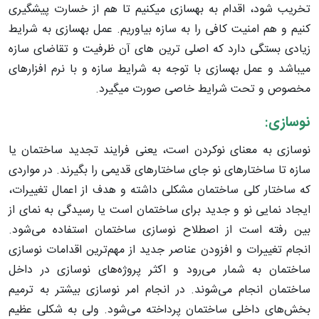
تخریب شود، اقدام به بهسازی میکنیم تا هم از خسارت پیشگیری
کنیم و هم امنیت کافی را به سازه بیاوریم. عمل بهسازی به شرایط
زیادی بستگی دارد که اصلی ترین های آن ظرفیت و تقاضای سازه
میباشد و عمل بهسازی با توجه به شرایط سازه و با نرم افزارهای
مخصوص و تحت شرایط خاصی صورت میگیرد.
نوسازی
:
نوسازی به معنای نوکردن است، یعنی فرایند تجدید ساختمان یا
سازه تا ساختارهای نو جای ساختارهای قدیمی را بگیرند. در مواردی
که ساختار کلی ساختمان مشکلی داشته و هدف از اعمال تغییرات،
ایجاد نمایی نو و جدید برای ساختمان است یا رسیدگی به نمای از
بین رفته است از اصطلاح نوسازی ساختمان استفاده می‌شود.
انجام تغییرات و افزودن عناصر جدید از مهم‌ترین اقدامات نوسازی
ساختمان به شمار می‌رود و اکثر پروژه‌های نوسازی در داخل
ساختمان انجام می‌شوند. در انجام امر نوسازی بیشتر به ترمیم
بخش‌های داخلی ساختمان پرداخته می‌شود. ولی به شکلی عظیم