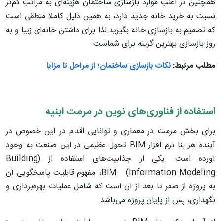
همچنین در اغلب موارد بازسازی ساختمان هزینه‌ای به مراتب کم‌تر
نسبت به خرید خانه جدید دارد، به همین دلیل کاملا منطقی است
که تصمیم به بازسازی خانه بگیرید.لذا برای داشتن خانه‌ای زیبا و به
روز بازسازی بهترین گزینه برای شماست.
مطلب مرتبط:
نکات بازسازی ساختمان؛ از مراحل تا مزایا
استفاده از فناوری‌های نوین در مرمت ابنیه
برای بخش مرمت در معماری و توانایی اقدام در این خصوص در
آینده هر بنا نرم افزار BIM تحول عظیمی در این صنعت به وجود
آورده است. یکی از جذابیت‌های استفاده از (Building
Information Modeling) BIM، مفهوم قابلیت پاسخگویی آن
به پروژه از صفر تا بعد از آن است که شامل عملیات بهره‌برداری و
نگهداری، پس از پایان پروژه می‌باشد.