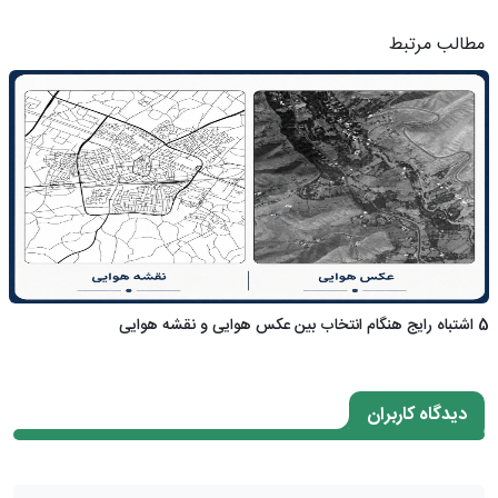
مطالب مرتبط
5 اشتباه رایج هنگام انتخاب بین عکس هوایی و نقشه هوایی
دیدگاه کاربران