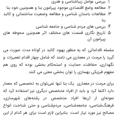
بررسی عوامل زیباشناسی و هنری
مطالعه وضع اقتصادی موجود پیرامون بنا و همچنین خود بنا
مطالعات باستان شناسی و مطالعه وضعیت ساختمانی و کالبد
بنا
بررسی های مردم شناسی و جامعه شناسی
تاریخ نگاری قسمت های مختلف اثر همچنین محوطه های
پیرامون آن
سلسله اقداماتی که به منظور بهبود کالبد در کوتاه مدت صورت می
گیرد را مرمت در معماری می نامند که شامل چهار اقدام تعمیرات و
نگهداری، حفاظت، حمایت و استحکام بخشی بوده که روی هم
مفهوم فیزیکی بهسازی را توان بخشی معنی می کنند.
برای مرمت در معماری یک بنا تنها نمی‌توان به تخصصی که معمار
دارد اکتفا کرد و باید از افراد متخصص دیگری نیز استفاده کرد که
نمونه‌ای از آن‌ها افراد متخصص در رشته‌های شهرسازی،
فرهنگ‌شناسی، جامعه‌شناسی، مردم‌شناسی و حتی شناخت انواع
مصالح نیز مورد نیاز است. بنابراین لازم است برای هر کدام از این