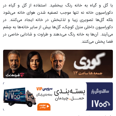
با گل و گیاه به خانه رنگ ببخشید. استفاده از گل و گیاه در
دکوراسیون خانه نه تنها موجب تصفیه شدن هوای خانه می‌شود
بلکه گل‌ها تصویری زیبا و لذتبخش در خانه ایجاد می‌کنند. در
دکوراسیون داخلی منزل کوچک، گل‌ها بیش از سایر خانه‌ها به چشم
می‌آیند. آن‌ها به خانه رنگ می‌دهند و طراوت و شادابی خاصی در
فضا پخش می‌کنند.