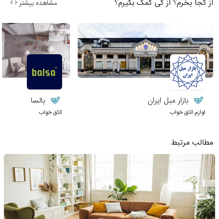
از کجا بخرم؟ از کی کمک بگیرم؟
مشاهده بیشتر
بازار مبل ایران
بالسا
لوازم اتاق خواب
اتاق خواب
مطالب مرتبط