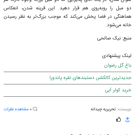
دو مبل را روبه‌روی هم قرار دهید. این قرینه شدن، انعکاس
هماهنگی در فضا پخش می‌کند که موجب بزرگ‌تر به نظر رسیدن
خانه می‌شود.
منبع: نیک صالحی
لینک پیشنهادی
باغ گل رضوان
جدیدترین کالکشن دستبندهای نقره پاندورا
خرید کولر آبی
نویسنده:
تحریریه چیدانه
0
مشاهده نظرات