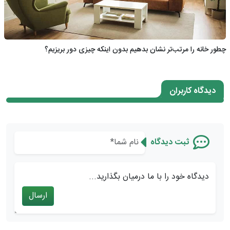
چطور خانه را مرتب‌تر نشان بدهیم بدون اینکه چیزی دور بریزیم؟
دیدگاه کاربران
ثبت دیدگاه
دیدگاه خود را با ما درمیان بگذارید...
ارسال