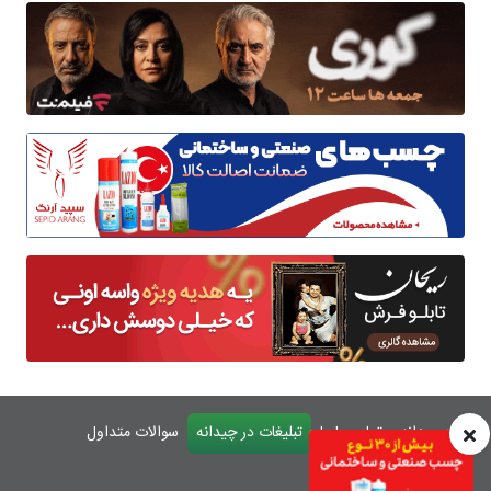
درباره چیدانه
تماس با ما
تبلیغات در چیدانه
سوالات متداول
ورود