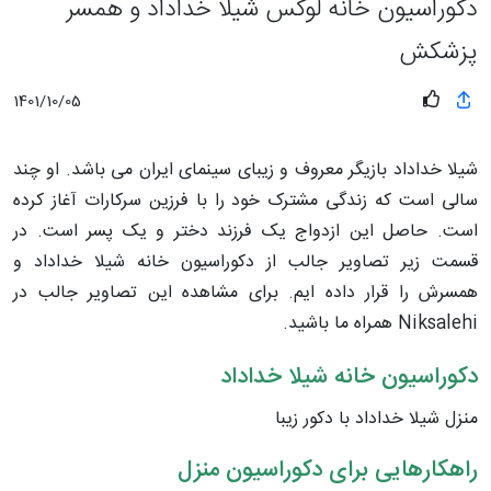
دکوراسیون خانه لوکس شیلا خداداد و همسر
پزشکش
1401/10/05
شیلا خداداد بازیگر معروف و زیبای سینمای ایران می باشد. او چند
سالی است که زندگی مشترک خود را با فرزین سرکارات آغاز کرده
است. حاصل این ازدواج یک فرزند دختر و یک پسر است. در
قسمت زیر تصاویر جالب از دکوراسیون خانه شیلا خداداد و
همسرش را قرار داده ایم. برای مشاهده این تصاویر جالب در
Niksalehi همراه ما باشید.
دکوراسیون خانه شیلا خداداد
منزل شیلا خداداد با دکور زیبا
راهکارهایی برای دکوراسیون منزل