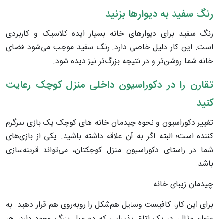
رنگ سفید به دیوارها بزنید
رنگ سفید برای دیوارهای خانه بسیار ایده کلاسیک و کاربردی
است. این کار دلیل خاصی دارد. رنگ سفید موجب می‌شود فضای
خانه شما روشن‌تر و در نتیجه بزرگ‌تر نیز دیده شود.
تقارن را در دکوراسیون داخلی منزل کوچک رعایت
کنید
تغییر دکوراسیون و نحوه چیدمان خانه های کوچک یک بازی سرگرم
کننده است؛ البته اگر به آن علاقه داشته باشید. یکی از بازی‌های
شما در راستای دکوراسیون منزل کوچکتان، می‌تواند قرینه‌سازی
باشد.
چیدمان زیبای خانه
برای این کار، کافیست وسایل هم‌شکل را روبه‌روی هم قرار دهید. به
عنوان مثال، در یک اتاق پذیرایی که دو مبل بزرگ وجود دارد، هر