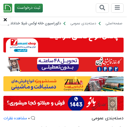
ثبت درخواست
چیدانه
صفحه‌اصلی
دسته‌بندی عمومی
دکوراسیون خانه لوکس شیلا خداداد و هم
دسته‌بندی عمومی
0
مشاهده نظرات