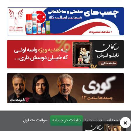
درباره چیدانه
تماس با ما
تبلیغات در چیدانه
سوالات متداول