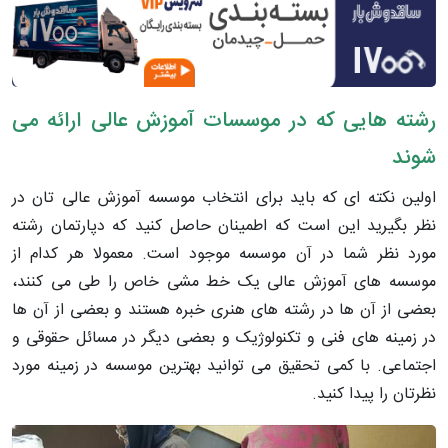
رشته هایی که در موسسات آموزش عالی ارائه می
شوند
اولین نکته ای که باید برای انتخاب موسسه آموزش عالی تان در
نظر بگیرید این است که اطمینان حاصل کنید که دپارتمان رشته
مورد نظر شما در آن موسسه موجود است. معمولا هر کدام از
موسسه های آموزش عالی یک خط مشی خاص را طی می کنند،
بعضی از آن ها در رشته های هنری خبره هستند و بعضی از آن ها
در زمینه های فنی و تکنولوژیک و بعضی دیگر در مسائل حقوقی و
اجتماعی. با کمی تحقیق می توانید بهترین موسسه در زمینه مورد
نظرتان را پیدا کنید.