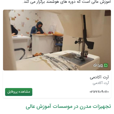
آموزش عالی است که دوره های هوشمند برگزار می کند.
آرت آکادمی
آرت آکادمی
02122809070
مشاهده پروفایل
تجهیزات مدرن در موسسات آموزش عالی