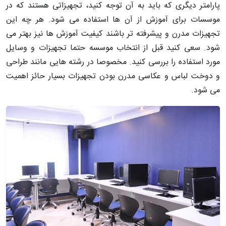
پارامتر دیگری که باید به آن توجه کنید، تجهیزاتی هستند که در
موسسات برای آموزش از آن ها استفاده می شود. هر چه این
تجهیزات مدرن و پیشرفته تر باشند کیفیت آموزش ها نیز بهتر می
شود. سعی کنید قبل از انتخاب موسسه حتما تجهیزات و وسایل
مورد استفاده را بررسی کنید. مخصوصا در رشته هایی مانند طراحی
و دوخت لباس و عکاسی مدرن بودن تجهیزات بسیار حائز اهمیت
می شود.