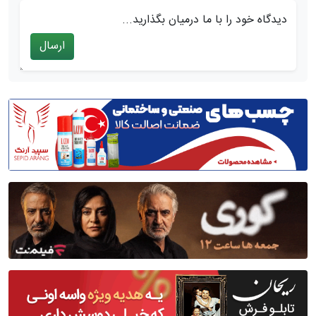
دیدگاه خود را با ما درمیان بگذارید...
ارسال