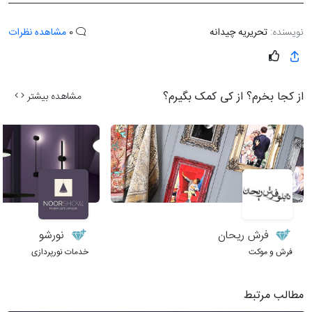
نویسنده:
تحریریه چیدانه
0
مشاهده نظرات
از کجا بخرم؟ از کی کمک بگیرم؟
مشاهده بیشتر
فرش ریحان
نورشو
فرش و موکت
خدمات نورپردازی
مطالب مرتبط