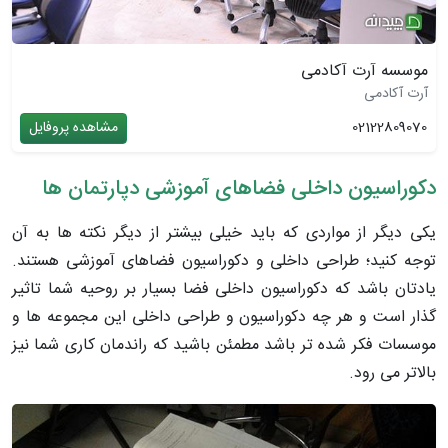
موسسه آرت آکادمی
آرت آکادمی
02122809070
مشاهده پروفایل
دکوراسیون داخلی فضاهای آموزشی دپارتمان ها
یکی دیگر از مواردی که باید خیلی بیشتر از دیگر نکته ها به آن
توجه کنید؛ طراحی داخلی و دکوراسیون فضاهای آموزشی هستند.
یادتان باشد که دکوراسیون داخلی فضا بسیار بر روحیه شما تاثیر
گذار است و هر چه دکوراسیون و طراحی داخلی این مجموعه ها و
موسسات فکر شده تر باشد مطمئن باشید که راندمان کاری شما نیز
بالاتر می رود.