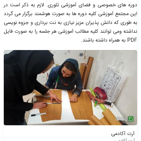
دوره های خصوصی و فضای آموزشی ﺗﺋﻮری. لازم به ذکر است در
این مجتمع آموزشی کلیه دوره ها به صورت هوشمند برگزار می گردد
به طوری که دانش پذیران عزیز نیازی به نت برداری و جزوه نویسی
نداشته ومی توانند کلیه مطالب آموزشی هر جلسه را به صورت فایل
PDF به همراه داشته باشند.
آرت آکادمی