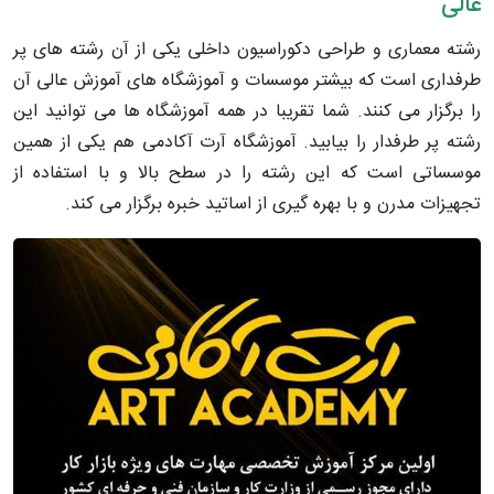
عالی
رشته معماری و طراحی دکوراسیون داخلی یکی از آن رشته های پر
طرفداری است که بیشتر موسسات و آموزشگاه های آموزش عالی آن
را برگزار می کنند. شما تقریبا در همه آموزشگاه ها می توانید این
رشته پر طرفدار را بیابید. آموزشگاه آرت آکادمی هم یکی از همین
موسساتی است که این رشته را در سطح بالا و با استفاده از
تجهیزات مدرن و با بهره گیری از اساتید خبره برگزار می کند.