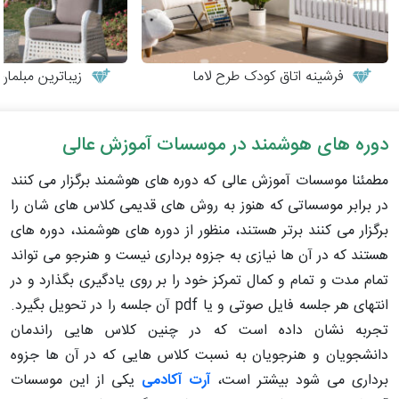
فرشینه اتاق کودک طرح لاما
زیباترین مبلمان
دوره های هوشمند در موسسات آموزش عالی
مطمئنا موسسات آموزش عالی که دوره های هوشمند برگزار می کنند
در برابر موسساتی که هنوز به روش های قدیمی کلاس های شان را
برگزار می کنند برتر هستند، منظور از دوره های هوشمند، دوره های
هستند که در آن ها نیازی به جزوه برداری نیست و هنرجو می تواند
تمام مدت و تمام و کمال تمرکز خود را بر روی یادگیری بگذارد و در
انتهای هر جلسه فایل صوتی و یا pdf آن جلسه را در تحویل بگیرد.
تجربه نشان داده است که در چنین کلاس هایی راندمان
دانشجویان و هنرجویان به نسبت کلاس هایی که در آن ها جزوه
برداری می شود بیشتر است،
آرت آکادمی
یکی از این موسسات