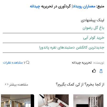
منبع:
معماران رویداد
| گردآوری در تحریریه
چیدانه
لینک پیشنهادی
باغ گل رضوان
خرید کولر آبی
جدیدترین کالکشن دستبندهای نقره پاندورا
نویسنده:
تحریریه چیدانه
1
مشاهده نظرات
از کجا بخرم؟ از کی کمک بگیرم؟
مشاهده بیشتر