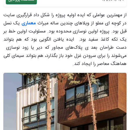
از مهمترین عواملی که ایده اولیه پروژه را شکل داد قرارگیری سایت
در کوچه ‌ای مملو از ویلاهای چندین ساله میراث
معماری
یک نسل
قبل بود. پروژه اولین نوسازی محدوده بود. مسئولیت اولین خط بر
یک تکه کاغذ سفید بود. ایده یافتن الگویی بود که هم بتواند
دست طراحان بعد ی پلاک‌های مجاور که دیر یا زود نوسازی
می‌شوند را برای سرودن غزل خود باز بگذارد، هم بتواند سیمای کلی
هماهنگ معاصر را ایجاد کند.