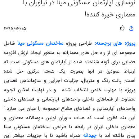
نوسازی آپارتمان مسکونی مینا در نیاوران با
معماری خیره کننده!
1395/04/05
پروژه های برجسته:
طراحی پروژه
ساختمان مسکونی مینا
شامل
مجموعه ای از راه حل های معمارانه به منظور ایجاد ارزش افزوده
فضایی برای گونه شناخته شده از آپارتمان های مسکونی است که
ارتباط عمودی در آنها بصورت یک هسته مرکزی حل شده
است. پالت رنگ و متریال، جزئیات اجرایی و سازماندهی فضایی
پروژه با مهارت خاص انتخاب شده و در نهایت امکان تجربه
متفاوت از فضاهای داخلی واحدهای آپارتمانی و فضاهای داخلی
واحدهای آپارتمانی و فضاهای مشاع مجموعه را عیان می سازد."
این بند نظری است که
​هیات داوران اولین دوسالانه معماری و
معماری داخلی ایران در رابطه با طراحی ساختمان مسکونی مینا
بیان داشته اند با
چیدانه
همراه باشید تا با جزییات بیشتر این