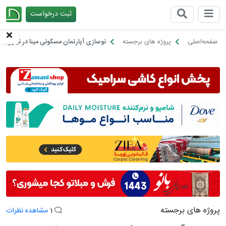
ثبت درخواست
چیدانه
صفحه‌اصلی
پروژه های برجسته
نوسازی آپارتمان مسکونی مینا در نیاوران ب
پروژه های برجسته
1
مشاهده نظرات