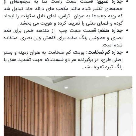
جداره عمیق:
قسمت سمت راست نما به مجموعه‌ای از
جعبه‌های تکثیر شده مانند مکعب های دانلد جاد تبدیل شد
که رویه جعبه‌ها به عنوان تراس، نمای قابل سکونت را ایجاد
کرده و فضای منفی را تعریف کرده و هویت می بخشد.
جداره منظم:
قسمت سمت چپ از هندسه خطی برای نظم
بصری و همچنین رنگ سفید برای کاهش وزن بصری استفاده
شده است.
جداره کم ‌ضخامت:
پوسته کم ضخامت به عنوان زمینه و بستر
اصلی طرح، در برگیرنده هر دو قسمت،که جهت تشدید عمق با
رنگ تیره تعریف شد.