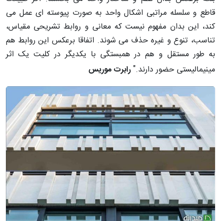
قاطع و سلسله مراتبی اشکال واحد به صورت پیوسته ای عمل می
کند، این بدان مفهوم نیست که معانی و روابط تشریحی مقیاس،
تناسب، تنوع و غیره حذف می شوند. اتفاقا برعکس این روابط هم
به طور مستقل و هم در همبستگی با یکدیگر در کلیت یک اثر
مینیمالیستی حضور دارند."
رابرت موریس