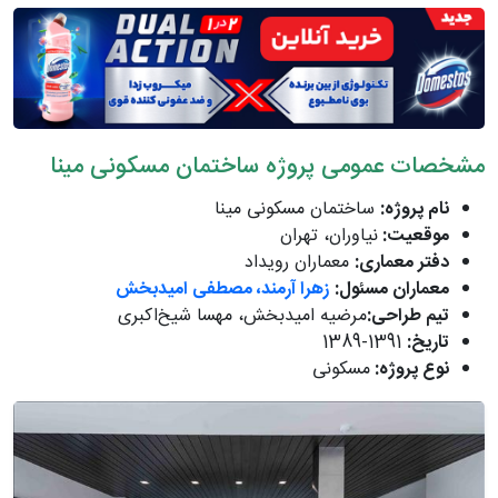
مشخصات عمومی پروژه ساختمان مسکونی مینا
نام پروژه:
ساختمان مسکونی مینا
موقعیت:
نیاوران، تهران
دفتر معماری:
معماران رویداد
معماران مسئول:
زهرا آرمند، مصطفی امیدبخش
تیم طراحی:
مرضیه امیدبخش، مهسا شیخ‌اکبری
تاریخ:
1391-1389
نوع پروژه:
مسکونی