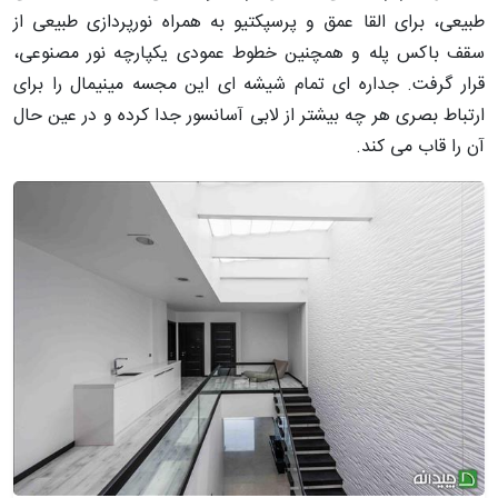
طبیعی، برای القا عمق و پرسپکتیو به همراه نورپردازی طبیعی از
سقف باکس پله و همچنین خطوط عمودی یکپارچه نور مصنوعی،
قرار گرفت. جداره ای تمام شیشه ای این مجسه مینیمال را برای
ارتباط بصری هر چه بیشتر از لابی آسانسور جدا کرده و در عین حال
آن را قاب می کند.