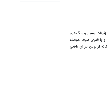
زئینات بسیار و رنگ‌های
ی و با قدری صرف حوصله
نه از بودن در آن راضی