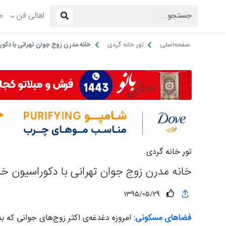
اهالی فن
م
صفحه‌اصلی
تور خانه گردی
خانه مدرن زوج جوان تهرانی با دکور
تور خانه گردی
خانه مدرن زوج جوان تهرانی با دکوراسیون خلا
1395/05/29
فضاهای مسکونی
: امروزه دغدغه‌ی اکثر زوج‌های جوانی که ب