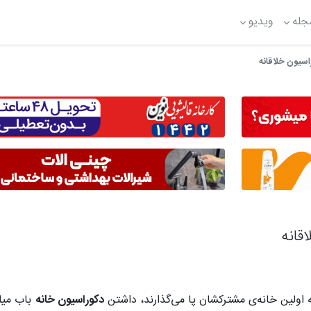
جله
ویدیو
اسیون خلاقانه
قانه
ه اولین خانه‌ی مشترکشان پا می‌گذارند، داشتن
دکوراسیون خانه‌
باب میلش