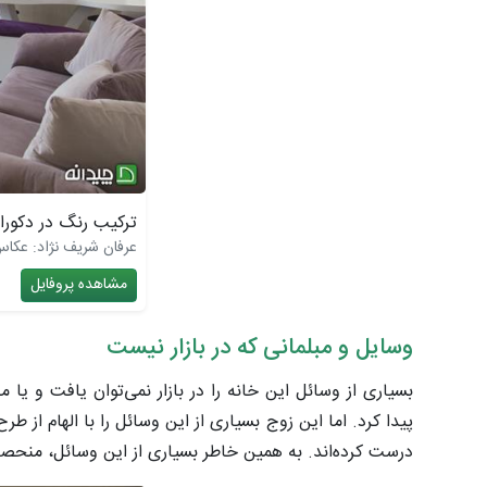
ترکیب رنگ در دکور
عرفان شریف نژاد: عکا
مشاهده پروفایل
وسایل و مبلمانی که در بازار نیست
بسیاری از وسائل این خانه را در بازار نمی‌توان یافت و یا 
پیدا کرد. اما این زوج بسیاری از این وسائل را با الهام از طر
درست کرده‌اند. به همین خاطر بسیاری از این وسائل، منحصر 