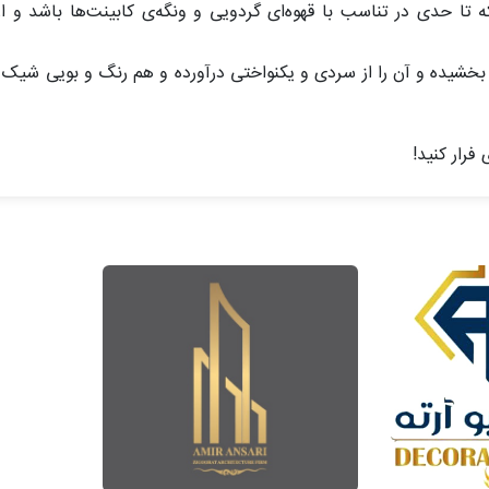
ه تا حدی در تناسب با قهوه‌ای گردویی و ونگه‌ی کابینت‌ها باشد و ا
بخشیده و آن را از سردی و یکنواختی در‌آورده و هم رنگ و بویی شیک 
فرار کنید!