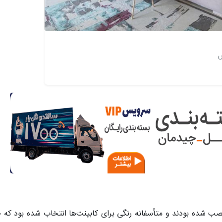
س
ب شده‌ بودند و متأسفانه رنگی برای کابینت‌ها انتخاب شده بود که 