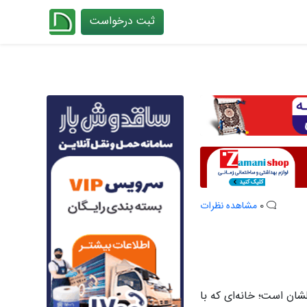
ثبت درخواست
چیدانه
0
مشاهده نظرات
ان است؛ خانه‌ای که با