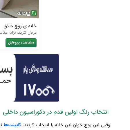
خانه ی زوج خلاق
عرفان شریف نژاد: عکا
مشاهده پروفایل
انتخاب رنگ
اولین قدم در دکوراسیون داخلی
وقتی این زوج جوان این خانه را انتخاب کردند،
کابینت‌ها
نص