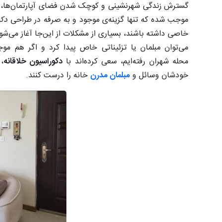
گسترش زندگی شهرنشینی و کوچک شدن فضای آپارتمان‌ها، 
موجب شده که تنها گزینه‌ی موجود و به صرفه در طراحی
دکو
خاصی داشته باشند، بسیاری از مشکلات از این‌جا آغاز می‌شو
می‌توان مبلمان یا تزئیناتی خاص پیدا کرد و اگر هم مو
محله شهران رفته‌ایم، سعی کرده‌اند با
دکوراسیون خلاقانه
،
خودشان وسائل و
مبلمان مدرن
خانه را درست کنند.