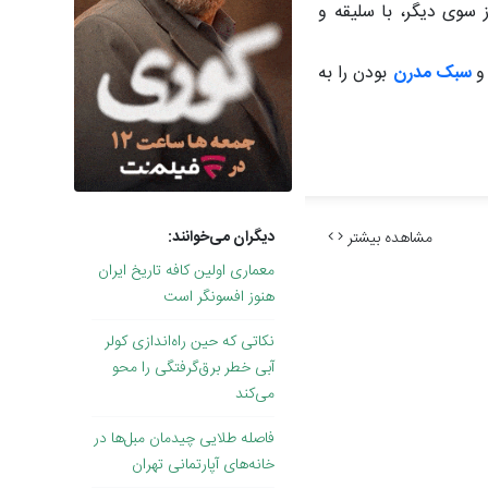
ز سوی دیگر، با سلیقه و
و
سبک مدرن
بودن را به
دیگران می‌خوانند:
مشاهده بیشتر
معماری اولین کافه تاریخ ایران
هنوز افسونگر است
نکاتی که حین راه‌اندازی کولر
آبی خطر برق‌گرفتگی را محو
می‌کند
فاصله طلایی چیدمان مبل‌ها در
خانه‌های آپارتمانی تهران