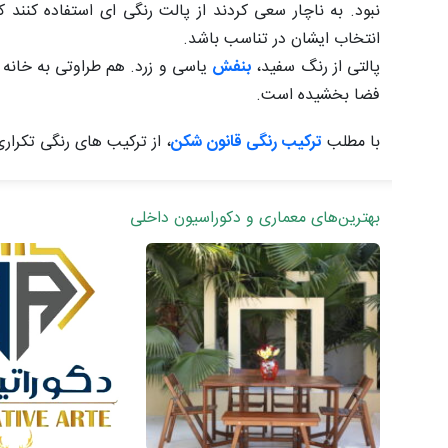
نبود. به ناچار سعی کردند از پالت رنگی ای استفاده کنند ک
انتخاب ایشان در تناسب باشد.
پالتی از رنگ سفید،
بنفش
یاسی و زرد. هم طراوتی به خانه 
فضا بخشیده‌ است.
با مطلب
ترکیب رنگی قانون شکن
، از ترکیب های رنگی تکراری 
بهترین‌های معماری و دکوراسیون داخلی