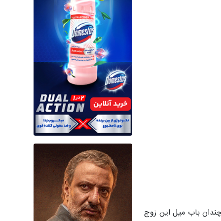
چندان باب میل این زوج