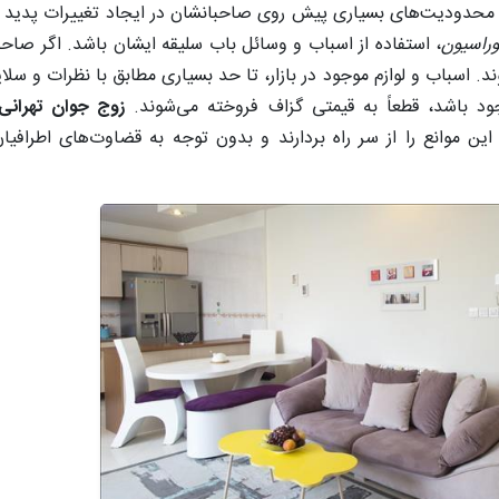
محدودیت‌های بسیاری پیش روی صاحبانشان در ایجاد تغییرات پدید 
راسیون
، استفاده از اسباب و وسائل باب سلیقه ایشان باشد. اگر صاحبا
ند. اسباب و لوازم موجود در بازار، تا حد بسیاری مطابق با نظرات و س
جود باشد، قطعاً به قیمتی گزاف فروخته می‌شوند.
زوج جوان تهرانی
 این موانع را از سر راه بردارند و بدون توجه به قضاوت‌های اطرافی