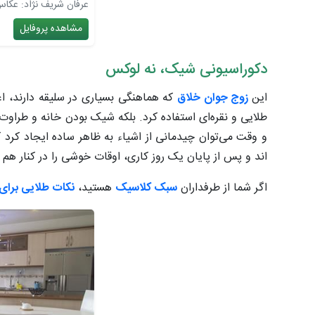
عرفان شریف نژاد: عکا
مشاهده پروفایل
دکوراسیونی شیک، نه لوکس
این
زوج جوان خلاق
که هماهنگی بسیاری در سلیقه دارند، اعتق
طلایی و نقره‌ای استفاده کرد. بلکه شیک بودن خانه و طراوت
و وقت می‌توان چیدمانی از اشیاء به ظاهر ساده ایجاد کر
اند و پس از پایان یک روز کاری، اوقات خوشی را در کنار هم 
اگر شما از طرفداران
سبک کلاسیک
هستید،
نکات طلایی برای