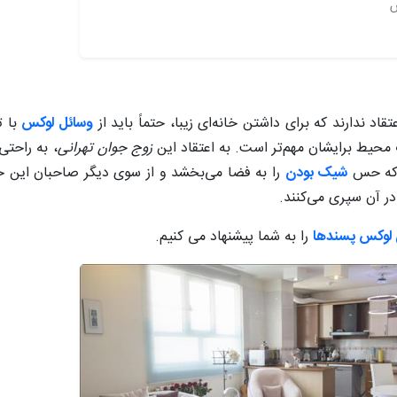
س
اد ندارند که برای داشتن خانه‌ای زیبا، حتماً باید از
وسائل لوکس
با ت
 محیط برایشان مهم‌تر است. به اعتقاد این
زوج جوان تهرانی
، به راحت
د که حس
شیک بودن
را به فضا می‌بخشد و از سوی دیگر صاحبان این خا
در آن سپری می‌کنند.
 لوکس پسندها
را به شما پیشنهاد می کنیم.