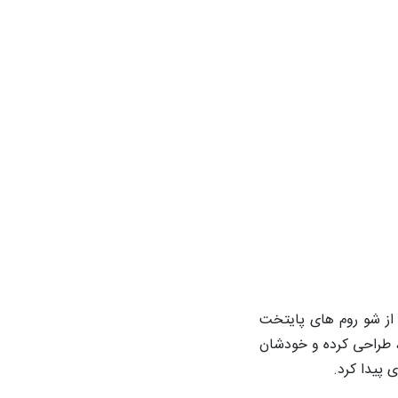
ی از شو روم های پایتخت
، طراحی کرده‌ و خودشان
 پیدا کرد.