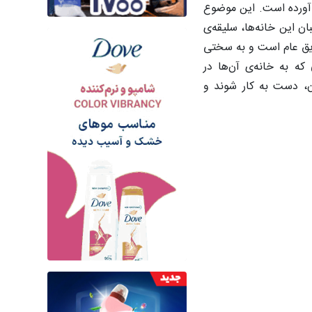
آورده است. این موضوع
ن این خانه‌ها، سلیقه‌ی
لایق عام است و به سختی
که به خانه‌ی آن‌ها در
ان، دست به کار شوند و