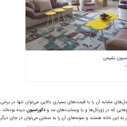
اسیون نشیمن
س
مدل‌های مشابه‌ آن را با قیمت‌های بسیاری بالایی می‌توان تنها در برخ
ح‌هایی که در ژورنال‌ها و یا وبسایت‌های مد و
دکوراسیون
دیده بوده‌اند 
به این خانه هستند و نمونه‌های آن را به سختی می‌توان در جای دیگری