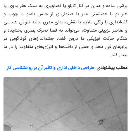
برشی ساده و مدرن در کنار تابلو یا تصاویری به سبک هنر بدوی یا
هنر نو با همنشینی میز یا صندلی‌ای از جنس بامبو یا چوب و
کف‌اندازی با رنگی ملایم با نقش‌مایه‌ای مدرن مانند نقوش هندسی
و عناصر تزیینی متفاوت، می‌تواند به فضا تحرک بصری بخشیده و
هنگام حرکت فیزیکی ما درون فضا، چشم‌اندازهای گوناگونی در
برابرمان قرار دهد و حسی از بافت‌ها و انرژی‌های متفاوت را در ما
بیدار کند.
مطلب پیشنهادی:
طراحی داخلی اداری و تاثیر آن بر روانشناسی کار