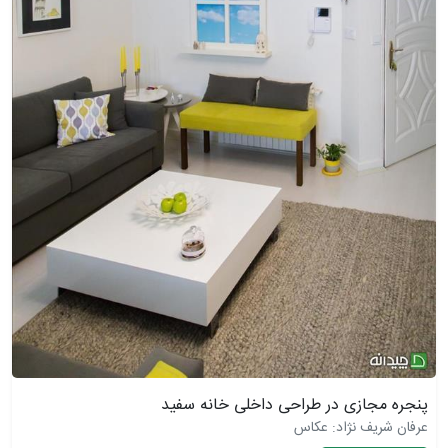
پنجره مجازی در طراحی داخلی خانه سفید
عرفان شریف نژاد: عکاس