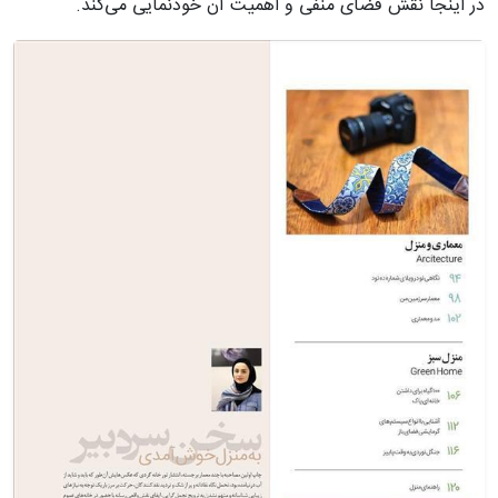
در اینجا نقش فضای منفی و اهمیت آن خودنمایی می‌کند.