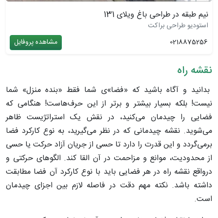
نیم طبقه در طراحی باغ ویلای 131
استودیو طراحی براکت
0218875256
مشاهده پروفایل
نقشه راه
بدانید و آگاه باشید که «فضا»ی شما فقط «بنده منزل» شما
نیست! بلکه بسیار بیشتر و برتر از این حرف‌هاست! هنگامی که
فضایی را چیدمان می‌کنید، در نقش یک استراتژیست ظاهر
می‌شوید. نقشه چیدمانی که در نظر می‌گیرید، به نوع کارکرد فضا
برمی‌گردد و این قدرت را دارد تا حسی از جریان آزاد حرکت یا حسی
از محدودیت، موانع و مزاحمت در آن القا کند. الگوهای حرکتی و
درواقع نقشه راه در هر فضایی باید با نوع کارکرد آن فضا مطابقت
داشته باشد. نکته مهم دقت در فاصله لازم بین اجزای چیدمان
است.