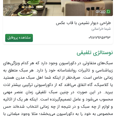
طراحی دیوار نشیمن با قاب عکس
شیما خراسانی
09127965393
مشاهده پروفایل
نوستالژی تلفیقی
سبک‌های متفاوتی در دکوراسیون وجود دارد که هر کدام ویژگی‌های
زیباشناسی و تاثیرات روانشناسانه خود را دارد. هر سبک متعلق به
زمانی خاص است. صرف‌نظر از اینکه شما اهل سبک مدرن هستید
یا کلاسیک، گاه اتفاق می‌افتد که از دکوراسیونی ترکیبی بیشتر لذت
ببرید. در این صورت در چنین سبک تلفیقی زمان عنصر مهمی
محسوب می‌شود و عامل تصمیم‌گیرنده است. اینکه هر یک از اثاثیه
و لوازم از چه سبک و در نتیجه از چه زمانی انتخاب شده‌اند حس
مخصوص به خود را به دکوراسیون می‌بخشد؛ مثلا وجود مبلمانی با