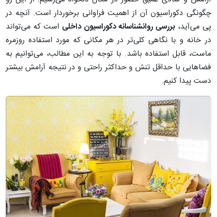
چگونگی دکوراسیون آن از اهمیت فراوانی برخوردار است. آنچه در
پی می‌آید،
بررسی روانشناسانه دکوراسیون داخلی
است که می‌تواند
در خانه و با نگاهی کلی‌تر در هر مکانی که مورد استفاده روزمره
ماست، قابل استفاده باشد. با توجه به این مطالب، می‌توانیم به
فضاهایی با حداقل تنش و حداکثر راحتی و در نتیجه آرامش بیشتر
دست پیدا کنیم.