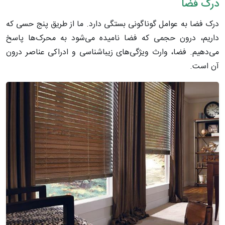
درک فضا
درک فضا به عوامل گوناگونی بستگی دارد. ما از طریق پنج حسی که
داریم، درون حجمی که فضا نامیده می‌شود به محرک‌ها پاسخ
می‌دهیم. فضا، وارث ویژگی‌های زیباشناسی و ادراکی عناصر درون
آن است.