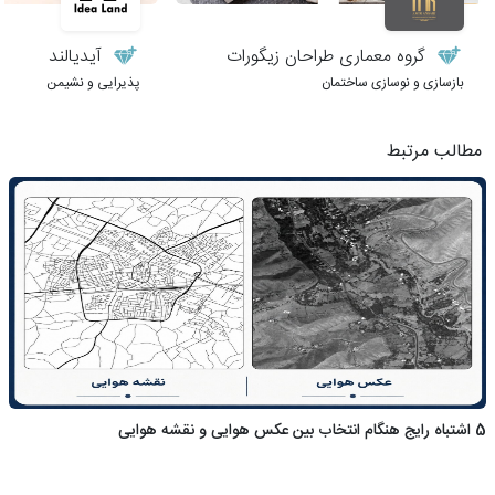
گروه معماری طراحان زیگورات
آیدیالند
بازسازی و نوسازی ساختمان
پذیرایی و نشیمن
مطالب مرتبط
5 اشتباه رایج هنگام انتخاب بین عکس هوایی و نقشه هوایی