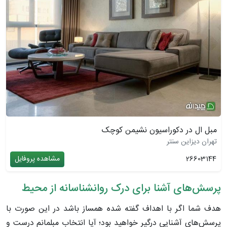
مبل ال در دکوراسیون نشیمن کوچک
تهران دیزاین سنتر
26603144
مشاهده پروفایل
پرسش‌های آشنا برای درک روانشناسانه از محیط
هدف شما اگر با اهداف گفته شده همساز باشد در این صورت با
پرسش‌های آشنایی درگیر خواهید بود؛ آیا انتخاب مبلمانم درست و