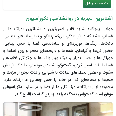
مشاهده پروفایل
آشناترین تجربه در روانشناسی دکوراسیون
حواس پنجگانه شاید قابل لمس‌ترین و آشناترین ادراک ما از
فضایی باشد که در آن زندگی می‌کنیم؛ الگو و نقش‌مایه‌های تزیینی،
بافت‌ها، رنگ‌ها، نورپردازی و ساماندهی فضا با حس بینایی،
حضور گل‌ها و گیاهان، شمع‌ها و رایحه‌های معطر و بوی غذاها و
خوراکی‌ها با حس بویایی، درک بهتر بافت‌ها و چگونگی نظم‌دهی
فضا با لذت لمس کردن، گفت‌وگو، شنیدن موسیقی یا درک آرامش
سکوت و حضور لحظه‌های عبادت با شنوایی و لذت بردن از مزه‌ها و
طعم‌ها و سفره‌های غذا در خانه با حس چشایی ما ارتباط دارد.
مجموعه این ادراکات، درک کلی ما از فضا را می‌سازد.
دکوراسیونی
موفق است که حواس پنجگانه را به بهترین کیفیت اقناع کند.