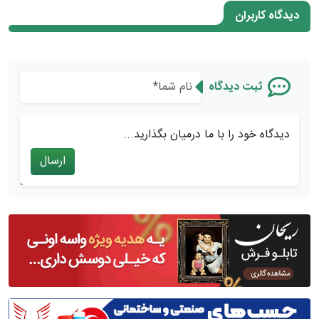
دیدگاه کاربران
ثبت دیدگاه
دیدگاه خود را با ما درمیان بگذارید...
ارسال