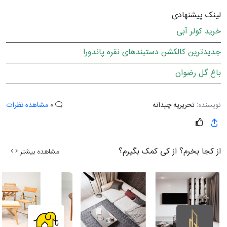
لینک پیشنهادی
خرید کولر آبی
جدیدترین کالکشن دستبندهای نقره پاندورا
باغ گل رضوان
نویسنده:
تحریریه چیدانه
0
مشاهده نظرات
از کجا بخرم؟ از کی کمک بگیرم؟
مشاهده بیشتر