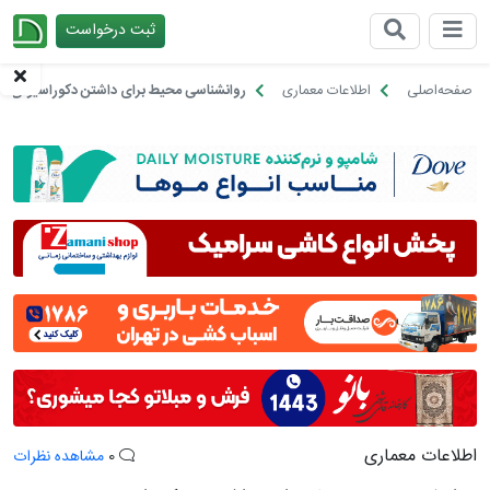
ثبت درخواست
چیدانه
صفحه‌اصلی
اطلاعات معماری
روانشناسی محیط برای داشتن دکوراسیونی 
اطلاعات معماری
0
مشاهده نظرات