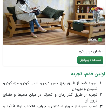
مبلمان ترموودی
مشاهده پروفایل
اولین قدم، تجربه
تجربه فضا از طریق پنج حس دیدن، لمس کردن، مزه کردن،
شنیدن و بوییدن.
تجربه از طریق گذر زمان و تحرک در میان محیط و فضای
درون آن.
کسب تجربه از طریق استدلال و چرایی انتخاب نوع اثاثیه و