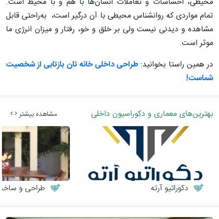
محیطی، احساسات و تعاملات انسان‌ها با هم و با محیط است.
تمام مواردی که روانشناس محیطی با آن درگیر است، به‌راحتی قابل
مشاهده و دیدنی نیست ولی بر خلق و خو، رفتار و میزان انرژی ما
موثر است.
در همین راستا بخوانید:
طراحی داخلی خانه تان بازتابی از شخصیت
شماست!
بهترین‌های معماری و دکوراسیون داخلی
مشاهده بیشتر
دکوراتیو آرته
طراحی و ساخت می