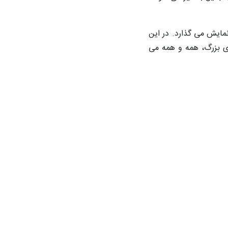
 نمایش می گذارد. در این
ای بزرگ، همه و همه می