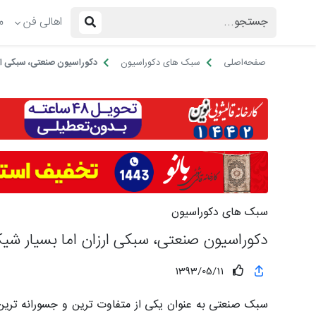
اهالی فن
م
صفحه‌اصلی
سبک های دکوراسیون
دکوراسیون صنعتی، سبکی ارز
سبک های دکوراسیون
دکوراسیون صنعتی، سبکی ارزان اما بسیار شی
1393/05/11
سبک صنعتی به عنوان یکی از متفاوت ترین و جسورانه ترین