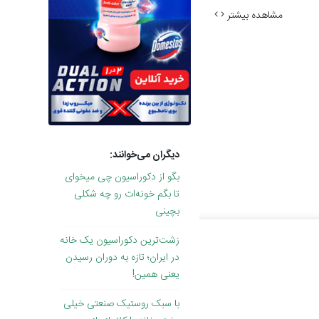
مشاهده بیشتر
دیگران می‌خوانند:
بگو از دکوراسیون چی میخوای
تا بگم خونه‌ات رو چه شکلی
بچینی
زشت‌ترین دکوراسیون یک خانه
در ایران؛ تازه به دوران رسیدن
یعنی همین!
با سبک روستیک صنعتی خیلی