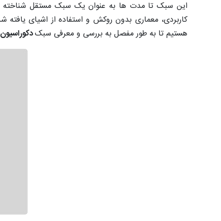
این سبک تا مدت ها به عنوان یک سبک مستقل شناخته نم
کاربردی، معماری بدون روکش و استفاده از اشیای یافته ش
هستیم تا به طور مفصل به بررسی و معرفی سبک
دکوراسیون