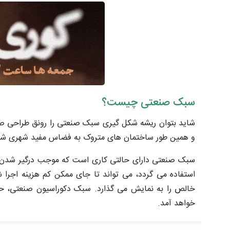
سبک صنعتی چیست؟
شاید بتوان ریشه شکل گیری سبک صنعتی را رونق طراحی صنع
و همین طور ساختمان های متروک به فضاس مفید شهری شکل
سبک صنعتی دارای حالتی کاری است که موجب درگیر شدن و 
استفاده می گردد، می ‌تواند تا جای ممکن کم‌ هزینه اجر
خالص را به نمایش می ‌گذارد. سبک دکوراسیون صنعتی، ح
خواهد آمد.