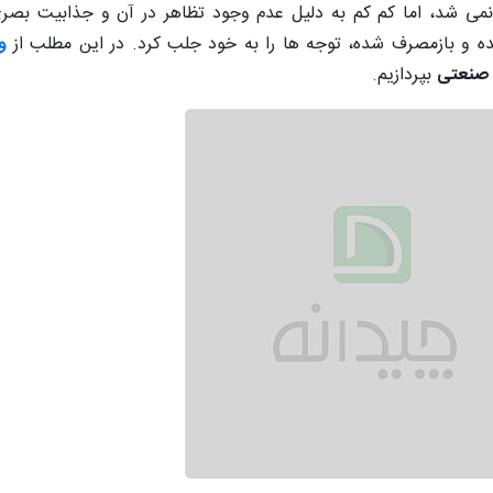
ی شد، اما کم کم به دلیل عدم وجود تظاهر در آن و جذابیت بصر
ده و بازمصرف شده، توجه‌ ها را به خود جلب کرد. در این مطلب از
و
 صنعتی
بپردازیم.