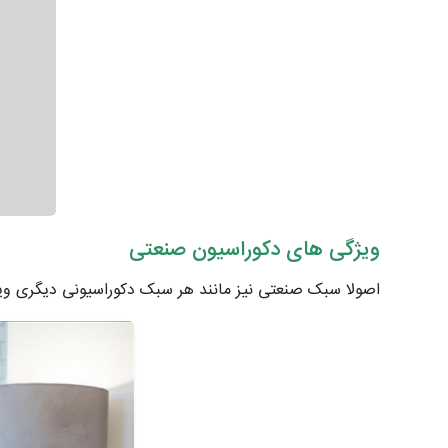
ویژگی های دکوراسیون صنعتی
اصولا سبک صنعتی نیز مانند هر سبک دکوراسیونی دیگری ویژگ