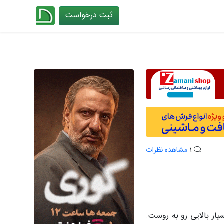
ثبت درخواست
چیدانه
1
مشاهده نظرات
ار بالایی رو به روست.