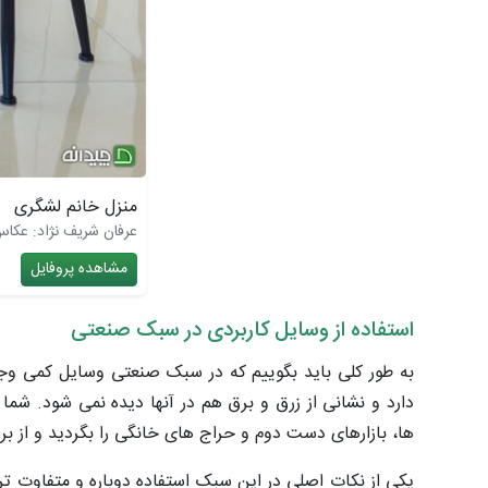
منزل خانم لشگری
عرفان شریف نژاد: عکا
مشاهده پروفایل
استفاده از وسایل کاربردی در سبک صنعتی
به طور کلی باید بگوییم که در سبک صنعتی وسایل کمی وج
دارد و نشانی از زرق و برق هم در آنها دیده نمی ‌شود. ش
ها، بازارهای دست دوم و حراج ‌های خانگی را بگردید و از برر
یکی از نکات اصلی در این سبک استفاده دوباره و متفاوت ت