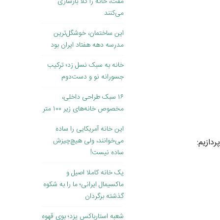
مفت، خانه را کلا بازسازی
می‌کنند
این ساختمان، خوشگل‌ترین
مدرسه دهه هفتاد ایران بود
خانه به سبک نسل زد؛ ترکیب
جسورانه نو و دست‌دوم
۱۶ سبک طراحی داخلی،
مخصوص خانه‌های زیر ۱۰۰ متر
این خانه آمریکایی را ساده
می‌خوانند، ولی هیچ‌چیزش
دازیم:
ساده نیست!
یک خانه کاملا اصیل و
ماکسیمال ایرانی؛ ما را به شکوه
گذشته برگردان
شعبه استارباکس یزد؛ بوی قهوه