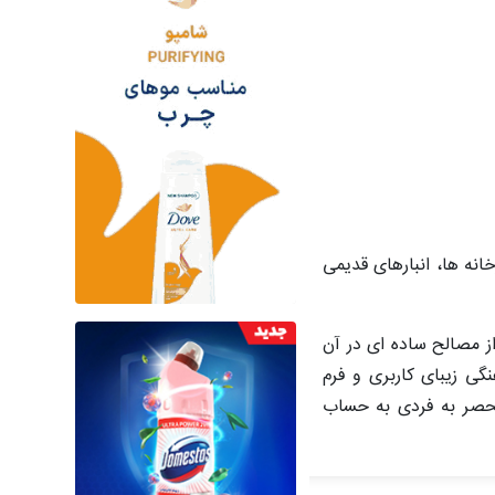
نه ها، انبارهای قدیمی
مصالح ساده ‌ای در آن
گی زیبای کاربری و فرم
نحصر به فردی به حساب