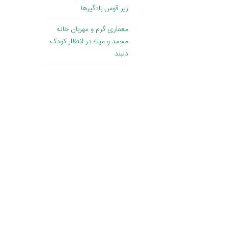
زیر قوس بادگیرها
معماری گرم و مهربان خانه
محمد و مینا؛ در انتظار کودک
دلبند