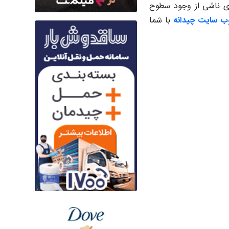
ی ناشی از وجود سطوح
ب سایت چیدانه
با شما