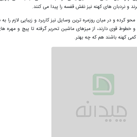
ند و نردبان‌ های کهنه نیز نقش قفسه را پیدا می ‌کنند.
محو کرده و در میان روزمره ترین وسایل نیز کاربرد و زیبایی لازم را به
 خطوط قوی دارند، از میزهای ماشین ‌تحریر گرفته تا پیچ و مهره‌ ه
کمی کهنه باشند هم که چه بهتر.