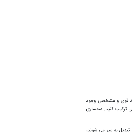
طوط قوی و مشخصی وجود
ی ترکیب کنید. سمساری‌
بدیل به میز می‌ شوند،