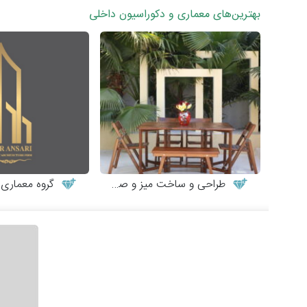
بهترین‌های معماری و دکوراسیون داخلی
طراحی و ساخت میز و صندلی چوبی
گروه معماری طر