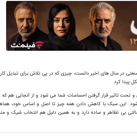
تی در سال های اخیر دانست، چیزی که در پی تلاش برای تبدیل کارخا
 پیدا کرد.
تحت تاثیر قرار گرفتن احساسات شما می شود و از آنجایی هم که از 
ا شود. این سبک با کاهش دادن همه چیز تا اصل و اساس خود، هماهن
التی بی ‌تظاهر و ساده دارد و به همین دلیل هم انتخاب شیک و م