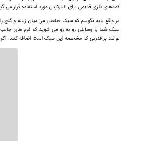
کمدهای فلزی قدیمی برای انبارکردن مورد استفاده قرار می‌ گیر
در واقع باید بگوییم که سبک صنعتی مرز میان زباله و گنج را 
سبک شما با وسایلی رو به رو می شوید که فرم‌ های جالب و
‌توانند بر قدرتی که مشخصه این سبک است اضافه کنند. اگر 