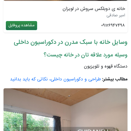
خانه ی دوبلکس سروش در لویزان
امیر صادقی
09126947498
مشاهده پروفایل
وسایل خانه با سبک مدرن در دکوراسیون داخلی
وسیله مورد علاقه تان در خانه چیست؟
دستگاه قهوه و تلویزیون
مطالب بیشتر:
طراحی و دکوراسیون داخلی، نکاتی که باید بدانید