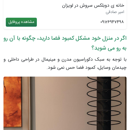
خانه ی دوبلکس سروش در لویزان
امیر صادقی
09126947498
مشاهده پروفایل
اگر در منزل خود مشکل کمبود فضا دارید، چگونه با آن رو
به رو می شوید؟
با توجه به سبک دکوراسیون مدرن و مینیمال در طراحی داخلی و
چیدمان وسایل، کمبود فضا حس نمی شود.