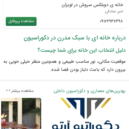
خانه ی دوبلکس سروش در لویزان
امیر صادقی
09126947498
مشاهده پروفایل
درباره خانه ای با سبک مدرن در دکوراسیون
دلیل انتخاب این خانه برای شما چیست؟
موقعیت مکانی، نور مناسب طبیعی و همچنین منظر خیلی خوبی به
بیرون دارد که باعث دلباز بودن فضا شده.
بهترین‌های معماری و دکوراسیون داخلی
مشاهده بیشتر