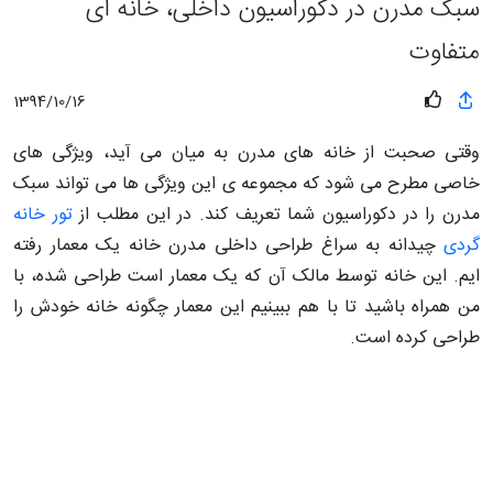
سبک مدرن در دکوراسیون داخلی، خانه ای
متفاوت
1394/10/16
وقتی صحبت از خانه های مدرن به میان می آید، ویژگی های
خاصی مطرح می شود که مجموعه ی این ویژگی ها می تواند سبک
مدرن را در دکوراسیون شما تعریف کند. در این مطلب از
تور خانه
گردی
چیدانه به سراغ طراحی داخلی مدرن خانه یک معمار رفته
ایم. این خانه توسط مالک آن که یک معمار است طراحی شده، با
من همراه باشید تا با هم ببینیم این معمار چگونه خانه خودش را
طراحی کرده است.