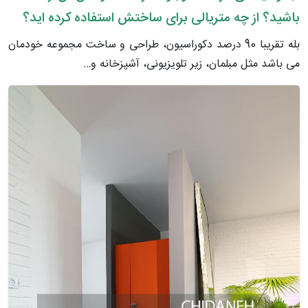
باشید؟ از چه متریالی برای ساختش استفاده کرده اید؟
بله تقریبا 90 درصد دکوراسیون، طراحی و ساخت مجموعه خودمان
می باشد مثل مبلمان، زیر تلویزیونی، آشپزخانه و…