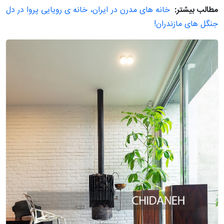
مطالب بیشتر:
خانه های مدرن در ایران، خانه ی رویایی پروا در دل
جنگل های مازندران!