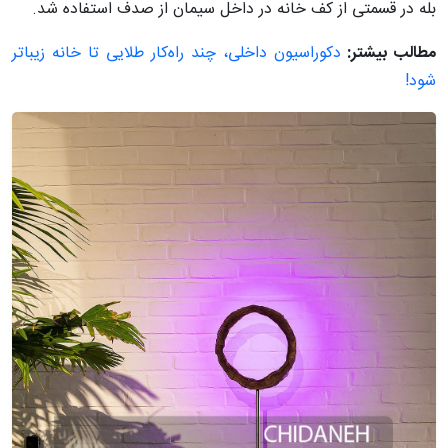
بله در قسمتی از کف خانه در داخل سیمان از صدف استفاده شد.
مطالب بیشتر:
دکوراسیون داخلی، چند راه‌کار طلایی تا خانه زیباتر
شود!