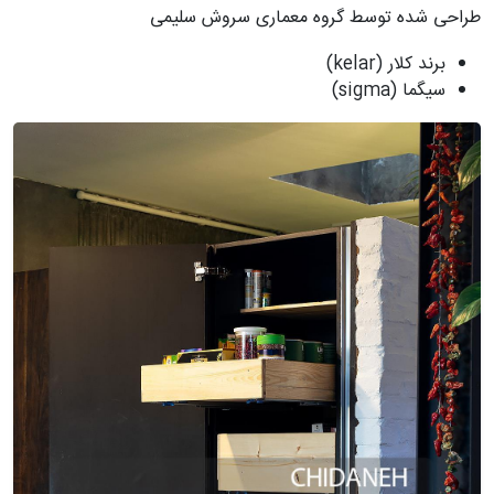
طراحی شده توسط گروه معماری سروش سلیمی
برند کلار (kelar)
سیگما (sigma)