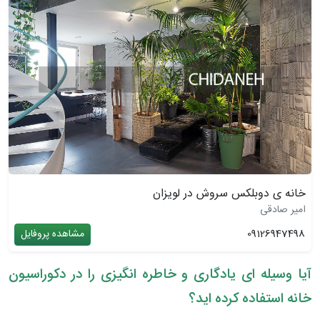
خانه ی دوبلکس سروش در لویزان
امیر صادقی
09126947498
مشاهده پروفایل
آیا وسیله ای یادگاری و خاطره انگیزی را در دکوراسیون
خانه استفاده کرده اید؟