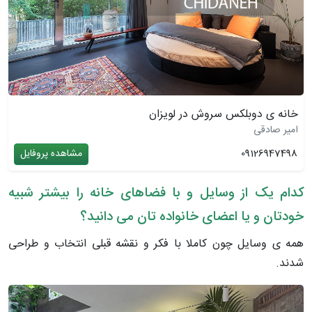
خانه ی دوبلکس سروش در لویزان
امیر صادقی
09126947498
مشاهده پروفایل
کدام یک از وسایل و با فضاهای خانه را بیشتر شبیه
خودتان و یا اعضای خانواده تان می دانید؟
همه ی وسایل چون کاملا با فکر و نقشه قبلی انتخاب و طراحی
شدند.