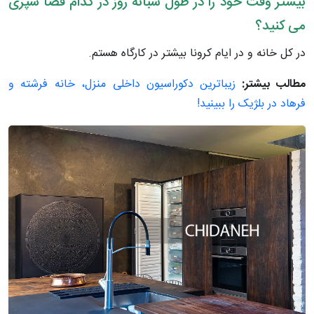
بیشتر وقت خود را در طول شبانه روز در کدام فضا سپری
می کنید؟
در کل خانه و در ایام کرونا بیشتر در کارگاه هستم.
مطالب بیشتر:
زیباترین دکوراسیون داخلی منزل، خانه فرشته و
فرهاد در بلژیک را ببینید!