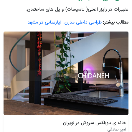
تغییرات در رایزر اصلی( تاسیسات) و پل های ساختمان.
مطالب بیشتر:
طراحی داخلی مدرن، آپارتمانی در مشهد
خانه ی دوبلکس سروش در لویزان
امیر صادقی