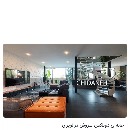
خانه ی دوبلکس سروش در لویزان