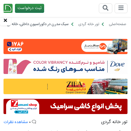
ثبت درخواست
چیدانه
صفحه‌اصلی
تور خانه گردی
سبک مدرن در دکوراسیون داخلی، خانه ای متف
تور خانه گردی
0
مشاهده نظرات