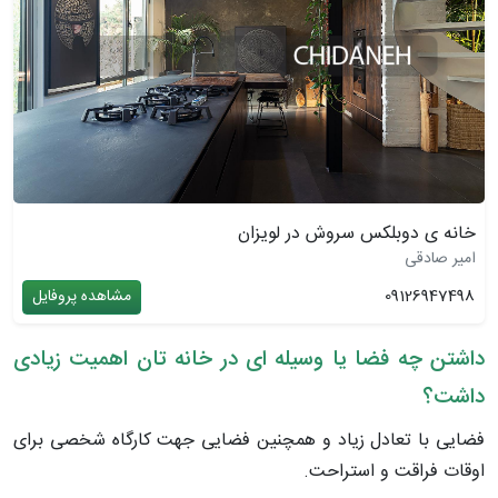
خانه ی دوبلکس سروش در لویزان
امیر صادقی
09126947498
مشاهده پروفایل
داشتن چه فضا یا وسیله ای در خانه تان اهمیت زیادی
داشت؟
فضایی با تعادل زیاد و همچنین فضایی جهت کارگاه شخصی برای
اوقات فراقت و استراحت.