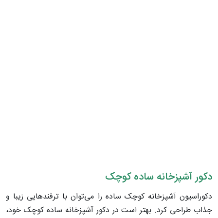
دکور آشپزخانه ساده کوچک
دکوراسیون آشپزخانه‌ کوچک ساده را می‌توان با ترفندهایی زیبا و
جذاب طراحی کرد. بهتر است در دکور آشپزخانه ساده‌ کوچک خود،