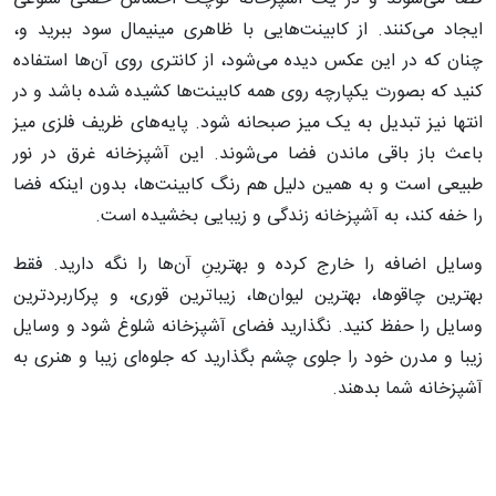
ایجاد می‌کنند. از کابینت‌هایی با ظاهری مینیمال سود ببرید و،
چنان که در این عکس دیده می‌شود، از کانتری روی آن‌ها استفاده
کنید که بصورت یکپارچه روی همه کابینت‌ها کشیده شده باشد و در
انتها نیز تبدیل به یک میز صبحانه شود. پایه‌های ظریف فلزی میز
باعث باز باقی ماندن فضا می‌شوند. این آشپزخانه غرق در نور
طبیعی است و به همین دلیل هم رنگ کابینت‌ها، بدون اینکه فضا
را خفه کند، به آشپزخانه زندگی و زیبایی بخشیده است.
وسایل اضافه را خارج کرده و بهترینِ آن‌ها را نگه دارید. فقط
بهترین چاقوها، بهترین لیوان‌ها، زیباترین قوری‌، و پرکاربردترین
وسایل را حفظ کنید. نگذارید فضای آشپزخانه شلوغ شود و وسایل
زیبا و مدرن خود را جلوی چشم بگذارید که جلوه‌ای زیبا و هنری به
آشپزخانه شما بدهند.