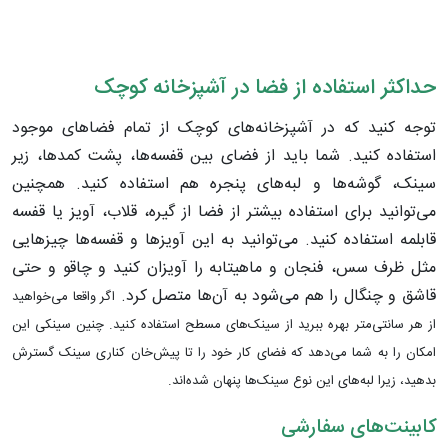
حداکثر استفاده از فضا در آشپزخانه کوچک
توجه کنید که در آشپزخانه‌های کوچک از تمام فضاهای موجود
استفاده کنید. شما باید از فضای بین قفسه‌ها، پشت کمد‌ها، زیر
سینک، گوشه‌ها و لبه‌های پنجره هم استفاده کنید. همچنین
می‌توانید برای استفاده بیشتر از فضا از گیره‌، قلاب‌، آویز یا قفسه
قابلمه استفاده کنید. می‌توانید به این آویزها و قفسه‌ها چیزهایی
مثل ظرف سس، فنجان و ماهیتابه را آویزان کنید و چاقو و حتی
قاشق و چنگال را هم می‌شود به آن‌ها متصل کرد.
اگر واقعا می‌خواهید
از هر سانتی‌متر بهره ببرید از سینک‌های مسطح استفاده کنید. چنین سینکی این
امکان را به شما می‌دهد که فضای کار خود را تا پیش‌خان کناری سینک گسترش
بدهید، زیرا لبه‌های این نوع سینک‌ها پنهان شده‌اند.
کابینت‌های سفارشی