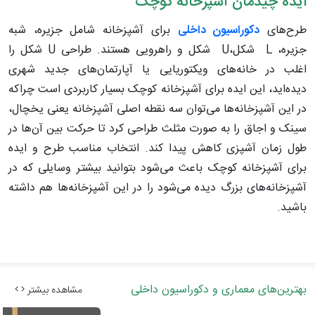
ایده چیدمان آشپزخانه کوچک
طرح‌های
دکوراسیون داخلی
برای آشپزخانه شامل جزیره، شبه
جزیره، L شکل،U شکل و راهرویی هستند. طراحی U شکل را
اغلب در خانه‌های ویکتوریایی یا آپارتمان‌های جدید شهری
دیده‌اید، این ایده برای آشپزخانه کوچک بسیار کاربردی است چراکه
در این آشپزخانه‌ها می‌توان سه نقطه اصلی آشپزخانه یعنی یخچال،
سینک و اجاق را به صورت مثلث طراحی کرد تا حرکت بین آن‌ها در
طول زمان آشپزی کاهش ‌پیدا کند. انتخاب مناسب طرح و ایده
برای آشپزخانه کوچک باعث می‌شود بتوانید بیشتر وسایلی که در
آشپزخانه‌های بزرگ دیده می‌شود را در این آشپزخانه‌‌ها هم داشته
باشید.
بهترین‌های معماری و دکوراسیون داخلی
مشاهده بیشتر