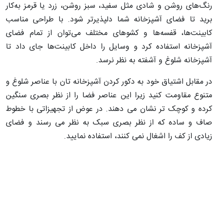
رنگ‌های روشن و شادی مثل سفید، سبز روشن، زرد یا قرمز به‌کار
برید تا فضای آشپزخانه شما دلپذیرتر شود. با طراحی مناسب
کابینت‌ها، قفسه‌ها و کشوهای مختلف می‌توان از تمام فضای
آشپزخانه استفاده کرد و وسایل را داخل کابینت‌ها جای داد تا
آشپزخانه شلوغ و آشفته به نظر نرسد.
در مقابل اشتیاق خود به دکور کردن آشپزخانه تان با عناصر شلوغ و
متنوع مقاومت کنید زیرا این عناصر فضا را از نظر بصری سنگین
کرده و کوچک تر نشان می دهند. در عوض از تجهیزاتی با خطوط
صاف و ساده که از نظر بصری سبک به نظر می رسند و فضای
زیادی از کف را اشغال نمی کنند، استفاده نمایید.