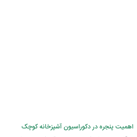
اهمیت پنجره در دکوراسیون آشپزخانه کوچک