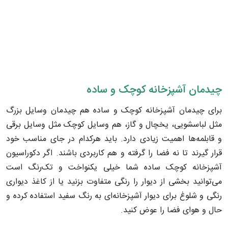
چیدمان آشپزخانه کوچک و ساده
برای چیدمان آشپزخانه کوچک و ساده هم چیدمان وسایل بزرگ
مثل لباسشویی، یخچال و گاز، هم وسایل کوچک مثل وسایل برقی
و قابلمه‌ها اهمیت زیادی دارد. باید هرکدام در جای مناسب خود
قرار گیرند تا نه فضا را گرفته و هم کاربردی باشند. اگر دکوراسیون
آشپزخانه کوچک ساده شما خیلی یکنواخت و تک‌رنگ است
می‌توانید بخشی از دیوار را رنگی متفاوت بزنید یا از کاغذ دیواری
رنگی و شلوغ برای دیوار آشپزخانه‌ای به رنگ‌ سفید استفاده کرده و
حال و هوای فضا را عوض کنید.