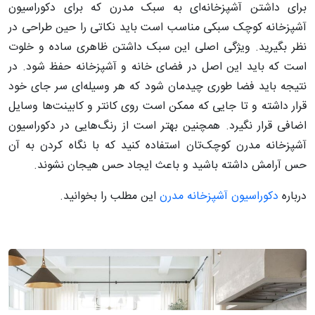
برای داشتن آشپزخانه‌ای به سبک مدرن که برای دکوراسیون
آشپزخانه‌ کوچک سبکی مناسب است باید نکاتی را حین طراحی در
نظر بگیرید. ویژگی اصلی این سبک داشتن ظاهری ساده و خلوت
است که باید این اصل در فضای خانه و آشپزخانه حفظ شود. در
نتیجه باید فضا طوری چیدمان شود که هر وسیله‌ای سر جای خود
قرار داشته و تا جایی که ممکن است روی کانتر و کابینت‌ها وسایل
اضافی قرار نگیرد. همچنین بهتر است از رنگ‌هایی در دکوراسیون
آشپزخانه مدرن کوچک‌تان استفاده کنید که با نگاه کردن به آن
حس آرامش داشته باشید و باعث ایجاد حس هیجان نشوند.
درباره
دکوراسیون آشپزخانه مدرن
این مطلب را بخوانید.