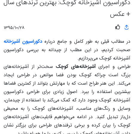
دکوراسیون آشپزخانه کوچک: بهترین ترندهای سال
+ عکس
1395/10/28
در مطالب قبلی به طور کامل و جامع درباره
دکوراسیون آشپزخانه
صحبت کردیم، در این مطلب از چیدانه به بررسی دکوراسیون
آشپزخانه کوچک می‌پردازیم.
طراحی و اجرای
آشپزخانه‌‌های کوچک
سخت‌تر از آشپزخانه‌های
بزرگ است چراکه کوچک بودن فضا موانعی در طراحی ایجاد
می‌کند. این هنر طراح است که با مهارتش بتواند از کمترین فضاها
بیشترین استفاده را ببرد. اصول زیادی برای طراحی دکوراسیون
آشپزخانه کوچک وجود دارد که کمک می‌کند با استفاده از چیدمان،
وسایل و رنگ‌های مناسب، آشپزخانه‌های کوچک را به محیطی
دل‌باز تبدیل کنید. در ادامه می‌خواهیم قابلیت‌های آشپزخانه‌های
کوچک را بیان کرده و برخی ترفندهای طراحی برای بزرگتر نشان
دادن آشپزخانه‌های کوچک را بررسی کنیم، با ما همراه باشید.