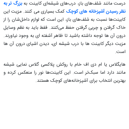
درست مانند شلف‌های باز، درب‌های شیشه‌ای کابینت به
بزرگ تر به
نظر رسیدن آشپزخانه های کوچک
کمک بسیاری می کنند. مزیت این
کابینت‌ها نسبت به شلف‌های باز، این است که لوازم داخل‌شان را از
خاک گرفتن و چربی گرفتن حفظ می‌کنند. فقط باید به نظم وسایل
درون آن ها توجه داشته باشید تا ظاهر آشفته ای به وجود نیاورند.
مزیت دیگر کابینت ها با درب شیشه ای، دیدن اشیای درون آن ها
است.
هایگلاس یا ام دی اف خام با روکش پلاکسی گلاس نمایی شیشه
مانند دارد اما سبک‌تر است. این کابینت‌ها نور را منعکس کرده و
بهترین انتخاب برای آشپزخانه‌های‌‌ کوچک هستند.