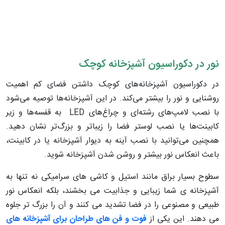
نور در دکوراسیون آشپزخانه کوچک
در دکوراسیون آشپزخانه‌های کوچک داشتن فضای کم اهمیت
روشنایی و نور را بیشتر می‌کند. در این آشپزخانه‌ها توصیه می‌شود
با نصب لامپ‌های رشته‌ای و چراغ‌های LED به قفسه‌ها و زیر
کابینت‌ها یا نصب لوستر فضا را زیباتر و بزرگ‌تر نشان دهید.
همچنین می‌توانید با نصب آینه به دیوار آشپزخانه یا در کابینت،
باعث انعکاس نور بیشتر و روشن شدن آشپزخانه شوید.
سطوح بسیار براق مانند استیل و کاشی های سرامیکی نه تنها به
آشپزخانه ی شما زیبایی و جذابیت می بخشند، بلکه انعکاس نور
طبیعی و مصنوعی را در فضا تشدید می کنند و آن را بزرگ تر جلوه
می دهند. این یکی از
فوت و فن های طراحان برای آشپزخانه های