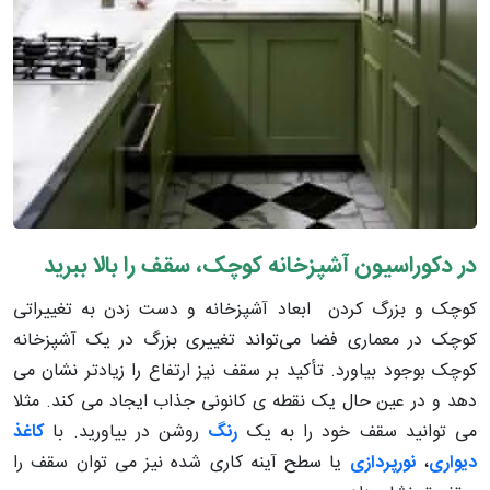
در دکوراسیون آشپزخانه کوچک، سقف را بالا ببرید
کوچک و بزرگ کردن ابعاد آشپزخانه و دست زدن به تغییراتی
کوچک در معماری فضا می‌تواند تغییری بزرگ در یک آشپزخانه
کوچک بوجود بیاورد. تأکید بر سقف نیز ارتفاع را زیادتر نشان می
دهد و در عین حال یک نقطه ی کانونی جذاب ایجاد می کند. مثلا
می توانید سقف خود را به یک
رنگ
روشن در بیاورید. با
کاغذ
دیواری
،
نورپردازی
یا سطح آینه کاری شده نیز می توان سقف را