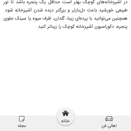
در آشپزخانه‌های کوچک بهتر است حداقل یک پنجره باشد تا نور
طبیعی خورشید باعث دل‌باز‌تر و بزرگتر دیده شدن آشپزخانه شود.
همچنین می‌توانید با پرده‌ای زیبا، گلدان، ظرف میوه‌ یا سینک جلوی
پنجره، دکوراسیون آشپزخانه کوچک را زیباتر کنید.
خانه
اهالی فن
مجله