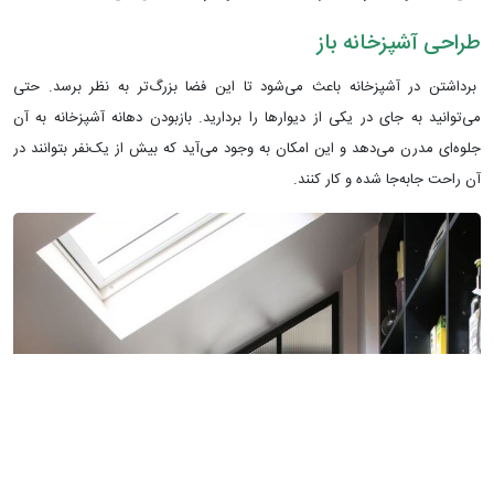
طراحی آشپزخانه باز
برداشتن در آشپزخانه باعث می‌شود تا این فضا بزرگ‌تر به نظر برسد. حتی
می‌توانید به جای در یکی از دیوارها را بردارید. بازبودن دهانه آشپزخانه به آن
جلوه‌ای مدرن می‌دهد و این امکان به وجود می‌آید که بیش از یک‌نفر بتوانند در
آن راحت جابه‌جا شده و کار کنند.