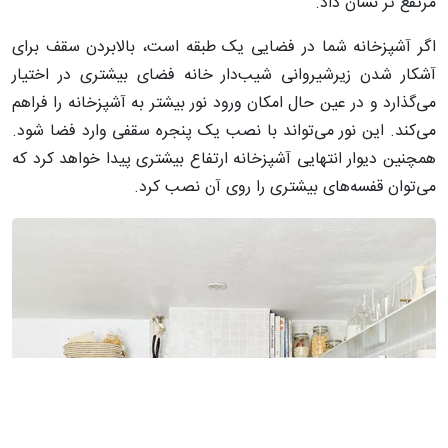
مرتفع تر نشان داد.
اگر آشپزخانه شما در فضایی یک طبقه است، بالابردن سقف برای
آشکار شدن زیرشیروانی شیب‌دار خانه فضای بیشتری در اختیار
می‌گذارد و در عین حال امکان ورود نور بیشتر به آشپزخانه را فراهم
می‌کند. این نور می‌تواند با نصب یک پنجره سقفی وارد فضا شود.
همچنین دیوار انتهایی آشپزخانه ارتفاع بیشتری پیدا خواهد کرد که
می‌توان قفسه‌های بیشتری را روی آن نصب کرد.