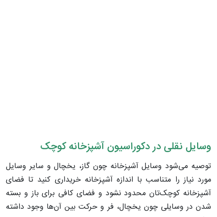
وسایل نقلی در دکوراسیون آشپزخانه کوچک
توصیه می‌شود وسایل آشپزخانه چون گاز، یخچال و سایر وسایل
مورد نیاز را متناسب با اندازه آشپزخانه خریداری کنید تا فضای
آشپزخانه کوچک‌تان محدود نشود و فضای کافی برای باز و بسته
شدن در وسایلی چون یخچال، فر و حرکت بین آن‌ها وجود داشته