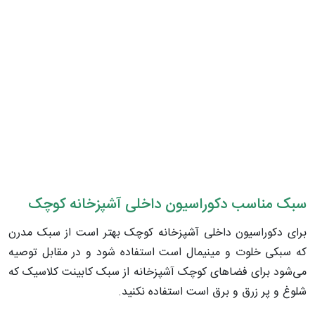
سبک مناسب دکوراسیون داخلی آشپزخانه‌ کوچک
برای دکوراسیون داخلی آشپزخانه کوچک بهتر است از سبک مدرن
که سبکی خلوت و مینیمال است استفاده شود و در مقابل توصیه
می‌شود برای فضاهای کوچک آشپزخانه از سبک کابینت کلاسیک که
شلوغ و پر زرق و برق است استفاده نکنید.