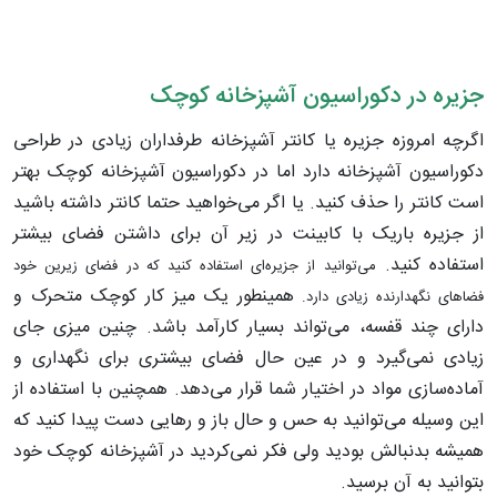
جزیره در دکوراسیون آشپزخانه کوچک
اگرچه امروزه جزیره یا کانتر آشپزخانه طرفداران زیادی در طراحی
دکوراسیون آشپزخانه دارد اما در دکوراسیون آشپزخانه‌ کوچک بهتر
است کانتر را حذف کنید. یا اگر می‌خواهید حتما کانتر داشته باشید
از جزیره باریک با کابینت در زیر آن برای داشتن فضای بیشتر
استفاده کنید.
می‌توانید از جزیره‌ای استفاده کنید که در فضای زیرین خود
همینطور
یک میز کار کوچک متحرک و
فضاهای نگهدارنده زیادی دارد.
دارای چند قفسه، می‌تواند بسیار کارآمد باشد.
چنین میزی جای
زیادی نمی‌گیرد و در عین حال فضای بیشتری برای نگهداری و
آماده‌سازی مواد در اختیار شما قرار می‌دهد. همچنین با استفاده از
این وسیله می‌توانید به حس و حال باز و رهایی دست پیدا کنید که
همیشه بدنبالش بودید ولی فکر نمی‌کردید در آشپزخانه‌ کوچک خود
بتوانید به آن برسید.