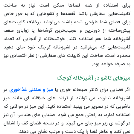
برای استفاده از همه فضاها ممکن است نیاز به ساخت
کابینت‌هایی سفارشی باشد. قفسه‌ها و کشوهایی که به طور خاص
برای فضای شما طراحی شده باشند می‌توانند برخلاف کابینت‌های
پیش‌ساخته از دورترین و عجیب‌ترین گوشه‌ها یا زوایای سقف
آشپزخانه شما هم استفاده کنند. خوشبختانه از آنجایی که تعداد
کابینت‌هایی که می‌توانید در آشپزخانه کوچک خود جای دهید
محدود است، ساخت این کابینت‌ های سفارشی از نظر اقتصادی نیز
به صرفه خواهد بود.
میزهای تاشو در آشپزخانه کوچک
اگر فضایی برای کانتر صبحانه خوری یا
میز و صندلی غذاخوری
در
آشپزخانه ندارید، می توانند از ترفند های خلاقانه ای مانند میز
تاشویی که در تصویر می بینید استفاده کنید. این میز در مواقعی که
استفاده ندارد، به راحتی جمع می شود. صندلی های هندسی آن نیز
در گوشه ی زیر میز جای می گیرند و در نتیجه فضای کف را اشغال
نمی کنند و ظاهر فضا را یک دست و مرتب نشان می دهند.