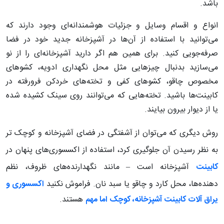
باشد.
انواع و اقسام وسایل و جزئیات هوشمندانه‌ای وجود دارند که
می‌توانید با استفاده از آن‌ها در آشپزخانه جدید خود در فضا
صرفه‌جویی کنید. برای همین هم اگر دارید آشپزخانه‌ای را از نو
می‌سازید بدنبال چیزهایی مثل محل نگهداری ادویه، کشوهای
مخصوص چاقو، کشوهای کفی و تخته‌های خردکن فرورفته در
کابینت‌ها باشید. تخته‌هایی که می‌توانند روی سینک کشیده شده
یا از دیوار بیرون بیایند.
روش دیگری که می‌توان از آشفتگی در فضای آشپزخانه و کوچک تر
به نظر رسیدن آن جلوگیری کرد، استفاده از اکسسوری‌های پنهان در
کابینت
آشپزخانه است – مانند نگهدارنده‌های ظروف، نظم
دهنده‌ها، محل کارد و چاقو یا سبد نان. فراموش نکنید
اکسسوری و
یراق آلات کابینت آشپزخانه، کوچک اما مهم
هستند.