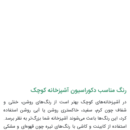
رنگ مناسب دکوراسیون آشپزخانه‌ کوچک
در آشپزخانه‌های کوچک بهتر است از رنگ‌های روشن، خنثی و
شفاف چون کرم، سفید، خاکستری روشن یا آبی روشن استفاده
کرد، این رنگ‌ها باعث می‌شوند آشپزخانه شما بزرگ‌تر به نظر برسد.
استفاده از کابینت‌ و کاشی‌ با رنگ‌های تیره چون قهوه‌ای و مشکی