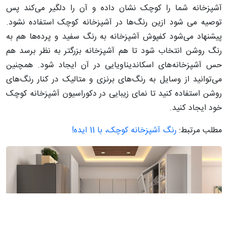
آشپزخانه شما را کوچک‌ نشان داده و آن را دلگیر می‌کند پس
توصیه می شود ازین رنگ‌ها در آشپزخانه کوچک استفاده نشود.
پیشنهاد می‌شود کفپوش آشپزخانه به رنگ سفید و پرده‌ها هم به
رنگ روشن انتخاب شود تا هم آشپزخانه بزرگتر به نظر برسد هم
حس آشپزخانه‌های اسکاندیناویایی در آن ایجاد شود. همچنین
می‌توانید از وسایل به رنگ‌های برنزی و متالیک در کنار رنگ‌های
روشن استفاده کنید تا نمای زیبایی در دکوراسیون آشپزخانه کوچک
خود‌ ایجاد کنید.
مطلب مرتبط:
رنگ آشپزخانه کوچک، با 11 ایده!