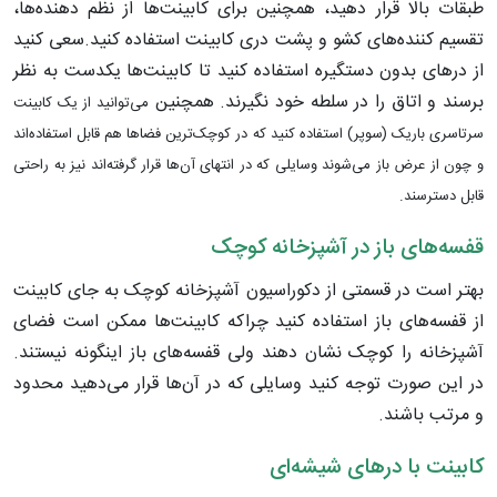
طبقات بالا قرار دهید، همچنین برای کابینت‌ها از نظم دهنده‌ها،
تقسیم کننده‌های کشو و پشت دری کابینت‌ استفاده کنید.سعی کنید
از درهای بدون دستگیره استفاده کنید تا کابینت‌ها یکدست به نظر
برسند و اتاق را در سلطه خود نگیرند. همچنین
می‌توانید از یک کابینت
سرتاسری باریک (سوپر) استفاده کنید که در کوچک‌ترین فضاها هم قابل استفاده‌اند
و چون از عرض باز می‌شوند وسایلی که در انتهای آن‌ها قرار گرفته‌اند نیز به‌ راحتی
قابل دسترسند.
قفسه‌های باز در آشپزخانه کوچک
بهتر است در قسمتی از دکوراسیون آشپزخانه‌ کوچک به جای کابینت
از قفسه‌های باز استفاده کنید چراکه کابینت‌ها ممکن است فضای
آشپزخانه را کوچک نشان دهند ولی قفسه‌های باز اینگونه نیستند.
در این صورت توجه کنید وسایلی که در آن‌ها قرار می‌دهید محدود
و مرتب باشند.
کابینت با درهای شیشه‌ای