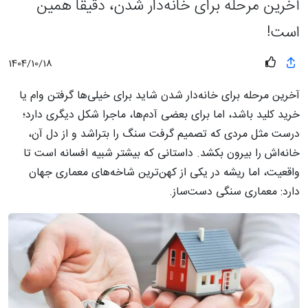
آخرین مرحله برای خانه‌دار شدن، دقیقا همین
است!
1404/10/18
آخرین مرحله برای خانه‌دار شدن شاید برای خیلی‌ها گرفتن وام یا
خرید کلید باشد، اما برای بعضی آدم‌ها، ماجرا شکل دیگری دارد؛
درست مثل مردی که تصمیم گرفت سنگ را بتراشد و از دل آن،
خانه‌اش را بیرون بکشد. داستانی که بیشتر شبیه افسانه است تا
واقعیت، اما ریشه در یکی از کهن‌ترین شاخه‌های معماری جهان
دارد: معماری سنگی دست‌ساز.