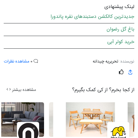
لینک پیشنهادی
جدیدترین کالکشن دستبندهای نقره پاندورا
باغ گل رضوان
خرید کولر آبی
نویسنده:
تحریریه چیدانه
0
مشاهده نظرات
از کجا بخرم؟ از کی کمک بگیرم؟
مشاهده بیشتر