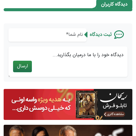
دیدگاه کاربران
ثبت دیدگاه
دیدگاه خود را با ما درمیان بگذارید...
ارسال