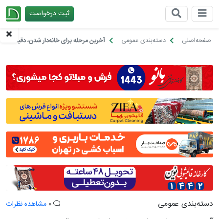
ثبت درخواست
چیدانه
صفحه‌اصلی
دسته‌بندی عمومی
آخرین مرحله برای خانه‌دار شدن، دقیقا همی
دسته‌بندی عمومی
0
مشاهده نظرات