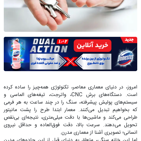
امروز، در دنیای معماری معاصر، تکنولوژی همه‌چیز را ساده کرده
است. دستگاه‌های برش CNC، واترجت، تیغه‌های الماسی و
سیستم‌های پولیش پیشرفته، سنگ را در چند ساعت به هر فرمی
که بخواهیم تبدیل می‌کنند. معمار ابتدا طرح را پشت مانیتور
طراحی می‌کند و ماشین‌ها با دقت میلی‌متری، نتیجه‌ای بی‌نقص
تحویل می‌دهند. سرعت بالا، دقت فوق‌العاده و حداقل نیروی
انسانی؛ تصویری آشنا از معماری مدرن.
اما این خانه سنگی، متعلق به دنیای قبل از این جادوهای مدرن