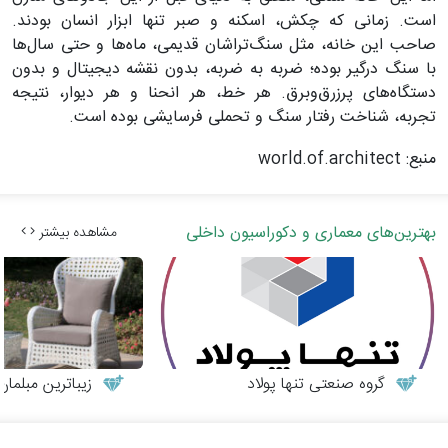
است. زمانی که چکش، اسکنه و صبر تنها ابزار انسان بودند.
صاحب این خانه، مثل سنگ‌تراشان قدیمی، ماه‌ها و حتی سال‌ها
با سنگ درگیر بوده؛ ضربه به ضربه، بدون نقشه دیجیتال و بدون
دستگاه‌های پرزرق‌وبرق. هر خط، هر انحنا و هر دیوار، نتیجه
تجربه، شناخت رفتار سنگ و تحملی فرسایشی بوده است.
منبع: world.of.architect
بهترین‌های معماری و دکوراسیون داخلی
مشاهده بیشتر
گروه صنعتی تنها پولاد
زیباترین مبلمان