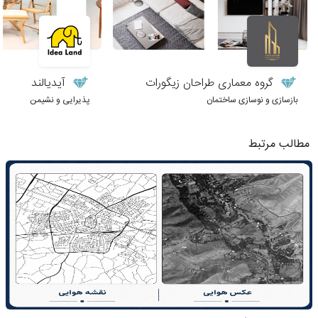
گروه معماری طراحان زیگورات
آیدیالند
بازسازی و نوسازی ساختمان
پذیرایی و نشیمن
مطالب مرتبط