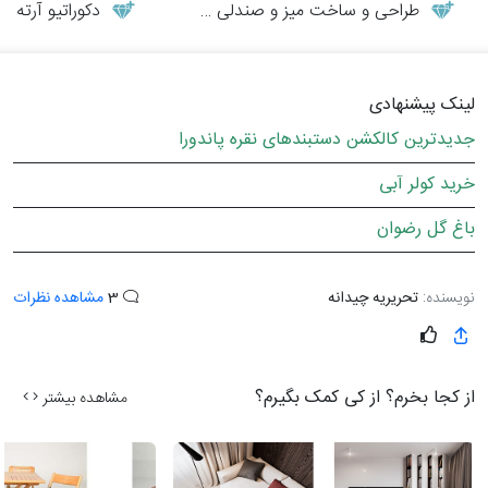
طراحی و ساخت میز و صندلی چوبی
دکوراتیو آرته
لینک پیشنهادی
جدیدترین کالکشن دستبندهای نقره پاندورا
خرید کولر آبی
باغ گل رضوان
نویسنده:
تحریریه چیدانه
3
مشاهده نظرات
از کجا بخرم؟ از کی کمک بگیرم؟
مشاهده بیشتر