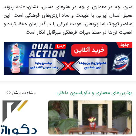
سرو، چه در معماری و چه در هنرهای دستی، نشان‌دهنده پیوند
عمیق انسان ایرانی با طبیعت و نماد ارزش‌های فرهنگی است. این
عناصر کوچک اما پرمعنی، هویت ایرانی را در گذر زمان حفظ کرده و
اهمیت آن‌ها در حفظ میراث فرهنگی غیرقابل انکار است.
بهترین‌های معماری و دکوراسیون داخلی
مشاهده بیشتر