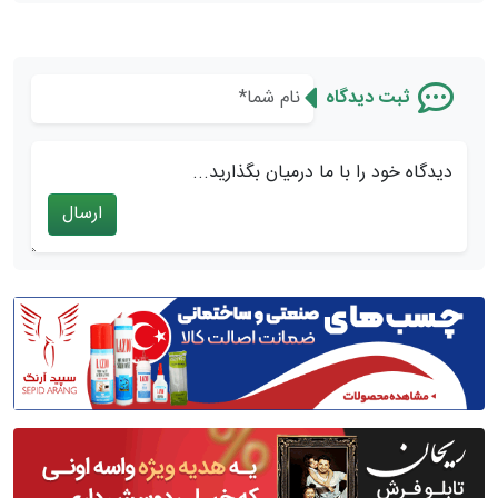
ثبت دیدگاه
دیدگاه خود را با ما درمیان بگذارید...
ارسال