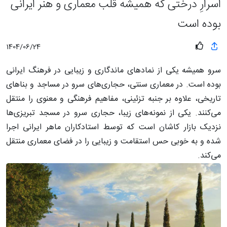
اسرارِ درختی که همیشه قلب معماری و هنر ایرانی
بوده است
1404/06/24
سرو همیشه یکی از نمادهای ماندگاری و زیبایی در فرهنگ ایرانی
بوده است. در معماری سنتی، حجاری‌های سرو در مساجد و بناهای
تاریخی، علاوه بر جنبه تزئینی، مفاهیم فرهنگی و معنوی را منتقل
می‌کنند. یکی از نمونه‌های زیبا، حجاری سرو در مسجد تبریزی‌ها
نزدیک بازار کاشان است که توسط استادکاران ماهر ایرانی اجرا
شده و به خوبی حس استقامت و زیبایی را در فضای معماری منتقل
می‌کند.