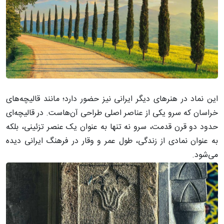
این نماد در هنرهای دیگر ایرانی نیز حضور دارد؛ مانند قالیچه‌های
خراسان که سرو یکی از عناصر اصلی طراحی آن‌هاست. در قالیچه‌ای
حدود دو قرن قدمت، سرو نه تنها به عنوان یک عنصر تزئینی، بلکه
به عنوان نمادی از زندگی، طول عمر و وقار در فرهنگ ایرانی دیده
می‌شود.