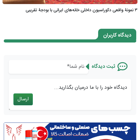
۳ نمونۀ واقعی دکوراسیون داخلی خانه‌های ایرانی با بودجۀ تقریبی
دیدگاه کاربران
ثبت دیدگاه
دیدگاه خود را با ما درمیان بگذارید...
ارسال