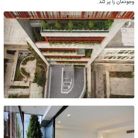
وجودمان را پر کند.