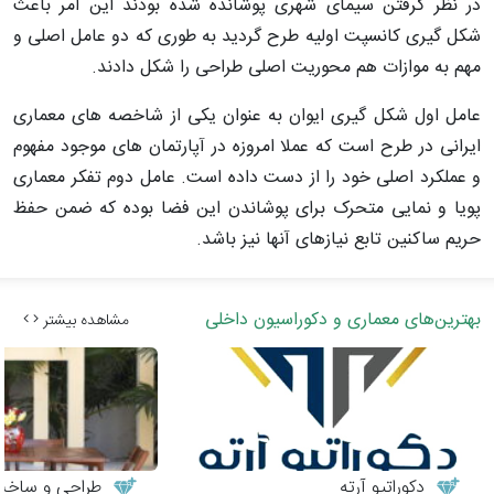
در نظر گرفتن سیمای شهری پوشانده شده بودند این امر باعث
شکل گیری کانسپت اولیه طرح گردید به طوری که دو عامل اصلی و
مهم به موازات هم محوریت اصلی طراحی را شکل دادند.
عامل اول شکل گیری ایوان به عنوان یکی از شاخصه های معماری
ایرانی در طرح است که عملا امروزه در آپارتمان های موجود مفهوم
و عملکرد اصلی خود را از دست داده است. عامل دوم تفکر معماری
پویا و نمایی متحرک برای پوشاندن این فضا بوده که ضمن حفظ
حریم ساکنین تابع نیازهای آنها نیز باشد.
بهترین‌های معماری و دکوراسیون داخلی
مشاهده بیشتر
دکوراتیو آرته
طراحی و ساخت می