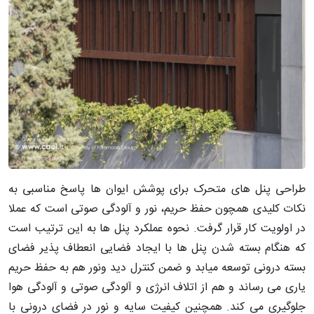
طراحی پنل های متحرک برای پوشش ایوان ها پاسخ مناسبی به
نکات کلیدی همچون حفظ حریم، نور و آلودگی صوتی است که عملا
در اولویت کار قرار گرفت. نحوه عملکرد پنل ها به این ترتیب است
که هنگام بسته شدن پنل ها با ایجاد فضایی انعطاف پذیر فضای
بسته درونی توسعه میابد و ضمن کنترل دید ونور هم به حفظ حریم
یاری می رساند و هم از اتلاف انرژی و آلودگی صوتی و آلودگی هوا
جلوگیری می کند. همچنین کیفیت سایه و نور در فضای درونی با