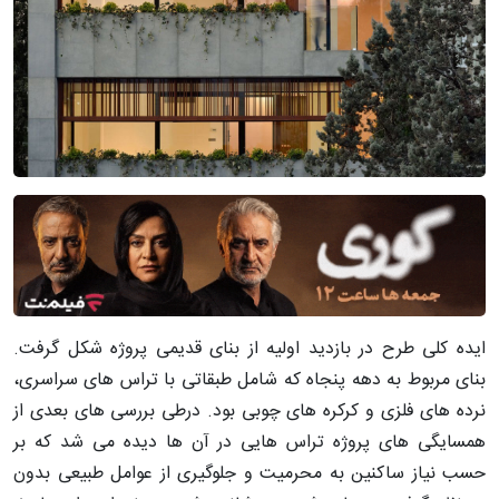
ایده کلی طرح در بازدید اولیه از بنای قدیمی پروژه شکل گرفت.
بنای مربوط به دهه پنجاه که شامل طبقاتی با تراس های سراسری،
نرده های فلزی و کرکره های چوبی بود. درطی بررسی های بعدی از
همسایگی های پروژه تراس هایی در آن ها دیده می شد که بر
حسب نیاز ساکنین به محرمیت و جلوگیری از عوامل طبیعی بدون