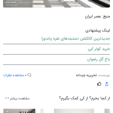
منبع: عصر ایران
لینک پیشنهادی
جدیدترین کالکشن دستبندهای نقره پاندورا
خرید کولر آبی
باغ گل رضوان
نویسنده:
تحریریه چیدانه
0
مشاهده نظرات
از کجا بخرم؟ از کی کمک بگیرم؟
مشاهده بیشتر