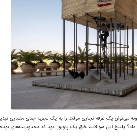
 می‌توان یک غرفه تجاری موقت را به یک تجربه جدی معماری تبدیل 
ائه داد؟ پاسخ این سوالات، خلق یک پاویون بود که محدودیت‌های بودج