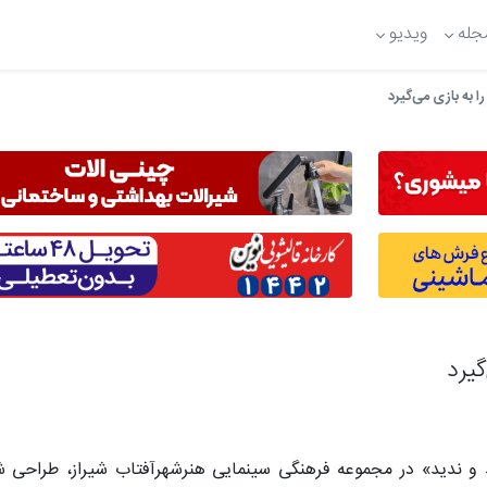
جله
ویدیو
ا به بازی می‌گیرد
گیرد
دید و ندید» در مجموعه فرهنگی سینمایی هنرشهرآفتاب شیراز، طراحی