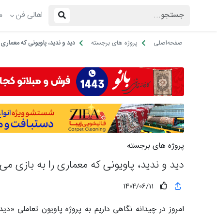
اهالی فن
م
صفحه‌اصلی
پروژه های برجسته
دید و ندید، پاویونی که معماری ر
پروژه های برجسته
دید و ندید، پاویونی که معماری را به بازی می‌
1404/06/11
امروز در چیدانه نگاهی داریم به پروژه پاویون تعاملی «