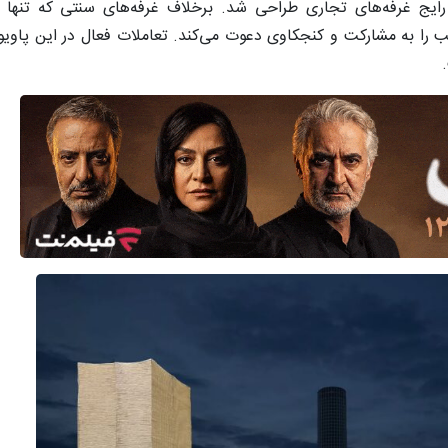
یج غرفه‌های تجاری طراحی شد. برخلاف غرفه‌های سنتی که تنها 
ب را به مشارکت و کنجکاوی دعوت می‌کند. تعاملات فعال در این پاویو