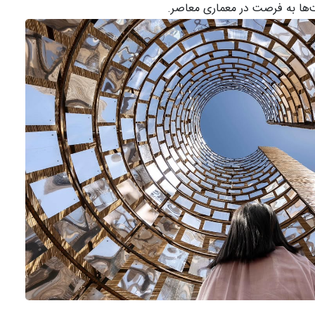
‌ها به فرصت در معماری معاصر.