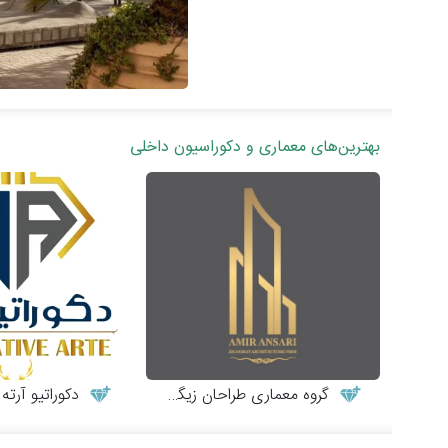
بهترین‌های معماری و دکوراسیون داخلی
گروه معماری طراحان زیگورات
دکوراتیو آرته