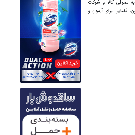
به معرفی کالا و شرکت
ن، فضایی برای آزمون و