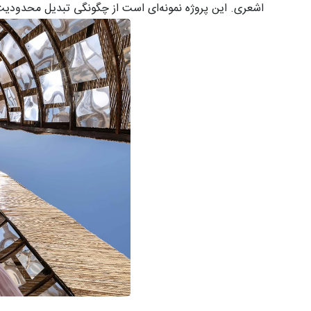
اشعری. این پروژه نمونه‌ای است از چگونگی تبدیل محدودیت