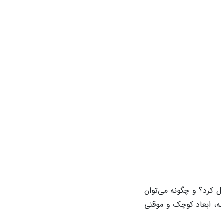
کرد؟ و چگونه می‌توان
ه، ابعاد کوچک و موقتی