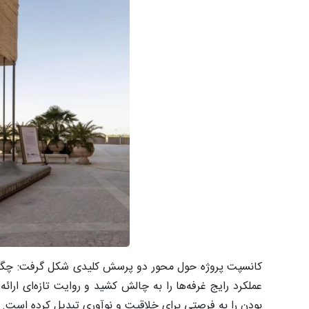
کانسپت پروژه حول محور دو پرسش کلیدی شکل گرفت: چگونه
عملکرد رایج غرفه‌ها را به چالش کشید و روایت تازه‌ای ار
بودن را به فرصتی برای خلاقیت و نوآوری تبدیل کرده است.