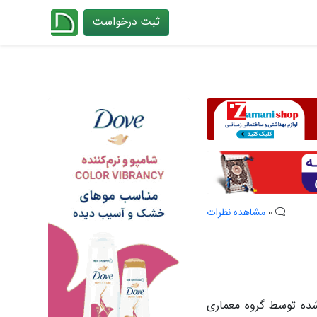
ثبت درخواست
چیدانه
0
مشاهده نظرات
 شده توسط گروه معماری