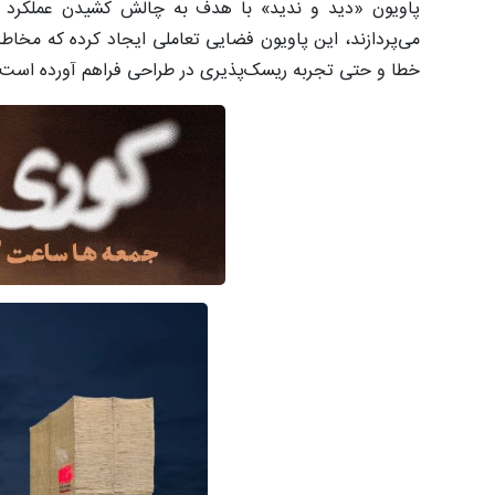
پاویون «دید و ندید» با هدف به چالش کشیدن عملکرد را
می‌پردازند، این پاویون فضایی تعاملی ایجاد کرده که مخاط
خطا و حتی تجربه ریسک‌پذیری در طراحی فراهم آورده است.