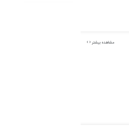
مشاهده بیشتر