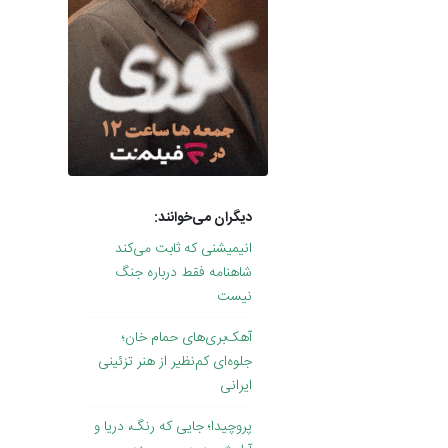
دیگران می‌خوانند:
انیمیشنی که ثابت می‌کند
شاهنامه فقط درباره جنگ
نیست
آهک‌بری‌های حمام خان؛
جلوه‌ای کم‌نظیر از هنر تزئینی
ایرانی
پروچیدا؛ جایی که رنگ، دریا و