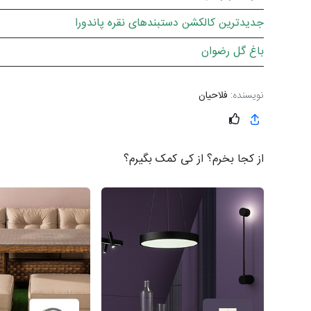
جدیدترین کالکشن دستبندهای نقره پاندورا
باغ گل رضوان
نویسنده:
فلاحیان
از کجا بخرم؟ از کی کمک بگیرم؟