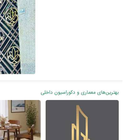
بهترین‌های معماری و دکوراسیون داخلی