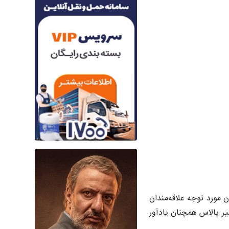
 مورد توجه علاقه‌مندان
ر پالاس همچنان یادآور