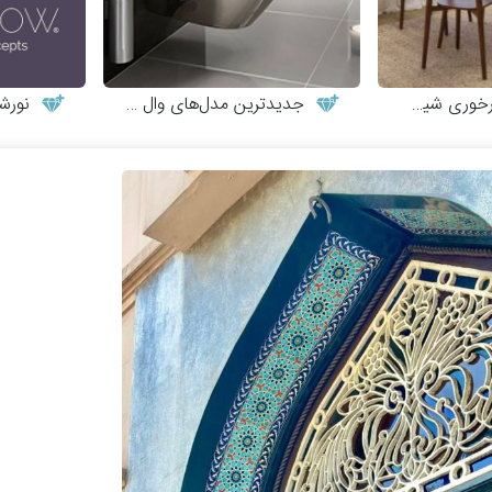
یک و مینیمال
جدیدترین مدل‌های وال هنگ
نورش