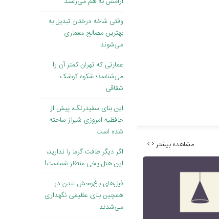
آرامش به هم می‌رسند
وقتی ‌شاخه درختان تبدیل به
بهترین مصالح معماری
می‌شوند
عمارتی که تهران کمتر آن را
می‌شناسد؛ شکوه کوشک
شقاقی
این بنای سفیدرنگ، پیش از
حافظیه امروزی شیراز ساخته
شده است
مشاهده بیشتر
اگر دیگر طاقت گرما را ندارید،
این هتل یخی منتظر شماست!
فیل‌های باغ‌وحش لندن در
همچین بنای عظیمی نگهداری
می‌شدند