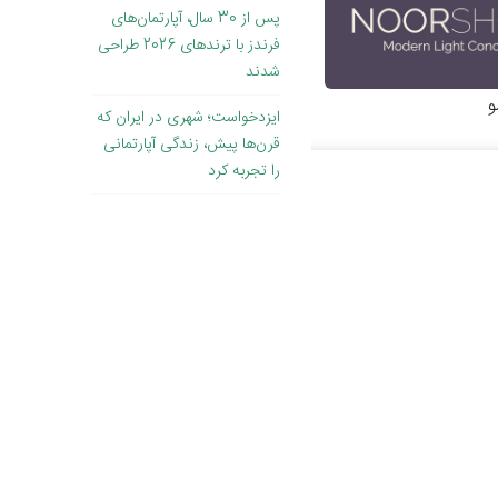
پس از 30 سال، آپارتمان‌های
فرندز با ترندهای 2026 طراحی
شدند
و
ایزدخواست؛ شهری در ایران که
قرن‌ها پیش، زندگی آپارتمانی
را تجربه کرد