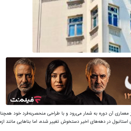
ز معماری آن دوره به شمار می‌رود و با طراحی منحصربه‌فرد خود همچنان
تانبول در دهه‌های اخیر دستخوش تغییر شده، اما بناهایی مانند ازمی