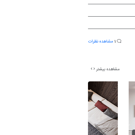
1
مشاهده نظرات
مشاهده بیشتر