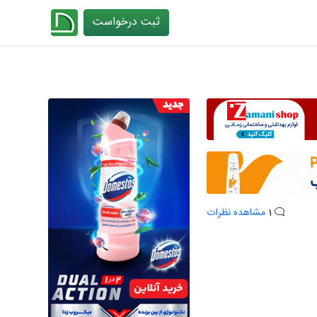
ثبت درخواست
چیدانه
1
مشاهده نظرات