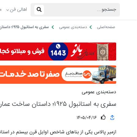
اهالی فن
م
صفحه‌اصلی
دسته‌بندی عمومی
سفری به استانبول ۱۹۲۵؛ داستان ساخت عمارت ازمیر پالاس
دسته‌بندی عمومی
سفری به استانبول ۱۹۲۵؛ داستان ساخت عمارت ازمیر پالاس
1405/04/16
ازمیر پالاس یکی از بناهای شاخص اوایل قرن بیستم در استانبول است که در سال ۱۹۲۵ و به طرا