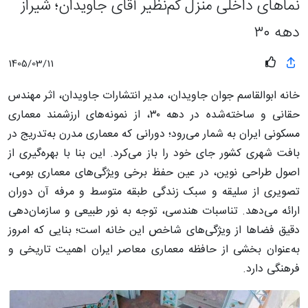
نماهای داخلی منزل کم‌نظیر آقای جاویدان؛ شیراز
دهه ۳۰
1405/03/11
خانه ابوالقاسم جوان جاویدان، مدیر انتشارات جاویدان، اثر مهندس
حقانی و ساخته‌شده در دهه ۳۰، از نمونه‌های ارزشمند معماری
مسکونی ایران به شمار می‌رود؛ دورانی که معماری مدرن به‌تدریج در
بافت شهری کشور جای خود را باز می‌کرد. این بنا با بهره‌گیری از
اصول طراحی نوین، در عین حفظ برخی ویژگی‌های معماری بومی،
تصویری از سلیقه و سبک زندگی طبقه متوسط و مرفه آن دوران
ارائه می‌دهد. تناسبات هندسی، توجه به نور طبیعی و سازمان‌دهی
دقیق فضاها از ویژگی‌های شاخص این خانه است؛ بنایی که امروز
به‌عنوان بخشی از حافظه معماری معاصر ایران اهمیت تاریخی و
فرهنگی دارد.