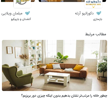
دکوراتیو آرته
مبلمان ویلایی 
بازسازی
آتشدان و باربیکیو
مطالب مرتبط
چطور خانه را مرتب‌تر نشان بدهیم بدون اینکه چیزی دور بریزیم؟