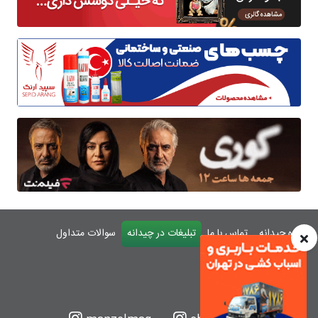
درباره چیدانه
تماس با ما
تبلیغات در چیدانه
سوالات متداول
ورود