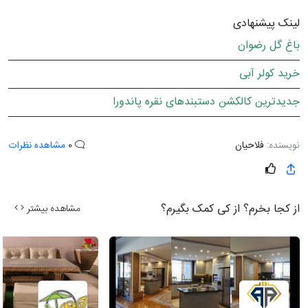
لینک پیشنهادی
باغ گل رضوان
خرید کولر آبی
جدیدترین کالکشن دستبندهای نقره پاندورا
نویسنده:
فلاحیان
0
مشاهده نظرات
از کجا بخرم؟ از کی کمک بگیرم؟
مشاهده بیشتر