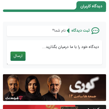
دیدگاه کاربران
ثبت دیدگاه
دیدگاه خود را با ما درمیان بگذارید...
ارسال