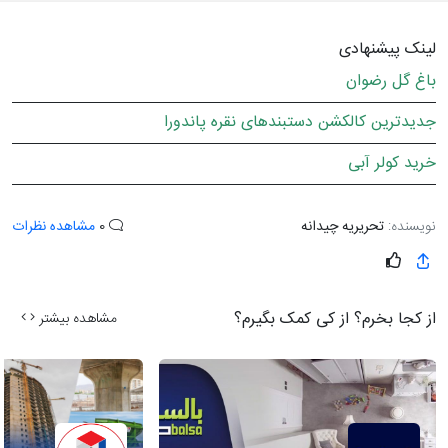
لینک پیشنهادی
باغ گل رضوان
جدیدترین کالکشن دستبندهای نقره پاندورا
خرید کولر آبی
نویسنده:
تحریریه چیدانه
0
مشاهده نظرات
از کجا بخرم؟ از کی کمک بگیرم؟
مشاهده بیشتر