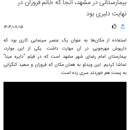
بیمارستانی در مشهد، آنجا که خانم فروزان در
نهایت دلبری بود
1404/08/15
استفاده از مکان‌ها به عنوان یک عنصر سینمایی کاری بود که
داریوش مهرجویی در آن مهارت داشت. یکی از این موارد،
بیمارستان امام رضای شهر مشهد است که در فیلم “دایره مینا"
تماشا کردیم. این ویدئو به همان مکان که فروزان و سعید کنگرانی
به پست هم خوردند سری زده است.