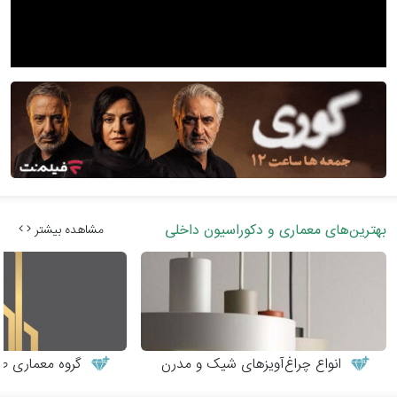
بهترین‌های معماری و دکوراسیون داخلی
مشاهده بیشتر
انواع چراغ‌آویزهای شیک و مدرن
گروه معماری طر