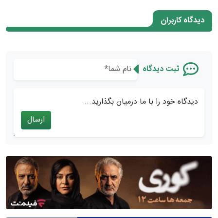
دیدگاه کاربران
ثبت دیدگاه
دیدگاه خود را با ما درمیان بگذارید...
ارسال