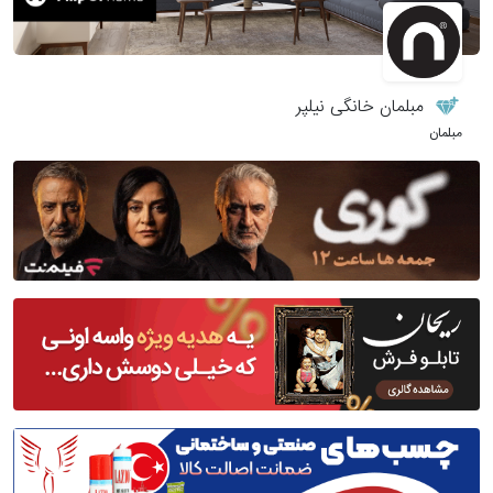
مبلمان خانگی نیلپر
مبلمان