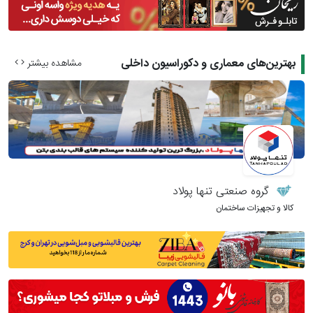
بهترین‌های معماری و دکوراسیون داخلی
مشاهده بیشتر
گروه صنعتی تنها پولاد
کالا و تجهیزات ساختمان