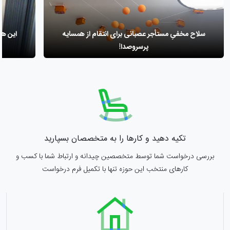
سلاح مخفیِ مستأجر عصبانی برای انتقام از همسایه
این هت
پرسر‌وصدا!
تکیه دهید و کارها را به متخصصان بسپارید
بررسی درخواست شما توسط متخصصین چیدانه و ارتباط شما با کسب و
کارهای منتخب این حوزه تنها با تکمیل فرم درخواست