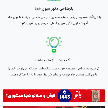
بازطراحی دکوراسیون شما
با دریافت مشاوره رایگان از متخصصین طراحی داخلی چیدانه همین حالا
فرایند تغییر دکوراسیون فضای خودتون رو شروع کنید
سبک خود را از ما بخواهید
اگر هنوز به طراحی مطلوب خود دست نیافته‌اید، چیدانه می‌تواند شما را
یاری کند. همین حالا بودجه و سایر شرایط خود را به ما اطلاع دهید