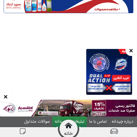
درباره چیدانه
تماس با ما
تبلیغات در چیدانه
سوالات متداول
ورود
خانه