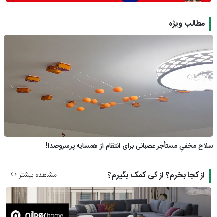
مطالب ویژه
سلاح مخفیِ مستأجر عصبانی برای انتقام از همسایه پرسر‌وصدا!
از کجا بخرم؟ از کی کمک بگیرم؟
مشاهده بیشتر