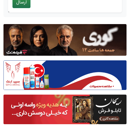
ارسال