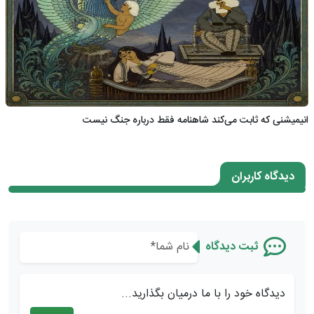
انیمیشنی که ثابت می‌کند شاهنامه فقط درباره جنگ نیست
دیدگاه کاربران
ثبت دیدگاه
دیدگاه خود را با ما درمیان بگذارید...