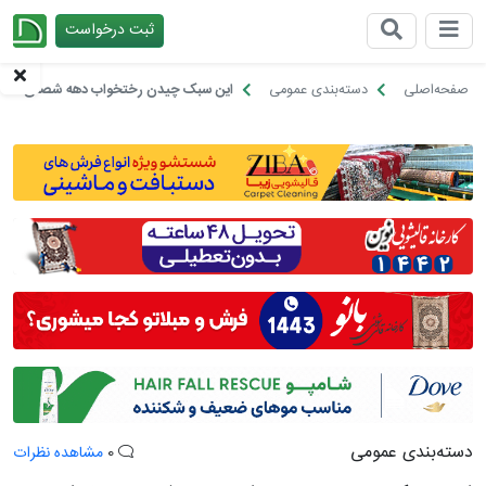
ثبت درخواست
چیدانه
صفحه‌اصلی
دسته‌بندی عمومی
این سبک چیدن رختخواب دهه شصتی‌ها را 
دسته‌بندی عمومی
0
مشاهده نظرات