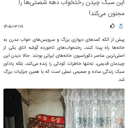
این سبک چیدن رختخواب دهه شصتی‌ها را
مجنون می‌کند!
1405/03/18
پیش از آنکه کمدهای دیواری بزرگ و سرویس‌های خواب مدرن به
خانه‌ها راه پیدا کنند، رختخواب‌های تاخورده گوشه اتاق یکی از
اصلی‌ترین عناصر دکوراسیون خانه‌های ایرانی بودند. حالا دیدن این
چیدمان قدیمی، نه‌تنها خاطرات کودکی را زنده می‌کند، بلکه یادآور
سبک زندگی ساده و صمیمی نسلی است که با همین جزئیات بزرگ
شد.